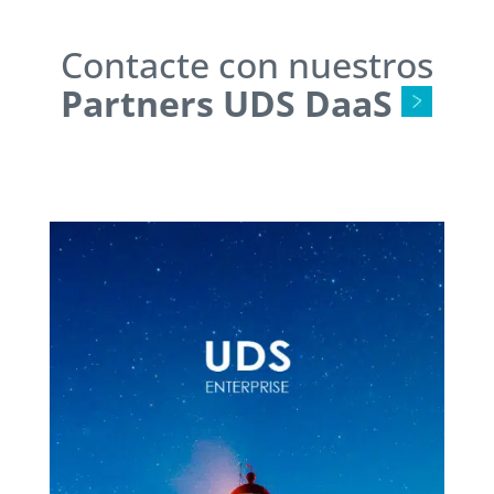
Contacte con nuestros
Partners UDS DaaS