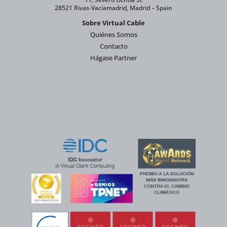
28521 Rivas-Vaciamadrid, Madrid – Spain
Sobre Virtual Cable
Quiénes Somos
Contacto
Hágase Partner