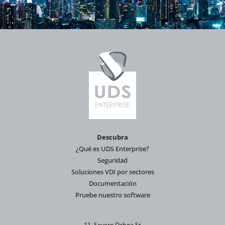
Descubra
¿Qué es UDS Enterprise?
Seguridad
Soluciones VDI por sectores
Documentación
Pruebe nuestro software
11, Severo Ochoa St