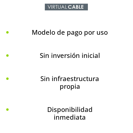
Modelo de pago por uso
Sin inversión inicial
Sin infraestructura
propia
Disponibilidad
inmediata