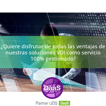
¿Quiere disfrutar de todas las ventajas de
nuestras soluciones VDI como servicio
100% gestionado?