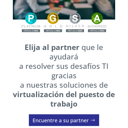
Elija al partner
que le
ayudará
a resolver sus desafíos TI
gracias
a nuestras soluciones de
virtualización del puesto de
trabajo
Encuentre a su partner