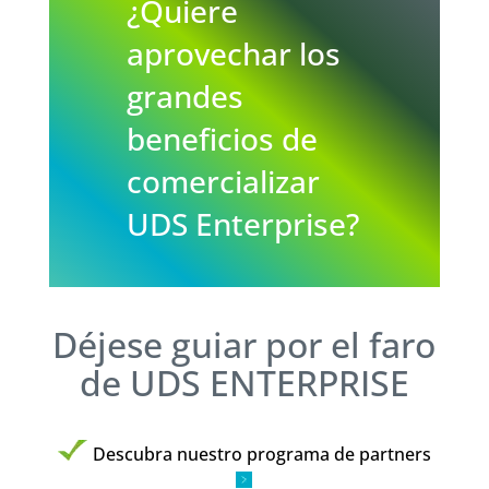
¿Quiere
aprovechar los
grandes
beneficios de
comercializar
UDS Enterprise?
Déjese guiar por el faro
de UDS ENTERPRISE
Descubra nuestro programa de partners