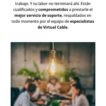
trabajo. Y su labor no terminará ahí. Están
cualificados y
comprometidos
a prestarle el
mejor servicio de soporte
, respaldados en
todo momento por el equipo de
especialistas
de Virtual Cable
.