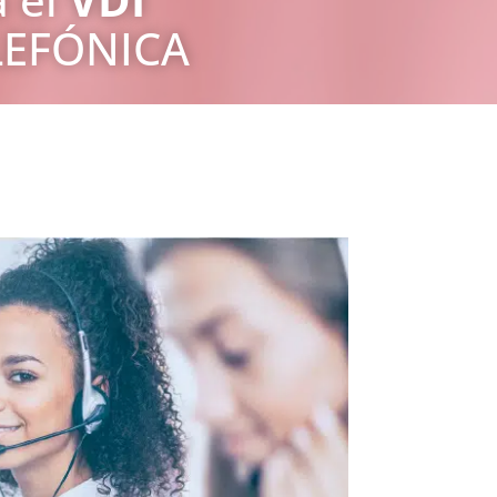
LEFÓNICA