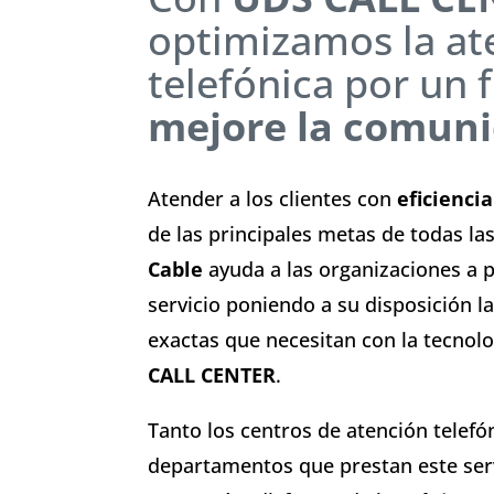
optimizamos la at
telefónica por un 
mejore la comuni
Atender a los clientes con
eficiencia
de las principales metas de todas l
Cable
ayuda a las organizaciones a p
servicio poniendo a su disposición l
exactas que necesitan con la tecnol
CALL CENTER
.
Tanto los centros de atención telefó
departamentos que prestan este serv