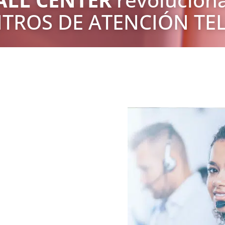
NTROS DE ATENCIÓN TE