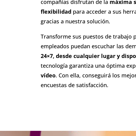
compañías disfrutan de la
máxima s
flexibilidad
para acceder a sus herr
gracias a nuestra solución.
Transforme sus puestos de trabajo 
empleados puedan escuchar las dem
24×7, desde cualquier lugar y dispo
tecnología garantiza una óptima exp
vídeo
. Con ella, conseguirá los mejo
encuestas de satisfacción.