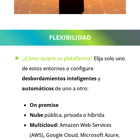
FLEXIBILIDAD
¿Cómo quiere su plataforma?
Elija solo uno
de estos entornos o configure
desbordamientos inteligentes
y
automáticos
de uno a otro:
On premise
Nube
pública, privada o híbrida
Multicloud:
Amazon Web Services
(AWS), Google Cloud, Microsoft Azure,