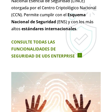
Nacional Esencial de Seguridad (LINCE)
otorgada por el Centro Criptológico Nacional
(CCN). Permite cumplir con el
Esquema
Nacional de Seguridad
(ENS) y con los más
altos
estándares
internacionales
.
CONSULTE TODAS LAS
FUNCIONALIDADES DE
SEGURIDAD DE UDS ENTERPRISE