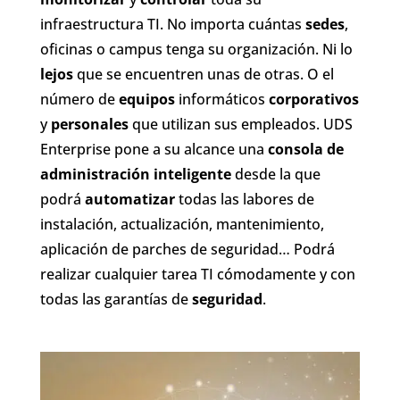
infraestructura TI. No importa cuántas
sedes
,
oficinas o campus tenga su organización. Ni lo
lejos
que se encuentren unas de otras. O el
número de
equipos
informáticos
corporativos
y
personales
que utilizan sus empleados. UDS
Enterprise pone a su alcance una
consola de
administración inteligente
desde la que
podrá
automatizar
todas las labores de
instalación, actualización, mantenimiento,
aplicación de parches de seguridad… Podrá
realizar cualquier tarea TI cómodamente y con
todas las garantías de
seguridad
.