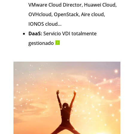
VMware Cloud Director, Huawei Cloud,
OVHcloud, OpenStack, Aire cloud,
IONOS cloud…
DaaS:
Servicio VDI totalmente
gestionado