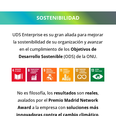
SOSTENIBILIDAD
UDS Enterprise es su gran aliada para mejorar
la sostenibilidad de su organización y avanzar
en el cumplimiento de los
Objetivos de
Desarrollo Sostenible
(ODS) de la ONU.
No es filosofía, los
resultados
son
reales
,
avalados por el
Premio Madrid Network
Award
a la empresa con
soluciones más
innovadoras contra el cambio climático
.