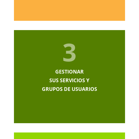
3
GESTIONAR
SUS SERVICIOS Y
GRUPOS DE USUARIOS