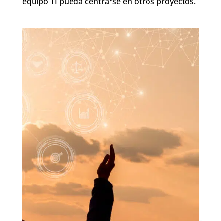
equipo TI pueda centrarse en otros proyectos.