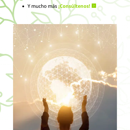
Y mucho más
¡Consúltenos!