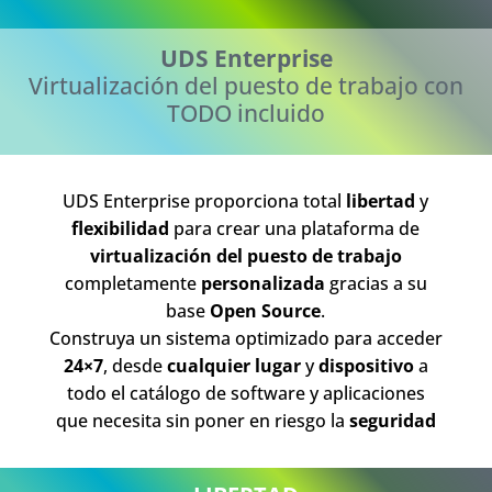
UDS Enterprise
Virtualización del puesto de trabajo con
TODO incluido
UDS Enterprise proporciona total
libertad
y
flexibilidad
para crear una plataforma de
virtualización
del puesto de trabajo
completamente
personalizada
gracias a su
base
Open Source
.
Construya un sistema optimizado para acceder
24×7
, desde
cualquier lugar
y
dispositivo
a
todo el catálogo de software y aplicaciones
que necesita sin poner en riesgo la
seguridad