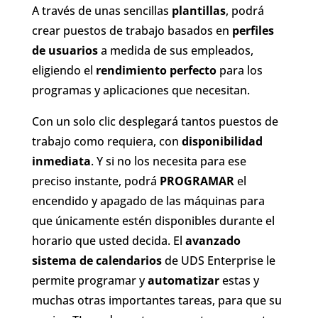
A través de unas sencillas
plantillas
, podrá
crear puestos de trabajo basados en
perfiles
de usuarios
a medida de sus empleados,
eligiendo el
rendimiento perfecto
para los
programas y aplicaciones que necesitan.
Con un solo clic desplegará tantos puestos de
trabajo como requiera, con
disponibilidad
inmediata
. Y si no los necesita para ese
preciso instante, podrá
PROGRAMAR
el
encendido y apagado de las máquinas para
que únicamente estén disponibles durante el
horario que usted decida. El
avanzado
sistema de calendarios
de UDS Enterprise le
permite programar y
automatizar
estas y
muchas otras importantes tareas, para que su