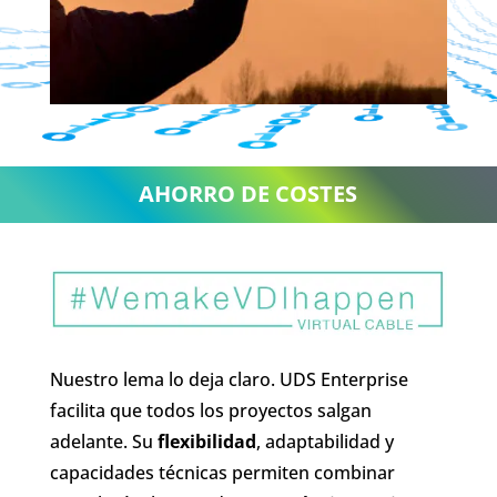
AHORRO DE COSTES
Nuestro lema lo deja claro. UDS Enterprise
facilita que todos los proyectos salgan
adelante. Su
flexibilidad
, adaptabilidad y
capacidades técnicas permiten combinar