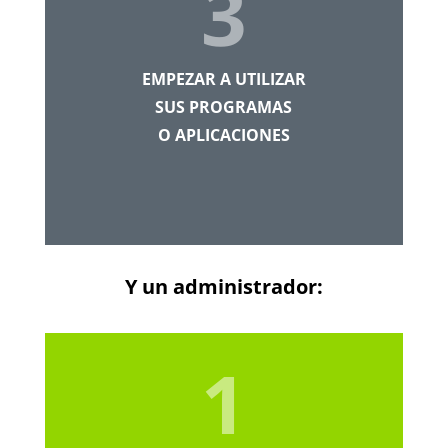
3
EMPEZAR A UTILIZAR
SUS PROGRAMAS
O APLICACIONES
Y un administrador:
1