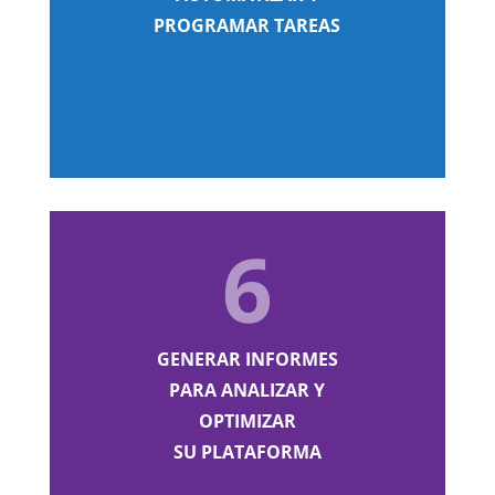
PROGRAMAR TAREAS
6
GENERAR INFORMES
PARA ANALIZAR Y
OPTIMIZAR
SU PLATAFORMA