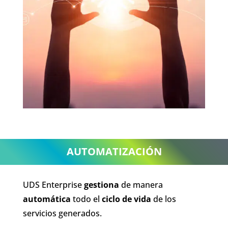
AUTOMATIZACIÓN
UDS Enterprise
gestiona
de manera
automática
todo el
ciclo de vida
de los
servicios generados.