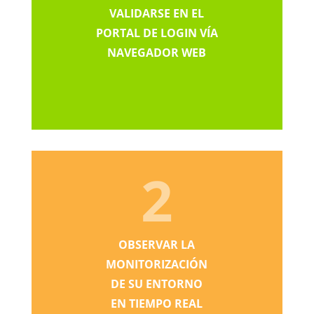
VALIDARSE EN EL
PORTAL DE LOGIN VÍA
NAVEGADOR WEB
2
OBSERVAR LA
MONITORIZACIÓN
DE SU ENTORNO
EN TIEMPO REAL