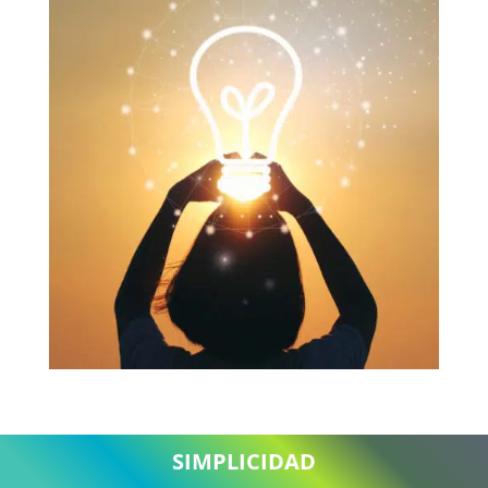
SIMPLICIDAD