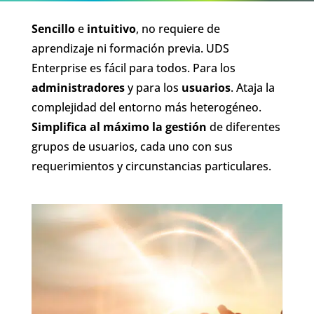
Sencillo
e
intuitivo
, no requiere de
aprendizaje ni formación previa. UDS
Enterprise es fácil para todos. Para los
administradores
y para los
usuarios
. Ataja la
complejidad del entorno más heterogéneo.
Simplifica al máximo la gestión
de diferentes
grupos de usuarios, cada uno con sus
requerimientos y circunstancias particulares.