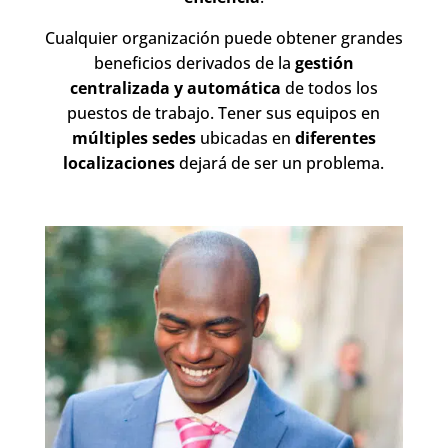
Cualquier organización puede obtener grandes
beneficios derivados de la
gestión
centralizada y automática
de todos los
puestos de trabajo. Tener sus equipos en
múltiples sedes
ubicadas en
diferentes
localizaciones
dejará de ser un problema.