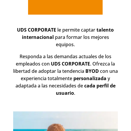
UDS CORPORATE
le permite captar
talento
internacional
para formar los mejores
equipos.
Responda a las demandas actuales de los
empleados con
UDS CORPORATE
. Ofrezca la
libertad de adoptar la tendencia
BYOD
con una
experiencia totalmente
personalizada
y
adaptada a las necesidades de
cada perfil de
usuario
.