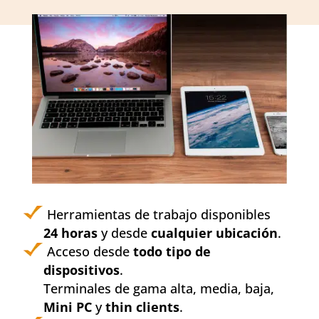
Herramientas de trabajo disponibles
24 horas
y desde
cualquier ubicación
.
Acceso desde
todo tipo de
dispositivos
.
Terminales de gama alta, media, baja,
Mini PC
y
thin clients
.