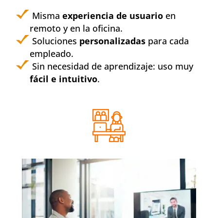
Misma
experiencia de usuario
en
remoto y en la oficina.
Soluciones
personalizadas
para cada
empleado.
Sin necesidad de aprendizaje: uso muy
fácil e intuitivo
.