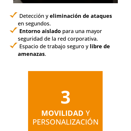
Detección y
eliminación de ataques
en segundos.
Entorno aislado
para una mayor
seguridad de la red corporativa.
Espacio de trabajo seguro y
libre de
amenazas
.
3
MOVILIDAD
Y
PERSONALIZACIÓN