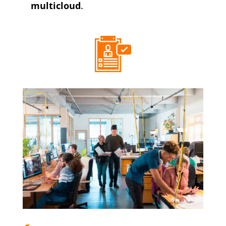
multicloud
.