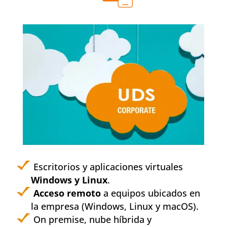
Escritorios y aplicaciones virtuales
Windows y Linux
.
Acceso remoto
a equipos ubicados en
la empresa (Windows, Linux y macOS).
On premise, nube híbrida y