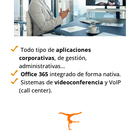
Todo tipo de
aplicaciones
corporativas
, de gestión,
administrativas…
Office 365
integrado de forma nativa.
Sistemas de
videoconferencia
y VoIP
(call center).