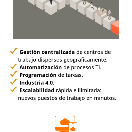
Gestión centralizada
de centros de
trabajo dispersos geográficamente.
Automatización
de procesos TI.
Programación
de tareas.
Industria 4.0
.
Escalabilidad
rápida e ilimitada:
nuevos puestos de trabajo en minutos.