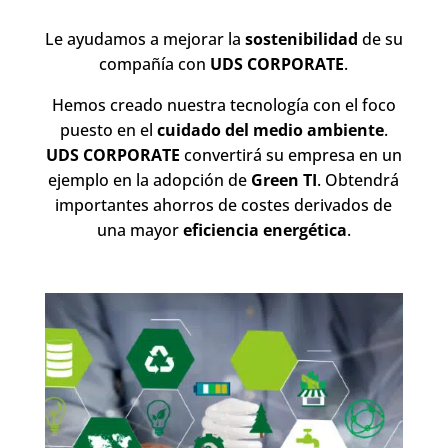
Le ayudamos a mejorar la
sostenibilidad
de su
compañía con
UDS CORPORATE
.
Hemos creado nuestra tecnología con el foco
puesto en el
cuidado del medio ambiente
.
UDS CORPORATE
convertirá su empresa en un
ejemplo en la adopción de
Green TI
. Obtendrá
importantes ahorros de costes derivados de
una mayor
eficiencia energética
.