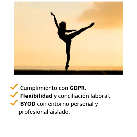
Cumplimiento con
GDPR
.
Flexibilidad
y conciliación laboral.
BYOD
con entorno personal y
profesional aislado.