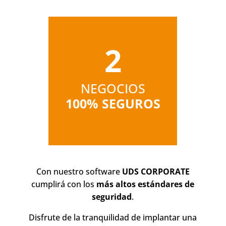
2
NEGOCIOS
100% SEGUROS
Con nuestro software
UDS CORPORATE
cumplirá con los
más altos estándares de
seguridad
.
Disfrute de la tranquilidad de implantar una