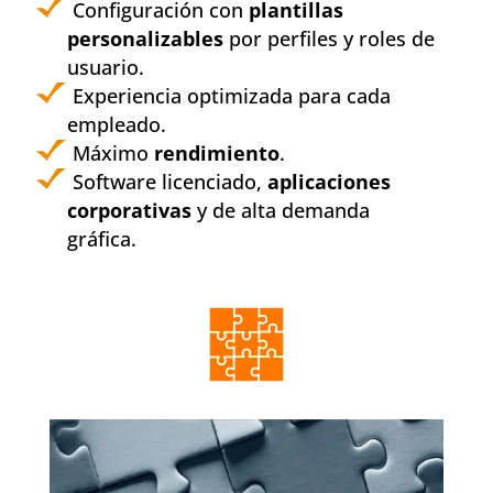
Configuración con
plantillas
personalizables
por perfiles y roles de
usuario.
Experiencia optimizada para cada
empleado.
Máximo
rendimiento
.
Software licenciado,
aplicaciones
corporativas
y de alta demanda
gráfica.