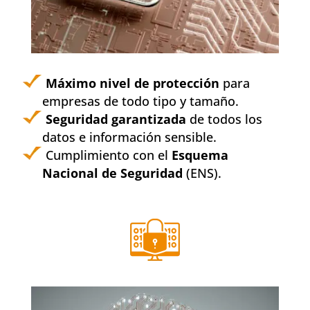
Máximo nivel de protección
para
empresas de todo tipo y tamaño.
Seguridad garantizada
de todos los
datos e información sensible.
Cumplimiento con el
Esquema
Nacional de Seguridad
(ENS).