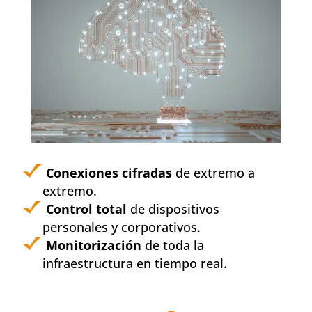
Conexiones cifradas
de extremo a
extremo.
Control total
de dispositivos
personales y corporativos.
Monitorización
de toda la
infraestructura en tiempo real.