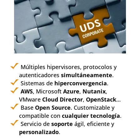
Múltiples hipervisores, protocolos y
autenticadores
simultáneamente
.
Sistemas de
hiperconvergencia
.
AWS
, Microsoft
Azure
,
Nutanix
,
VMware
Cloud Director
,
OpenStack
…
Base
Open Source
. Customizable y
compatible con
cualquier tecnología
.
Servicio de
soporte
ágil, eficiente y
personalizado
.