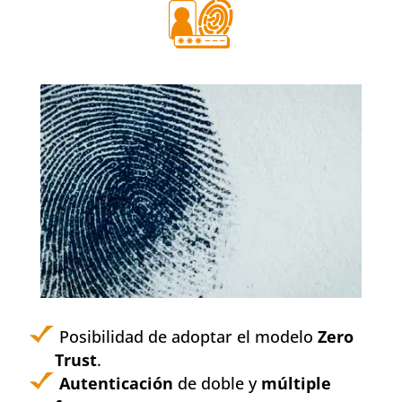
Posibilidad de adoptar el modelo
Zero
Trust
.
Autenticación
de doble y
múltiple