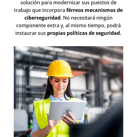
solución para modernizar sus puestos de
trabajo que incorpora
férreos mecanismos de
ciberseguridad
. No necesitará ningún
componente extra y, al mismo tiempo, podrá
instaurar sus
propias políticas de seguridad.