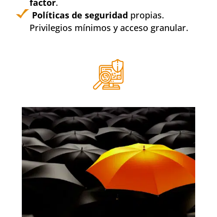
factor
.
Políticas de seguridad
propias.
Privilegios mínimos y acceso granular.