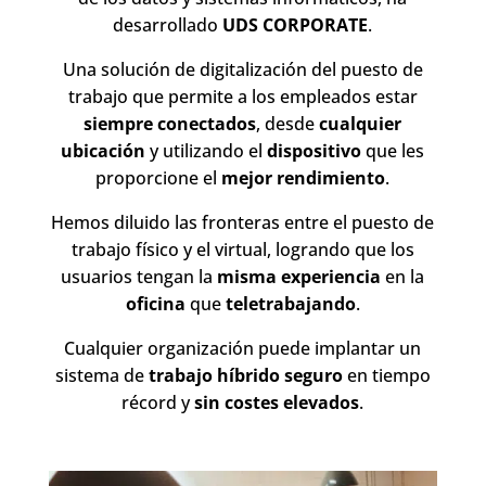
desarrollado
UDS CORPORATE
.
Una solución de digitalización del puesto de
trabajo que permite a los empleados estar
siempre conectados
, desde
cualquier
ubicación
y utilizando el
dispositivo
que les
proporcione el
mejor rendimiento
.
Hemos diluido las fronteras entre el puesto de
trabajo físico y el virtual, logrando que los
usuarios tengan la
misma experiencia
en la
oficina
que
teletrabajando
.
Cualquier organización puede implantar un
sistema de
trabajo híbrido seguro
en tiempo
récord y
sin costes elevados
.