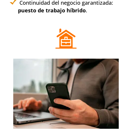
Continuidad del negocio garantizada:
puesto de trabajo híbrido
.