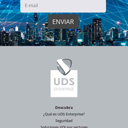
Descubra
¿Qué es UDS Enterprise?
Seguridad
Soluciones VDI por sectores