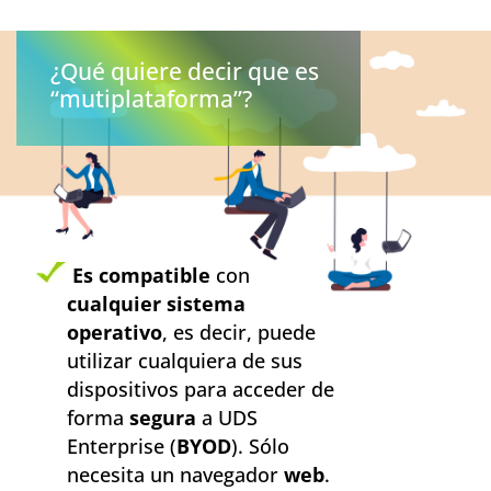
¿Qué quiere decir que es
“mutiplataforma”?
Es compatible
con
cualquier sistema
operativo
, es decir, puede
utilizar cualquiera de sus
dispositivos para acceder de
forma
segura
a UDS
Enterprise (
BYOD
). Sólo
necesita un navegador
web
.