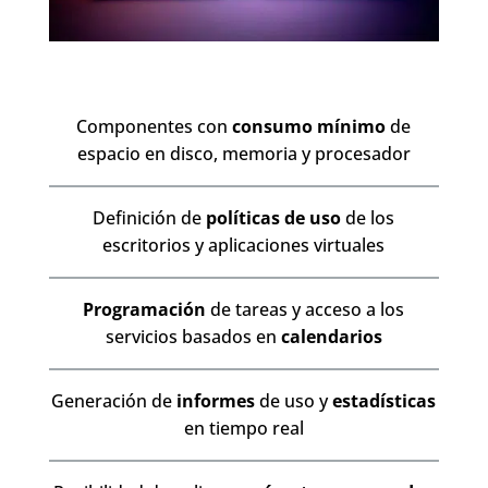
Componentes con
consumo mínimo
de
espacio en disco, memoria y procesador
Definición de
políticas de uso
de los
escritorios y aplicaciones virtuales
Programación
de tareas y acceso a los
servicios basados en
calendarios
Generación de
informes
de uso y
estadísticas
en tiempo real