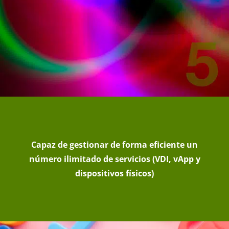
Capaz de gestionar de forma eficiente un
número ilimitado de servicios (VDI, vApp y
dispositivos físicos)