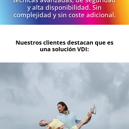
y alta disponibilidad. Sin
complejidad y sin coste adicional.
Nuestros clientes destacan que es
una solución VDI: