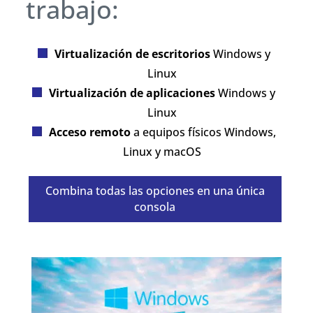
trabajo:
Virtualización de escritorios
Windows y
Linux
Virtualización de aplicaciones
Windows y
Linux
Acceso remoto
a equipos físicos Windows,
Linux y macOS
Combina todas las opciones en una única
consola