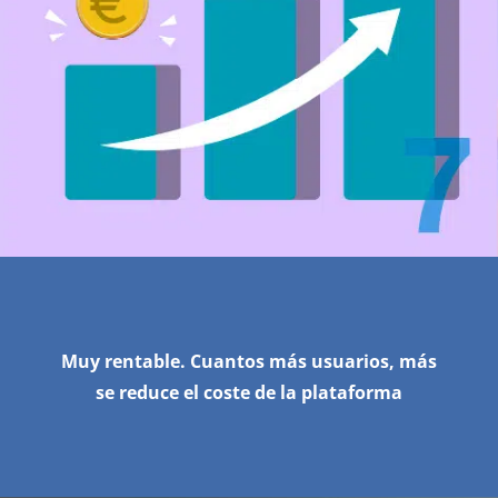
Muy rentable. Cuantos más usuarios, más
se reduce el coste de la plataforma