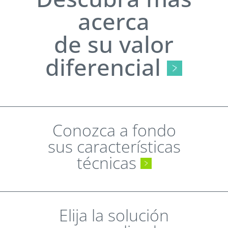
acerca
de su valor
diferencial
Conozca a fondo
sus características
técnicas
Elija la solución