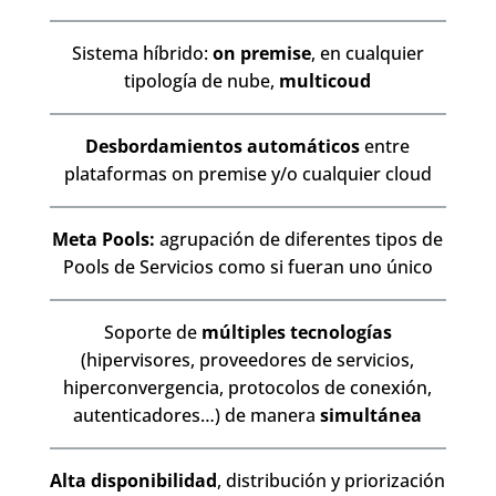
Sistema híbrido:
on premise
, en cualquier
tipología de nube,
multicoud
Desbordamientos automáticos
entre
plataformas on premise y/o cualquier cloud
Meta Pools:
agrupación de diferentes tipos de
Pools de Servicios como si fueran uno único
Soporte de
múltiples tecnologías
(hipervisores, proveedores de servicios,
hiperconvergencia, protocolos de conexión,
autenticadores…) de manera
simultánea
Alta disponibilidad
, distribución y priorización