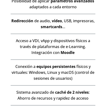
Posibilidad de aplicar
parámetros avanzados
adaptados a cada entorno
Redirección
de audio,
vídeo
, USB, impresoras,
smartcards
…
Acceso a VDI, vApp y dispositivos físicos a
través de plataformas de e-Learning.
Integración con
Moodle
Conexión a
equipos persistentes
físicos y
virtuales: Windows, Linux y macOS (control de
sesiones de usuarios)
Sistema avanzado de
caché de 2 niveles
:
Ahorro de recursos y rapidez de acceso