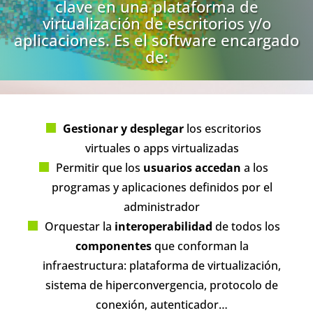
clave en una plataforma de
virtualización de escritorios y/o
aplicaciones. Es el software encargado
de:
Gestionar y desplegar
los escritorios
virtuales o apps virtualizadas
Permitir que los
usuarios accedan
a los
programas y aplicaciones definidos por el
administrador
Orquestar la
interoperabilidad
de todos los
componentes
que conforman la
infraestructura: plataforma de virtualización,
sistema de hiperconvergencia, protocolo de
conexión, autenticador…