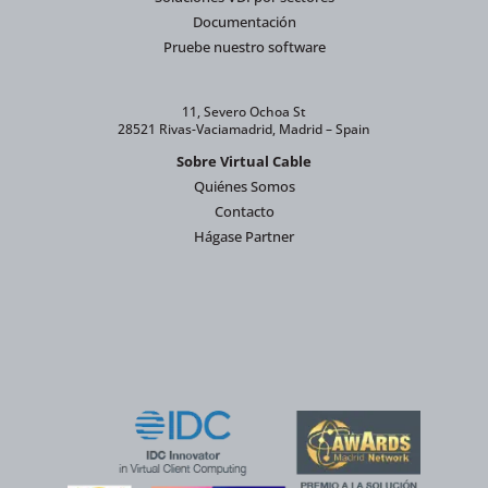
Documentación
Pruebe nuestro software
11, Severo Ochoa St
28521 Rivas-Vaciamadrid, Madrid – Spain
Sobre Virtual Cable
Quiénes Somos
Contacto
Hágase Partner