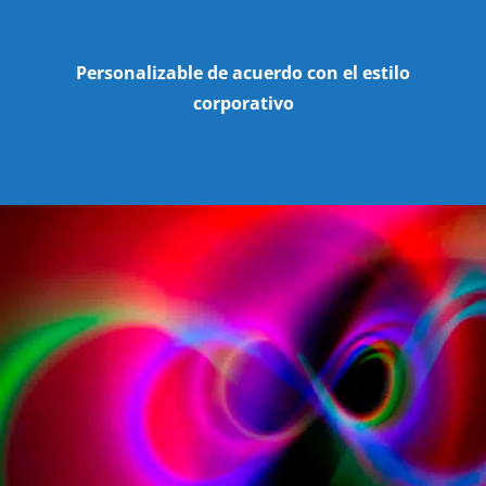
Personalizable de acuerdo
con el estilo
corporativo