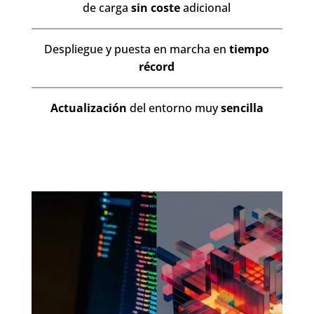
de carga
sin coste
adicional
Despliegue y puesta en marcha en
tiempo
récord
Actualización
del entorno muy
sencilla