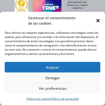
Gestionar el consentimiento
de las cookies
Para ofrecer las mejores experiencias, utilizamos tecnologías como las
cookies para almacenar y/o acceder a la información del dispositivo. El
consentimiento de estas tecnologías nos permitirá procesar datos
como el comportamiento de navegación o las identificaciones únicas
en este sitio. No consentir o retirar el consentimiento, puede afectar
negativamente a ciertas características y funciones.
Aceptar
Denegar
Ver preferencias
Política de cookies
Política de privacidad
Virtual Cable, en el marco de la iniciativa ICEX NEXT cuenta con el apoyo del