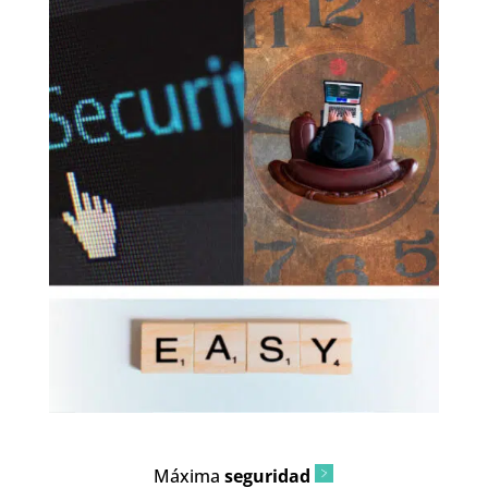
Máxima
seguridad