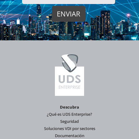
Descubra
¿Qué es UDS Enterprise?
Seguridad
Soluciones VDI por sectores
Documentación