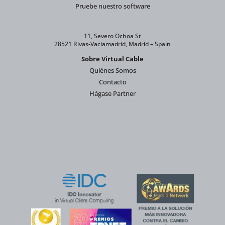
Pruebe nuestro software
11, Severo Ochoa St
28521 Rivas-Vaciamadrid, Madrid – Spain
Sobre Virtual Cable
Quiénes Somos
Contacto
Hágase Partner