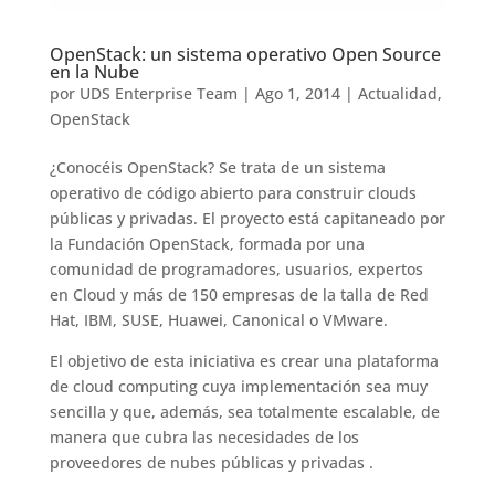
OpenStack: un sistema operativo Open Source
en la Nube
por
UDS Enterprise Team
|
Ago 1, 2014
|
Actualidad
,
OpenStack
¿Conocéis OpenStack? Se trata de un sistema
operativo de código abierto para construir clouds
públicas y privadas. El proyecto está capitaneado por
la Fundación OpenStack, formada por una
comunidad de programadores, usuarios, expertos
en Cloud y más de 150 empresas de la talla de Red
Hat, IBM, SUSE, Huawei, Canonical o VMware.
El objetivo de esta iniciativa es crear una plataforma
de cloud computing cuya implementación sea muy
sencilla y que, además, sea totalmente escalable, de
manera que cubra las necesidades de los
proveedores de nubes públicas y privadas .