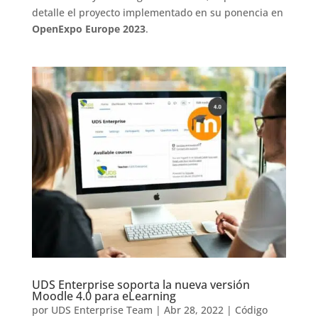
detalle el proyecto implementado en su ponencia en
OpenExpo Europe 2023
.
UDS Enterprise soporta la nueva versión
Moodle 4.0 para eLearning
por
UDS Enterprise Team
|
Abr 28, 2022
|
Código