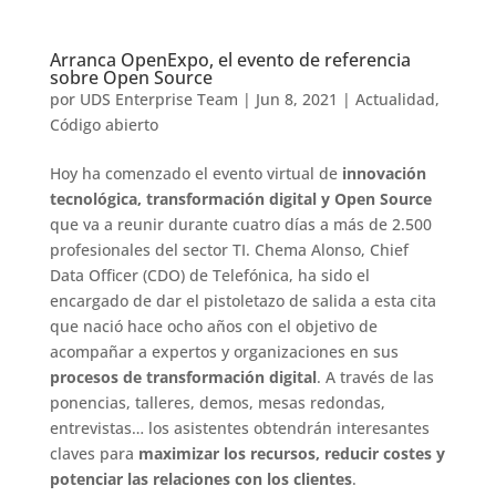
Arranca OpenExpo, el evento de referencia
sobre Open Source
por
UDS Enterprise Team
|
Jun 8, 2021
|
Actualidad
,
Código abierto
Hoy ha comenzado el evento virtual de
innovación
tecnológica, transformación digital y Open Source
que va a reunir durante cuatro días a más de 2.500
profesionales del sector TI. Chema Alonso, Chief
Data Officer (CDO) de Telefónica, ha sido el
encargado de dar el pistoletazo de salida a esta cita
que nació hace ocho años con el objetivo de
acompañar a expertos y organizaciones en sus
procesos de transformación digital
. A través de las
ponencias, talleres, demos, mesas redondas,
entrevistas… los asistentes obtendrán interesantes
claves para
maximizar los recursos, reducir costes y
potenciar las relaciones con los clientes
.