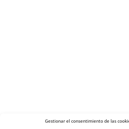
Gestionar el consentimiento de las cooki