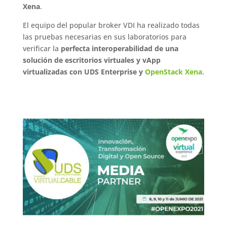
Xena
.
El equipo del popular broker VDI ha realizado todas
las pruebas necesarias en sus laboratorios para
verificar la
perfecta interoperabilidad de una
solución de escritorios virtuales y vApp
virtualizadas con UDS Enterprise y
OpenStack Xena
.