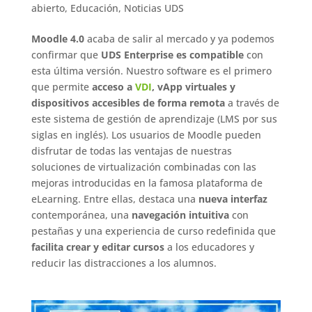
abierto
,
Educación
,
Noticias UDS
Moodle 4.0
acaba de salir al mercado y ya podemos
confirmar que
UDS Enterprise es compatible
con
esta última versión. Nuestro software es el primero
que permite
acceso a
VDI
, vApp virtuales y
dispositivos accesibles de forma remota
a través de
este sistema de gestión de aprendizaje (LMS por sus
siglas en inglés). Los usuarios de Moodle pueden
disfrutar de todas las ventajas de nuestras
soluciones de virtualización combinadas con las
mejoras introducidas en la famosa plataforma de
eLearning. Entre ellas, destaca una
nueva interfaz
contemporánea, una
navegación intuitiva
con
pestañas y una experiencia de curso redefinida que
facilita crear y editar cursos
a los educadores y
reducir las distracciones a los alumnos.