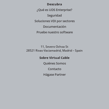
Descubra
¿Qué es UDS Enterprise?
Seguridad
Soluciones VDI por sectores
Documentación
Pruebe nuestro software
11, Severo Ochoa St
28521 Rivas-Vaciamadrid, Madrid – Spain
Sobre Virtual Cable
Quiénes Somos
Contacto
Hágase Partner