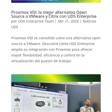
Proxmox VDI: la mejor alternativa Open
Source a VMware y Citrix con UDS Enterprise
por
UDS Enterprise Team
|
Abr 21, 2026
|
Noticias
UDS
Proxmox VDI se consolida como una alternativa open
source a VMware. Descubre cómo UDS Enterprise
amplía su integración con Proxmox para ofrecer
mayor flexibilidad, eficiencia y control en la
virtualización del puesto de trabajo.