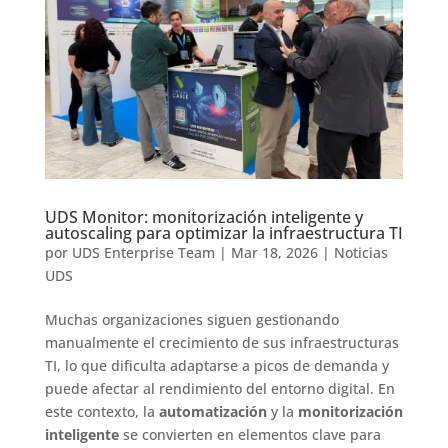
UDS Monitor: monitorización inteligente y
autoscaling para optimizar la infraestructura TI
por
UDS Enterprise Team
|
Mar 18, 2026
|
Noticias
UDS
Muchas organizaciones siguen gestionando
manualmente el crecimiento de sus infraestructuras
TI, lo que dificulta adaptarse a picos de demanda y
puede afectar al rendimiento del entorno digital. En
este contexto, la
automatización
y la
monitorización
inteligente
se convierten en elementos clave para