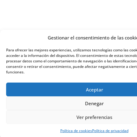
Gestionar el consentimiento de las cooki
Para ofrecer las mejores experiencias, utilizamos tecnologías como las coo
acceder a la información del dispositivo. El consentimiento de estas tecnol
procesar datos como el comportamiento de navegación o las identificacione
consentir o retirar el consentimiento, puede afectar negativamente a ciert
funciones.
Aceptar
Denegar
Ver preferencias
Política de cookies
Política de privacidad