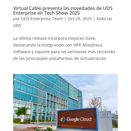
Virtual Cable presenta las novedades de UDS
Enterprise en Tech Show 2025
por
UDS Enterprise Team
|
Oct 29, 2025
|
Noticias
UDS
La última release incorpora mejoras clave,
destacando la integración con HPE Morpheus
Software y soporte para las versiones más recientes
de las principales plataformas de virtualización.