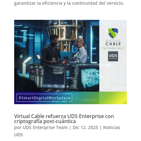
garantizar la eficiencia y la continuidad del servicio.
Virtual Cable refuerza UDS Enterprise con
criptografía post-cuántica
por
UDS Enterprise Team
|
Dic 12, 2025
|
Noticias
UDS