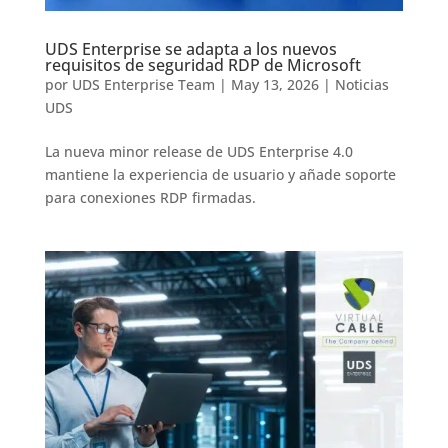
UDS Enterprise se adapta a los nuevos
requisitos de seguridad RDP de Microsoft
por
UDS Enterprise Team
|
May 13, 2026
|
Noticias
UDS
La nueva minor release de UDS Enterprise 4.0
mantiene la experiencia de usuario y añade soporte
para conexiones RDP firmadas.