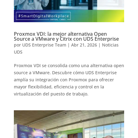
Proxmox VDI: la mejor alternativa Open
Source a VMware y Citrix con UDS Enterprise
por
UDS Enterprise Team
|
Abr 21, 2026
|
Noticias
UDS
Proxmox VDI se consolida como una alternativa open
source a VMware. Descubre cómo UDS Enterprise
amplía su integración con Proxmox para ofrecer
mayor flexibilidad, eficiencia y control en la
virtualización del puesto de trabajo.