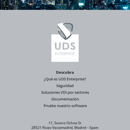
Descubra
¿Qué es UDS Enterprise?
Seguridad
Soluciones VDI por sectores
Documentación
Pruebe nuestro software
11, Severo Ochoa St
28521 Rivas-Vaciamadrid, Madrid – Spain