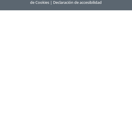
de Cookies
|
Declaración de accesibilidad