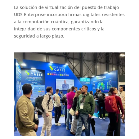
La solución de virtualización del puesto de trabajo
UDS Enterprise incorpora firmas digitales resistentes
a la computación cuántica, garantizando la
integridad de sus componentes críticos y la
seguridad a largo plazo.