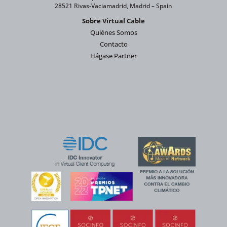
28521 Rivas-Vaciamadrid, Madrid – Spain
Sobre Virtual Cable
Quiénes Somos
Contacto
Hágase Partner