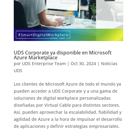
UDS Corporate ya disponible en Microsoft
Azure Marketplace
por
UDS Enterprise Team
|
Oct 30, 2024
|
Noticias
UDS
Los clientes de Microsoft Azure de todo el mundo ya
pueden acceder a UDS Corporate y a una gama de
soluciones de digital workplace personalizadas
diseñadas por Virtual Cable para distintos sectores.
Así, pueden aprovechar la escalabilidad, fiabilidad y
agilidad de Azure a la hora de impulsar el desarrollo
de aplicaciones y definir estrategias empresariales.