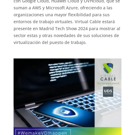
con Google Cloud, Huawei Cloud y OVHcloud, que se
suman a AWS y Microsoft Azure, ofreciendo a las
organizaciones una mayor flexibilidad para sus
entornos de trabajo virtuales. Virtual Cable estará
presente en Madrid Tech Show 2024 para mostrar al
sector estas y otras novedades de sus soluciones de
virtualización del puesto de trabajo.