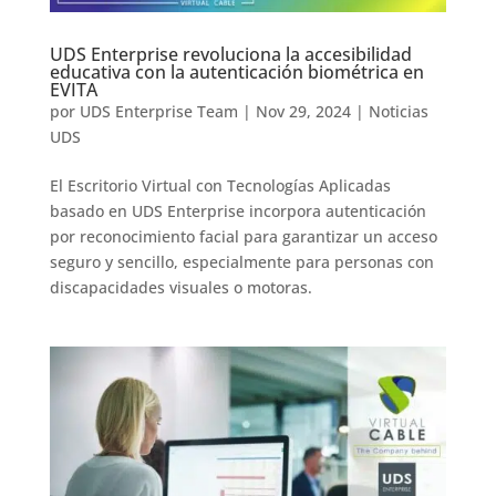
UDS Enterprise revoluciona la accesibilidad
educativa con la autenticación biométrica en
EVITA
por
UDS Enterprise Team
|
Nov 29, 2024
|
Noticias
UDS
El Escritorio Virtual con Tecnologías Aplicadas
basado en UDS Enterprise incorpora autenticación
por reconocimiento facial para garantizar un acceso
seguro y sencillo, especialmente para personas con
discapacidades visuales o motoras.