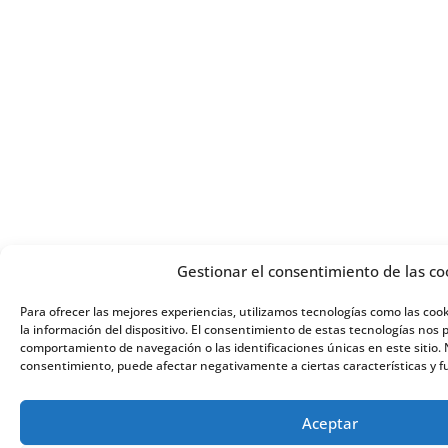
Gestionar el consentimiento de las co
Para ofrecer las mejores experiencias, utilizamos tecnologías como las coo
la información del dispositivo. El consentimiento de estas tecnologías nos 
comportamiento de navegación o las identificaciones únicas en este sitio. N
consentimiento, puede afectar negativamente a ciertas características y f
Aceptar