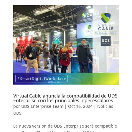
Virtual Cable anuncia la compatibilidad de UDS
Enterprise con los principales hiperescalares
por
UDS Enterprise Team
|
Oct 16, 2024
|
Noticias
UDS
La nueva versión de UDS Enterprise será compatible