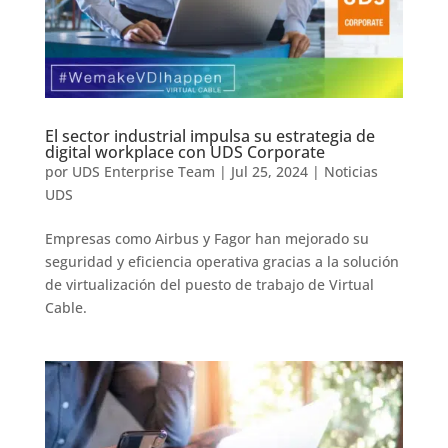
El sector industrial impulsa su estrategia de
digital workplace con UDS Corporate
por
UDS Enterprise Team
|
Jul 25, 2024
|
Noticias
UDS
Empresas como Airbus y Fagor han mejorado su
seguridad y eficiencia operativa gracias a la solución
de virtualización del puesto de trabajo de Virtual
Cable.