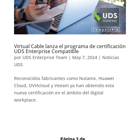
Virtual Cable lanza el programa de certificación
UDS Enterprise Compatible
por
UDS Enterprise Team
|
May 7, 2024
|
Noticias
UDS
Reconocidos fabricantes como Nutanix, Huawei
Cloud, OVHcloud y Veeam ya han obtenido esta
nueva certificación en el ámbito del digital
workplace.
Página 3 de