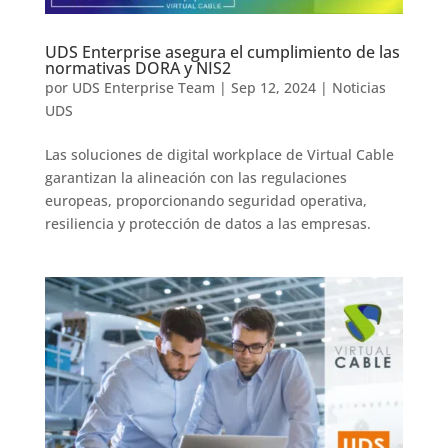
UDS Enterprise asegura el cumplimiento de las
normativas DORA y NIS2
por
UDS Enterprise Team
|
Sep 12, 2024
|
Noticias
UDS
Las soluciones de digital workplace de Virtual Cable
garantizan la alineación con las regulaciones
europeas, proporcionando seguridad operativa,
resiliencia y protección de datos a las empresas.