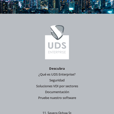
Descubra
¿Qué es UDS Enterprise?
Seguridad
Soluciones VDI por sectores
Documentación
Pruebe nuestro software
11, Severo Ochoa St