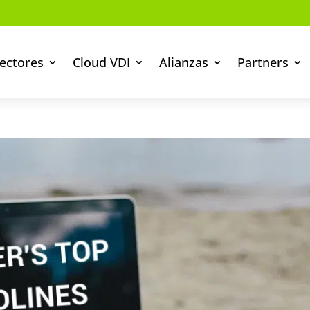
ectores
Cloud VDI
Alianzas
Partners