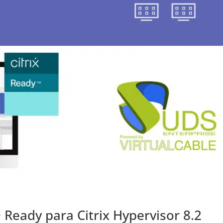
 Ready para Citrix Hypervisor 8.2