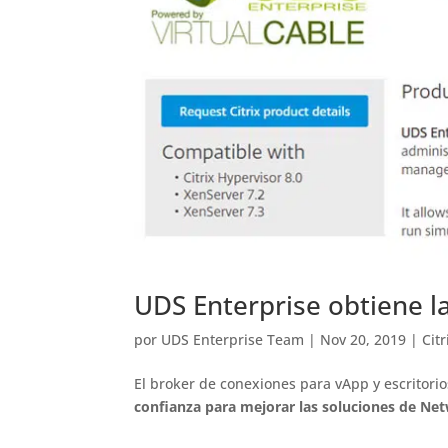
UDS Enterprise obtiene la
por
UDS Enterprise Team
|
Nov 20, 2019
|
Citr
El broker de conexiones para vApp y escritori
confianza para mejorar las soluciones de Ne