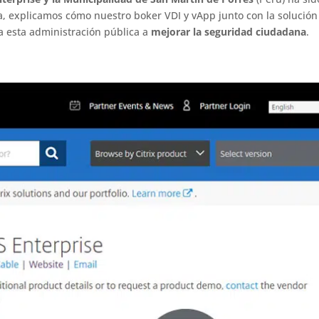
a, explicamos cómo nuestro boker VDI y vApp junto con la solución
 esta administración pública a
mejorar la seguridad ciudadana
.