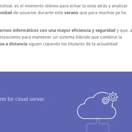
stival, es el momento idóneo para echar la vista atrás y analizar
unidad
de usuarios durante este
verano
que para muchos ya ha
tornos informáticos con una mayor eficiencia y seguridad
y que, a
ganizaciones para mantener un sistema híbrido que combine la
a a distancia
siguen copando los titulares de la actualidad