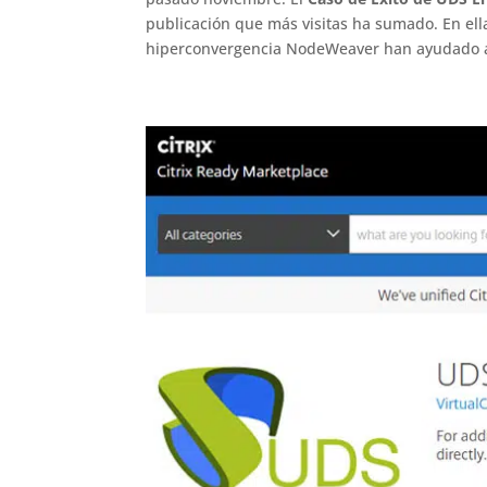
publicación que más visitas ha sumado. En ell
hiperconvergencia NodeWeaver han ayudado a