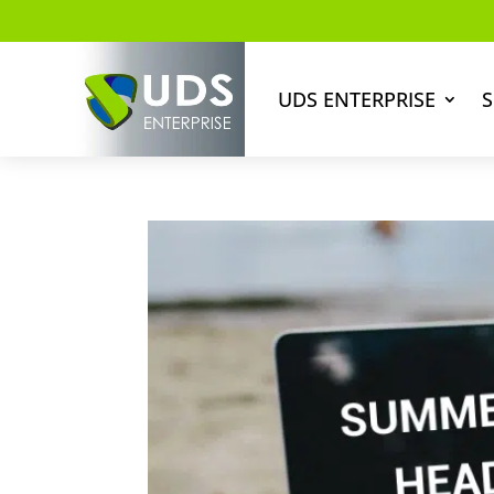
UDS ENTERPRISE
S