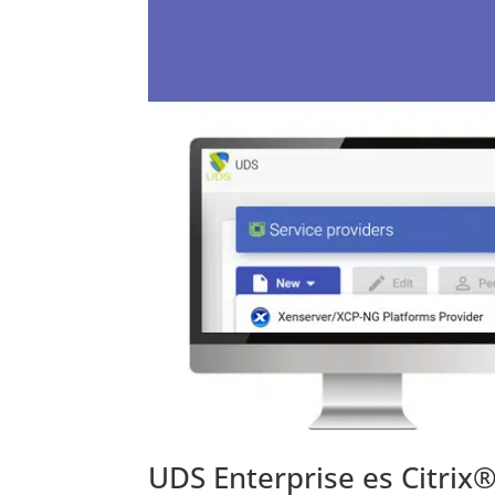
UDS Enterprise es Citrix®