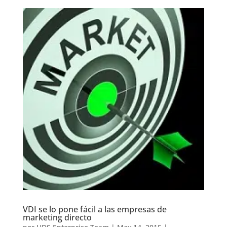
VDI se lo pone fácil a las empresas de
marketing directo