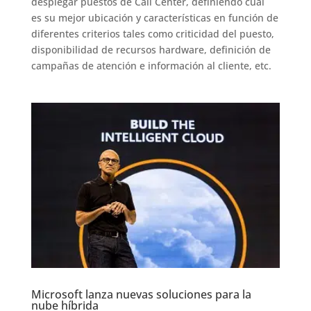
desplegar puestos de Call Center, definiendo cuál
es su mejor ubicación y características en función de
diferentes criterios tales como criticidad del puesto,
disponibilidad de recursos hardware, definición de
campañas de atención e información al cliente, etc.
Microsoft lanza nuevas soluciones para la
nube híbrida