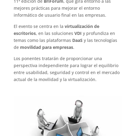
11ª edición de
BriForum
, que gira entorno a las
mejores prácticas para mejorar el entorno
informático de usuario final en las empresas.
El evento se centra en la
virtualización de
escritorios
, en las soluciones
VDI
y profundiza en
temas como las plataformas
DaaS
y las tecnologías
de
movilidad para empresas
.
Los ponentes tratarán de proporcionar una
perspectiva independiente para lograr el equilibrio
entre usabilidad, seguridad y control en el mercado
actual de la movilidad y la virtualización.