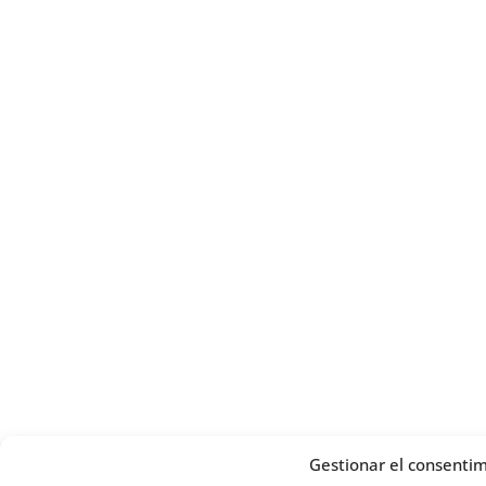
Gestionar el consentim