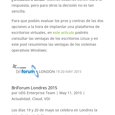
respuesta, pero para otros la decisión no es tan
sencilla.
Para que podáis evaluar los pros y contras de las dos
opciones a la hora de implantar una plataforma de
escritorios virtuales, en
este artículo
podréis
consultar las ventajas de los escritorios Linux y en
este post resumimos las ventajas de los sistemas
operativos Windows:
BriForum Londres 2015
por
UDS Enterprise Team
|
May 11, 2015
|
Actualidad
,
Cloud
,
VDI
Los días 19 y 20 de mayo se celebra en Londres la