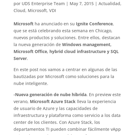
por
UDS Enterprise Team
|
May 7, 2015
|
Actualidad
,
Cloud
,
Microsoft
,
VDI
Microsoft
ha anunciado en su
Ignite Conference
,
que se está celebrando esta semana en Chicago,
nuevos productos y soluciones. Entre ellos, destacan
la nueva generación de
Windows management,
Microsoft Office, hybrid cloud infrastructure y SQL
Server
.
En este post nos vamos a centrar en algunas de las
bautizadas por Microsoft como soluciones para la
nube inteligente.
-Nueva generación de nube híbrida
. En preview este
verano,
Microsoft Azure Stack
lleva la experiencia
de usuario de Azure y las capacidades de
infraestructura y plataforma como servicio a los data
center de los clientes. Con Azure Stack, los
departamentos TI pueden combinar fácilmente vApp