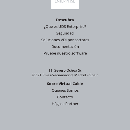
Descubra
¿Qué es UDS Enterprise?
Seguridad
Soluciones VDI por sectores
Documentación
Pruebe nuestro software
11, Severo Ochoa St
28521 Rivas-Vaciamadrid, Madrid – Spain
Sobre Virtual Cable
Quiénes Somos
Contacto
Hágase Partner