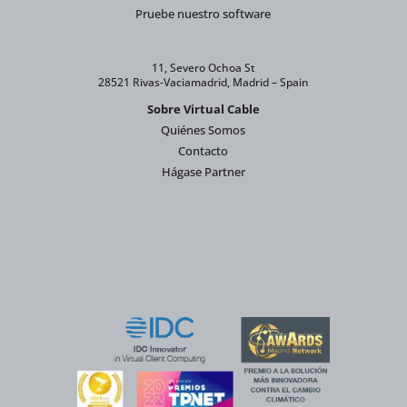
Pruebe nuestro software
11, Severo Ochoa St
28521 Rivas-Vaciamadrid, Madrid – Spain
Sobre Virtual Cable
Quiénes Somos
Contacto
Hágase Partner