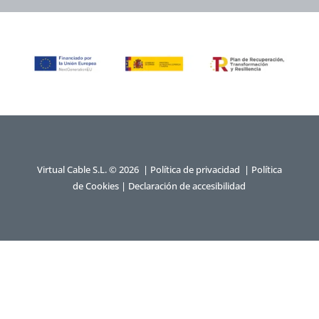
Virtual Cable S.L. © 2026 |
Política de privacidad
|
Política
de Cookies
|
Declaración de accesibilidad