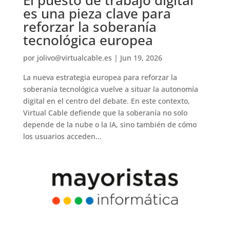
El puesto de trabajo digital
es una pieza clave para
reforzar la soberanía
tecnológica europea
por
jolivo@virtualcable.es
|
Jun 19, 2026
La nueva estrategia europea para reforzar la
soberanía tecnológica vuelve a situar la autonomía
digital en el centro del debate. En este contexto,
Virtual Cable defiende que la soberanía no solo
depende de la nube o la IA, sino también de cómo
los usuarios acceden...