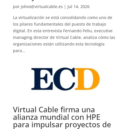
por
jolivo@virtualcable.es
|
Jul 14, 2026
La virtualización se está consolidando como uno de
los pilares fundamentales del puesto de trabajo
digital. En esta entrevista Fernando Feliu, executive
managing director de Virtual Cable, analiza cómo las
organizaciones están utilizando esta tecnología
para...
Virtual Cable firma una
alianza mundial con HPE
para impulsar proyectos de