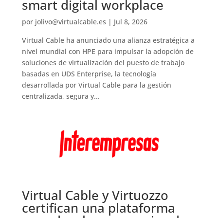
smart digital workplace
por
jolivo@virtualcable.es
|
Jul 8, 2026
Virtual Cable ha anunciado una alianza estratégica a
nivel mundial con HPE para impulsar la adopción de
soluciones de virtualización del puesto de trabajo
basadas en UDS Enterprise, la tecnología
desarrollada por Virtual Cable para la gestión
centralizada, segura y...
Virtual Cable y Virtuozzo
certifican una plataforma