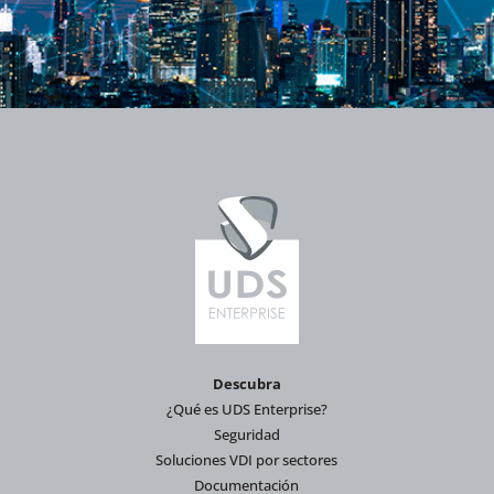
Descubra
¿Qué es UDS Enterprise?
Seguridad
Soluciones VDI por sectores
Documentación