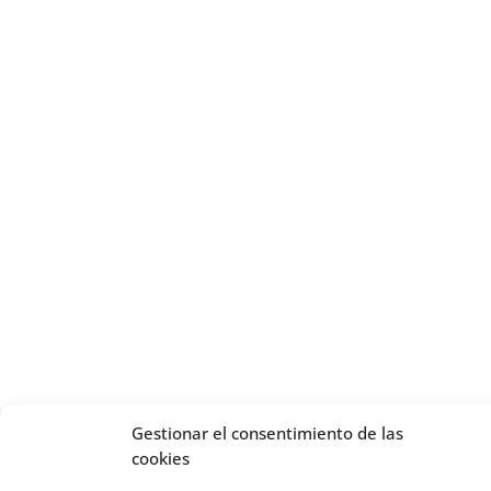
Gestionar el consentimiento de las
cookies