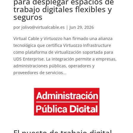
para desplegar espacios de
trabajo digitales flexibles y
seguros
por
jolivo@virtualcable.es
|
Jun 29, 2026
Virtual Cable y Virtuozzo han firmado una alianza
tecnológica que certifica Virtuozzo Infrastructure
como plataforma de virtualización soportada para
UDS Enterprise. La integración permite a empresas,
administraciones públicas, operadores y
proveedores de servicios...