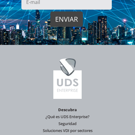
Descubra
¿Qué es UDS Enterprise?
Seguridad
Soluciones VDI por sectores