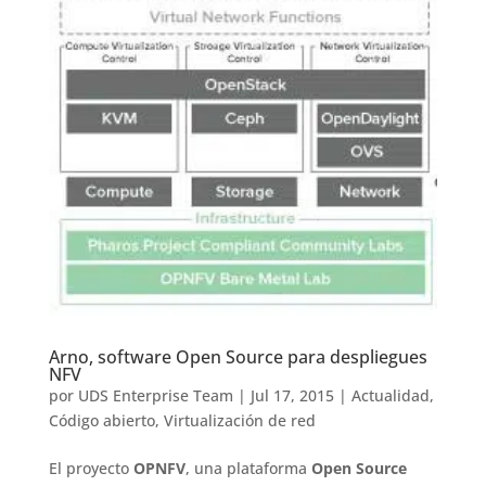
Arno, software Open Source para despliegues
NFV
por
UDS Enterprise Team
|
Jul 17, 2015
|
Actualidad
,
Código abierto
,
Virtualización de red
El proyecto
OPNFV
, una plataforma
Open Source