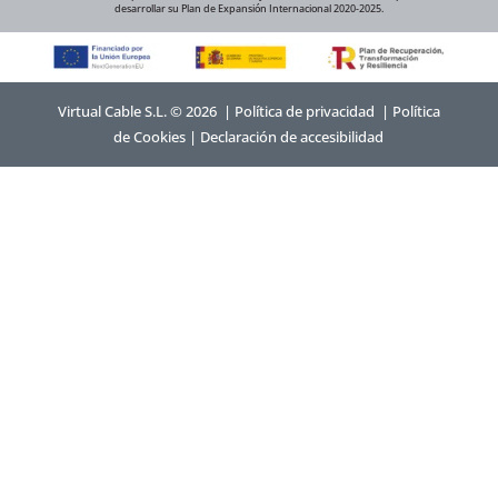
desarrollar su Plan de Expansión Internacional 2020-2025.
Virtual Cable S.L. © 2026 |
Política de privacidad
|
Política
de Cookies
|
Declaración de accesibilidad