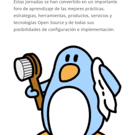
Estas jornadas se han convertido en un importante
foro de aprendizaje de las mejores prácticas,
estrategias, herramientas, productos, servicios y
tecnologías Open Source y de todas sus
posibilidades de configuración e implementación.