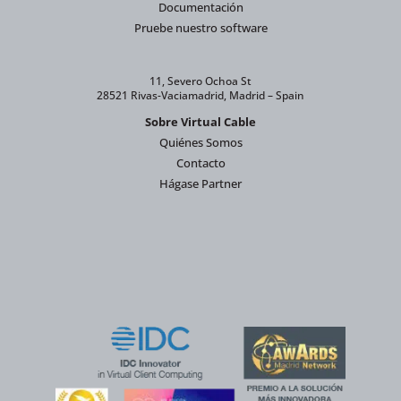
Documentación
Pruebe nuestro software
11, Severo Ochoa St
28521 Rivas-Vaciamadrid, Madrid – Spain
Sobre Virtual Cable
Quiénes Somos
Contacto
Hágase Partner