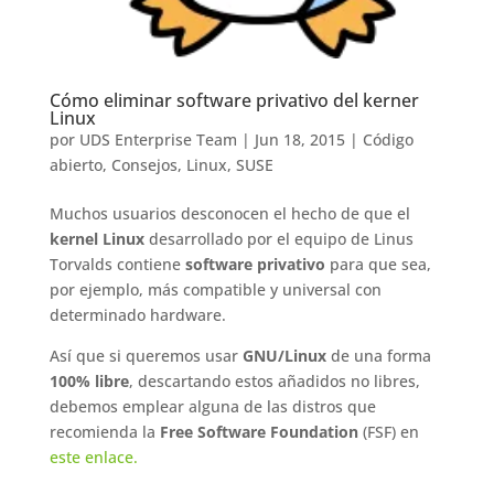
Cómo eliminar software privativo del kerner
Linux
por
UDS Enterprise Team
|
Jun 18, 2015
|
Código
abierto
,
Consejos
,
Linux
,
SUSE
Muchos usuarios desconocen el hecho de que el
kernel Linux
desarrollado por el equipo de Linus
Torvalds contiene
software privativo
para que sea,
por ejemplo, más compatible y universal con
determinado hardware.
Así que si queremos usar
GNU/Linux
de una forma
100% libre
, descartando estos añadidos no libres,
debemos emplear alguna de las distros que
recomienda la
Free Software Foundation
(FSF) en
este enlace.