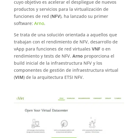
cuyo objetivo es acelerar el despliegue de nuevos
productos y servicios para la virtualización de
funciones de red (
NFV
), ha lanzado su primer
software:
Arno
.
Se trata de una solución orientada a aquellos que
trabajan con el rendimiento de NFV, desarrollo de
vApp para funciones de red virtuales
VNF
o en
rendimiento y tests de NFV.
Arno
proporciona el
build inicial de la infraestructura NFV y los
componentes de gestión de infraestructura virtual
(
VIM
) de la arquitectura ETSI NFV.