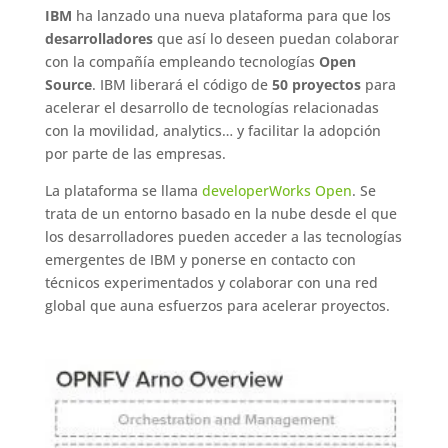
IBM
ha lanzado una nueva plataforma para que los
desarrolladores
que así lo deseen puedan colaborar
con la compañía empleando tecnologías
Open
Source
. IBM liberará el código de
50 proyectos
para
acelerar el desarrollo de tecnologías relacionadas
con la movilidad, analytics… y facilitar la adopción
por parte de las empresas.
La plataforma se llama
developerWorks Open
. Se
trata de un entorno basado en la nube desde el que
los desarrolladores pueden acceder a las tecnologías
emergentes de IBM y ponerse en contacto con
técnicos experimentados y colaborar con una red
global que auna esfuerzos para acelerar proyectos.