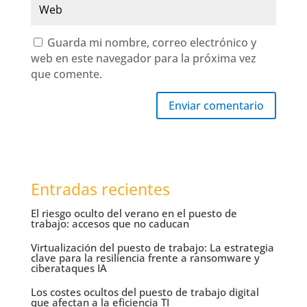
Guarda mi nombre, correo electrónico y
web en este navegador para la próxima vez
que comente.
Enviar comentario
Entradas recientes
El riesgo oculto del verano en el puesto de
trabajo: accesos que no caducan
Virtualización del puesto de trabajo: La estrategia
clave para la resiliencia frente a ransomware y
ciberataques IA
Los costes ocultos del puesto de trabajo digital
que afectan a la eficiencia TI