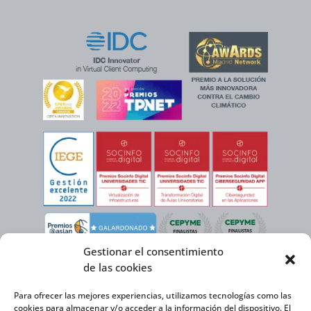
Gestionar el consentimiento
de las cookies
Para ofrecer las mejores experiencias, utilizamos tecnologías como las
cookies para almacenar y/o acceder a la información del dispositivo. El