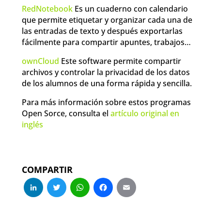
RedNotebook
Es un cuaderno con calendario
que permite etiquetar y organizar cada una de
las entradas de texto y después exportarlas
fácilmente para compartir apuntes, trabajos…
ownCloud
Este software permite compartir
archivos y controlar la privacidad de los datos
de los alumnos de una forma rápida y sencilla.
Para más información sobre estos programas
Open Sorce, consulta el
artículo original en
inglés
COMPARTIR
LinkedIn
Twitter
WhatsApp
Facebook
Email