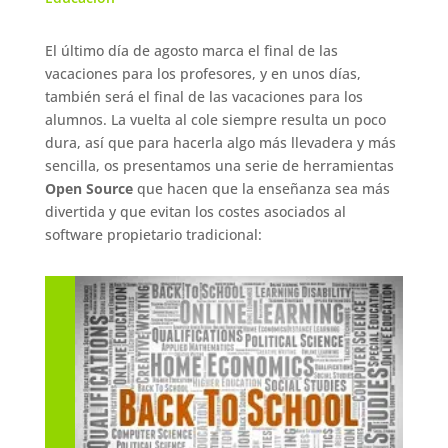
El último día de agosto marca el final de las
vacaciones para los profesores, y en unos días,
también será el final de las vacaciones para los
alumnos. La vuelta al cole siempre resulta un poco
dura, así que para hacerla algo más llevadera y más
sencilla, os presentamos una serie de herramientas
Open Source
que hacen que la enseñanza sea más
divertida y que evitan los costes asociados al
software propietario tradicional: