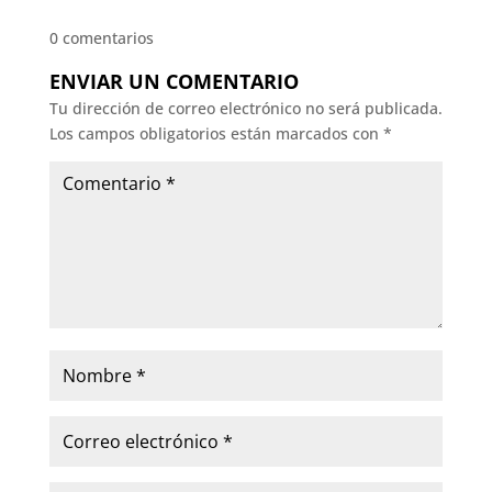
0 comentarios
ENVIAR UN COMENTARIO
Tu dirección de correo electrónico no será publicada.
Los campos obligatorios están marcados con
*