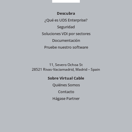
Descubra
¿Qué es UDS Enterprise?
Seguridad
Soluciones VDI por sectores
Documentación
Pruebe nuestro software
11, Severo Ochoa St
28521 Rivas-Vaciamadrid, Madrid – Spain
Sobre Virtual Cable
Quiénes Somos
Contacto
Hágase Partner