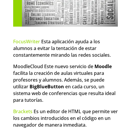
FocusWriter
Esta aplicación ayuda a los
alumnos a evitar la tentación de estar
constantemente mirando las redes sociales.
MoodleCloud Este nuevo servicio de
Moodle
facilita la creación de aulas virtuales para
profesores y alumnos. Además, se puede
utilizar
BigBlueButton
en cada curso, un
sistema web de conferencias que resulta ideal
para tutorías.
Brackets
Es un editor de HTML que permite ver
los cambios introducidos en el código en un
navegador de manera inmediata.