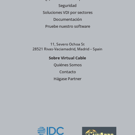
Seguridad
Soluciones VDI por sectores
Documentación
Pruebe nuestro software
11, Severo Ochoa St
28521 Rivas-Vaciamadrid, Madrid – Spain
Sobre Virtual Cable
Quiénes Somos
Contacto
Hágase Partner