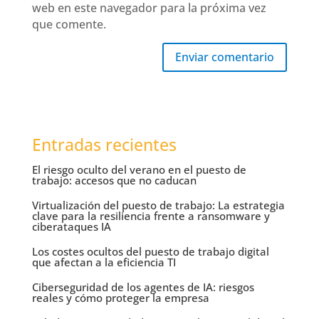
web en este navegador para la próxima vez
que comente.
Enviar comentario
Entradas recientes
El riesgo oculto del verano en el puesto de
trabajo: accesos que no caducan
Virtualización del puesto de trabajo: La estrategia
clave para la resiliencia frente a ransomware y
ciberataques IA
Los costes ocultos del puesto de trabajo digital
que afectan a la eficiencia TI
Ciberseguridad de los agentes de IA: riesgos
reales y cómo proteger la empresa