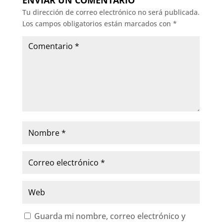
ENVIAR UN COMENTARIO
Tu dirección de correo electrónico no será publicada.
Los campos obligatorios están marcados con
*
Guarda mi nombre, correo electrónico y