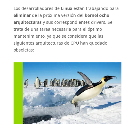
Los desarrolladores de
Linux
están trabajando para
eliminar
de la próxima versión del
kernel ocho
arquitecturas
y sus correspondientes drivers. Se
trata de una tarea necesaria para el óptimo
mantenimiento, ya que se considera que las
siguientes arquitecturas de CPU han quedado
obsoletas: