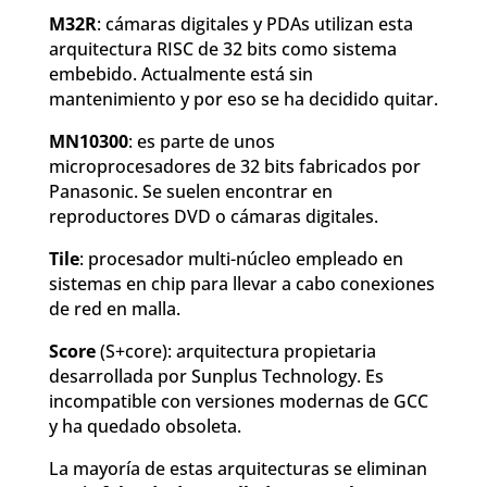
M32R
: cámaras digitales y PDAs utilizan esta
arquitectura RISC de 32 bits como sistema
embebido. Actualmente está sin
mantenimiento y por eso se ha decidido quitar.
MN10300
: es parte de unos
microprocesadores de 32 bits fabricados por
Panasonic. Se suelen encontrar en
reproductores DVD o cámaras digitales.
Tile
: procesador multi-núcleo empleado en
sistemas en chip para llevar a cabo conexiones
de red en malla.
Score
(S+core): arquitectura propietaria
desarrollada por Sunplus Technology. Es
incompatible con versiones modernas de GCC
y ha quedado obsoleta.
La mayoría de estas arquitecturas se eliminan