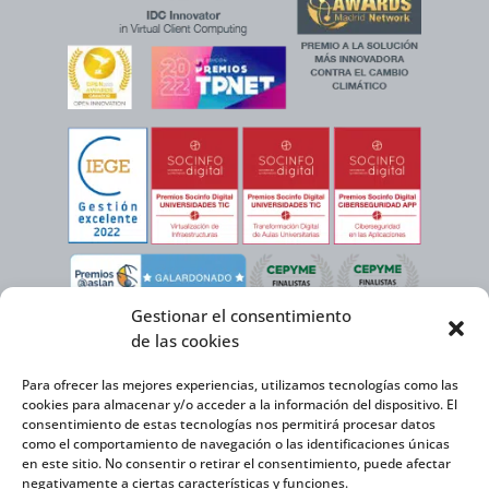
Gestionar el consentimiento
de las cookies
Para ofrecer las mejores experiencias, utilizamos tecnologías como las
cookies para almacenar y/o acceder a la información del dispositivo. El
consentimiento de estas tecnologías nos permitirá procesar datos
como el comportamiento de navegación o las identificaciones únicas
en este sitio. No consentir o retirar el consentimiento, puede afectar
negativamente a ciertas características y funciones.