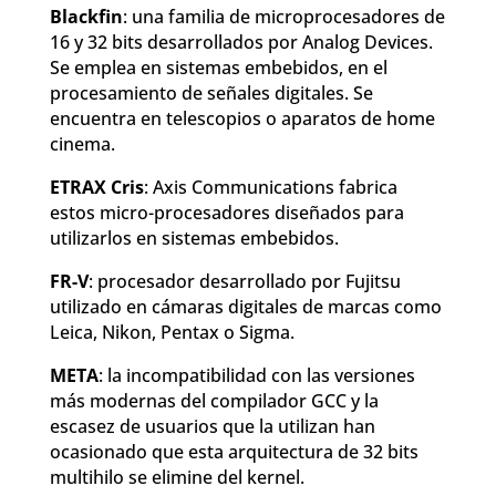
Blackfin
: una familia de microprocesadores de
16 y 32 bits desarrollados por Analog Devices.
Se emplea en sistemas embebidos, en el
procesamiento de señales digitales. Se
encuentra en telescopios o aparatos de home
cinema.
ETRAX Cris
: Axis Communications fabrica
estos micro-procesadores diseñados para
utilizarlos en sistemas embebidos.
FR-V
: procesador desarrollado por Fujitsu
utilizado en cámaras digitales de marcas como
Leica, Nikon, Pentax o Sigma.
META
: la incompatibilidad con las versiones
más modernas del compilador GCC y la
escasez de usuarios que la utilizan han
ocasionado que esta arquitectura de 32 bits
multihilo se elimine del kernel.