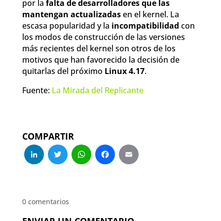
por la
falta de desarrolladores que las
mantengan actualizadas
en el kernel. La
escasa popularidad y la
incompatibilidad
con
los modos de construcción de las versiones
más recientes del kernel son otros de los
motivos que han favorecido la decisión de
quitarlas del próximo
Linux 4.17
.
Fuente:
La Mirada del Replicante
COMPARTIR
LinkedIn
Twitter
WhatsApp
Facebook
Email
0 comentarios