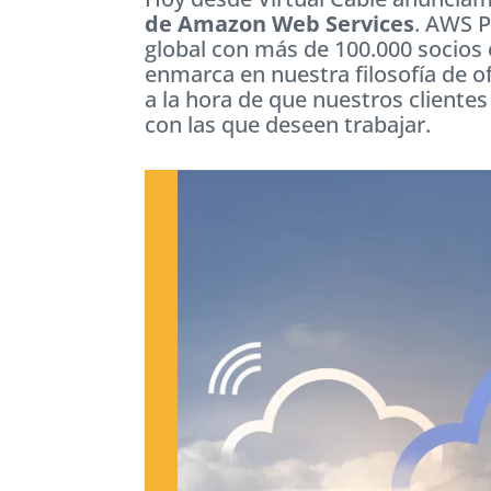
de Amazon Web Services
. AWS 
global con más de 100.000 socios 
enmarca en nuestra filosofía de o
a la hora de que nuestros cliente
con las que deseen trabajar.