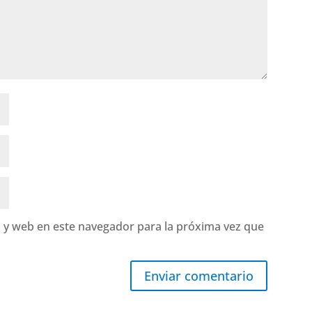
 y web en este navegador para la próxima vez que
Enviar comentario