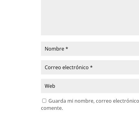
Guarda mi nombre, correo electrónico
comente.