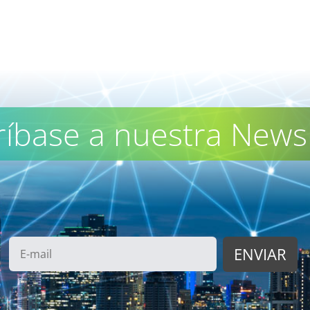
ríbase a nuestra Newsl