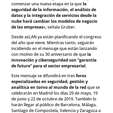
comenzar una nueva etapa en la que
la
seguridad de la información, el análisis de
datos y la integración de servicios desde la
nube hará cambiar los modelos de negocio
de las empresas
«, señala Gruber.
Desde asLAN ya están planificando el congreso
del año que viene. Mientras tanto, seguirán
incidiendo en el mensaje que están lanzando
con motivo de su 30 aniversario de que
la
innovación y ciberseguridad son “garantía
de futuro” para el sector empresarial
.
Este mensaje se difundirá en tres
foros
especializados en seguridad, gestión y
analítica en torno al mundo de la red
que se
celebrarán en Madrid los días 29 de mayo, 19
de junio y 22 de octubre de 2019. También lo
harán llegar al público de Barcelona, Málaga,
Santiago de Compostela, Valencia y Zaragoza a