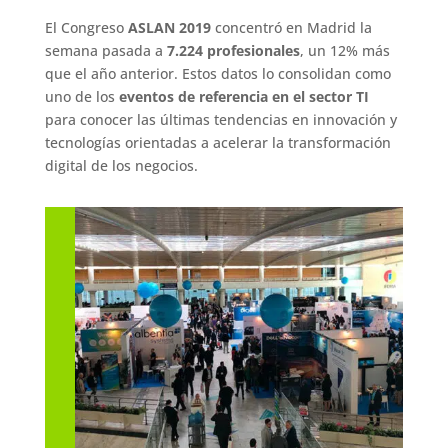
El Congreso
ASLAN 2019
concentró en Madrid la
semana pasada a
7.224 profesionales
, un 12% más
que el año anterior. Estos datos lo consolidan como
uno de los
eventos de referencia en el sector TI
para conocer las últimas tendencias en innovación y
tecnologías orientadas a acelerar la transformación
digital de los negocios.