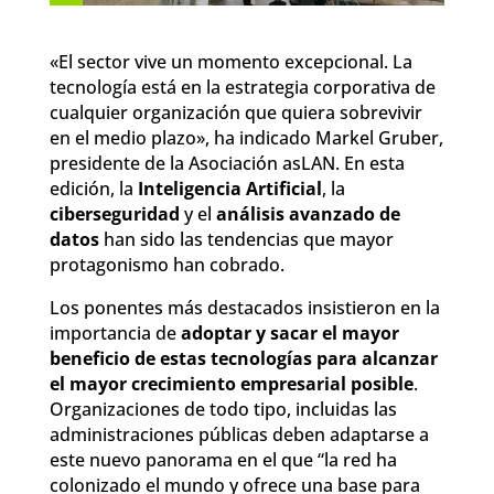
«El sector vive un momento excepcional. La
tecnología está en la estrategia corporativa de
cualquier organización que quiera sobrevivir
en el medio plazo», ha indicado Markel Gruber,
presidente de la Asociación asLAN. En esta
edición, la
Inteligencia Artificial
, la
ciberseguridad
y el
análisis avanzado de
datos
han sido las tendencias que mayor
protagonismo han cobrado.
Los ponentes más destacados insistieron en la
importancia de
adoptar y sacar el mayor
beneficio de estas tecnologías para alcanzar
el mayor crecimiento empresarial posible
.
Organizaciones de todo tipo, incluidas las
administraciones públicas deben adaptarse a
este nuevo panorama en el que “la red ha
colonizado el mundo y ofrece una base para