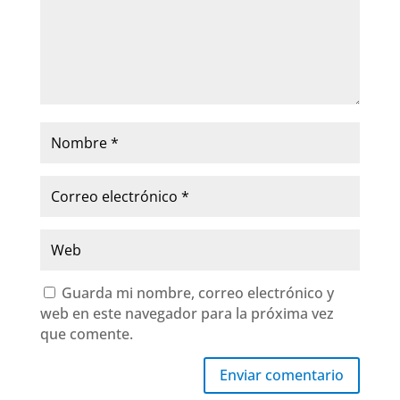
Guarda mi nombre, correo electrónico y
web en este navegador para la próxima vez
que comente.
Enviar comentario