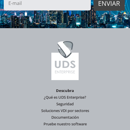
Descubra
¿Qué es UDS Enterprise?
Seguridad
Soluciones VDI por sectores
Documentación
Pruebe nuestro software