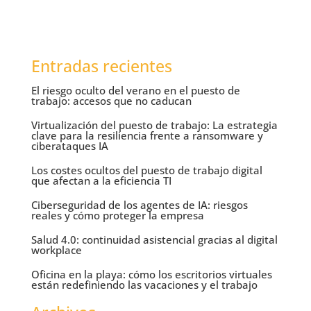
Entradas recientes
El riesgo oculto del verano en el puesto de
trabajo: accesos que no caducan
Virtualización del puesto de trabajo: La estrategia
clave para la resiliencia frente a ransomware y
ciberataques IA
Los costes ocultos del puesto de trabajo digital
que afectan a la eficiencia TI
Ciberseguridad de los agentes de IA: riesgos
reales y cómo proteger la empresa
Salud 4.0: continuidad asistencial gracias al digital
workplace
Oficina en la playa: cómo los escritorios virtuales
están redefiniendo las vacaciones y el trabajo