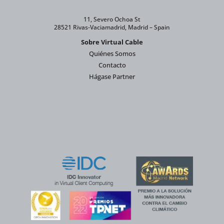
11, Severo Ochoa St
28521 Rivas-Vaciamadrid, Madrid – Spain
Sobre Virtual Cable
Quiénes Somos
Contacto
Hágase Partner