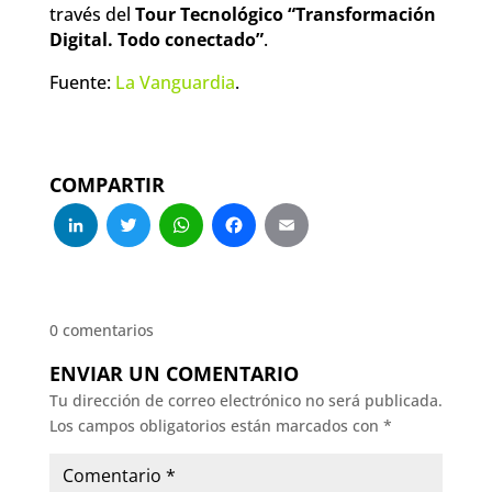
través del
Tour Tecnológico “Transformación
Digital. Todo conectado”
.
Fuente:
La Vanguardia
.
COMPARTIR
LinkedIn
Twitter
WhatsApp
Facebook
Email
0 comentarios
ENVIAR UN COMENTARIO
Tu dirección de correo electrónico no será publicada.
Los campos obligatorios están marcados con
*