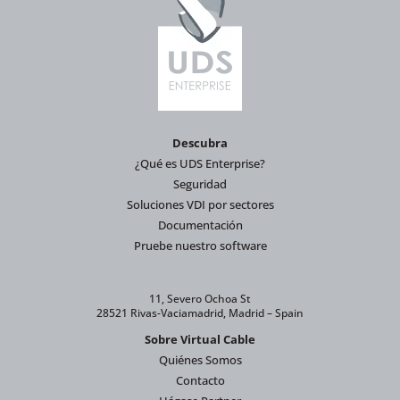
Descubra
¿Qué es UDS Enterprise?
Seguridad
Soluciones VDI por sectores
Documentación
Pruebe nuestro software
11, Severo Ochoa St
28521 Rivas-Vaciamadrid, Madrid – Spain
Sobre Virtual Cable
Quiénes Somos
Contacto