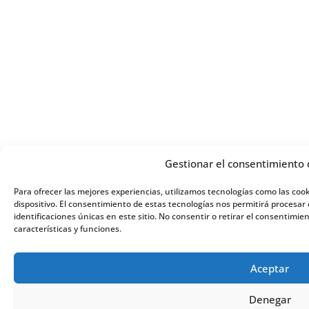
Gestionar el consentimiento 
Para ofrecer las mejores experiencias, utilizamos tecnologías como las coo
dispositivo. El consentimiento de estas tecnologías nos permitirá procesa
identificaciones únicas en este sitio. No consentir o retirar el consentimi
características y funciones.
Aceptar
Denegar