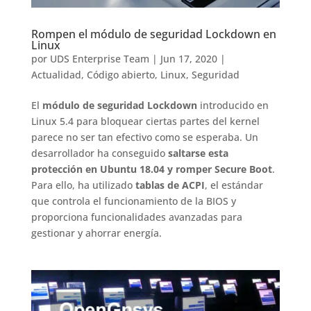
Rompen el módulo de seguridad Lockdown en
Linux
por
UDS Enterprise Team
|
Jun 17, 2020
|
Actualidad
,
Código abierto
,
Linux
,
Seguridad
El
módulo de seguridad Lockdown
introducido en
Linux 5.4 para bloquear ciertas partes del kernel
parece no ser tan efectivo como se esperaba. Un
desarrollador ha conseguido
saltarse esta
protección en Ubuntu 18.04 y romper Secure Boot
.
Para ello, ha utilizado
tablas de ACPI
, el estándar
que controla el funcionamiento de la BIOS y
proporciona funcionalidades avanzadas para
gestionar y ahorrar energía.