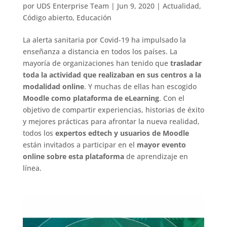
por
UDS Enterprise Team
|
Jun 9, 2020
|
Actualidad
,
Código abierto
,
Educación
La alerta sanitaria por Covid-19 ha impulsado la
enseñanza a distancia en todos los países. La
mayoría de organizaciones han tenido que
trasladar
toda la actividad que realizaban en sus centros a la
modalidad online
. Y muchas de ellas han escogido
Moodle como plataforma de eLearning
. Con el
objetivo de compartir experiencias, historias de éxito
y mejores prácticas para afrontar la nueva realidad,
todos los
expertos edtech y usuarios de Moodle
están invitados a participar en el
mayor evento
online sobre esta plataforma
de aprendizaje en
línea.