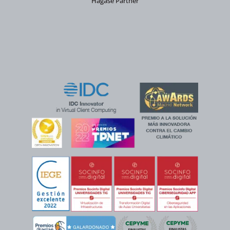
Hágase Partner