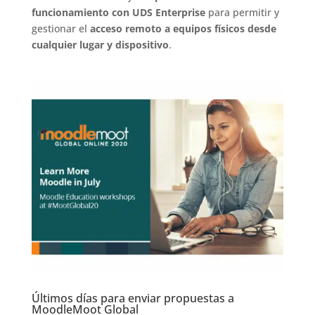
funcionamiento con UDS Enterprise
para permitir y
gestionar el
acceso remoto a equipos físicos desde
cualquier lugar y dispositivo
.
Últimos días para enviar propuestas a
MoodleMoot Global