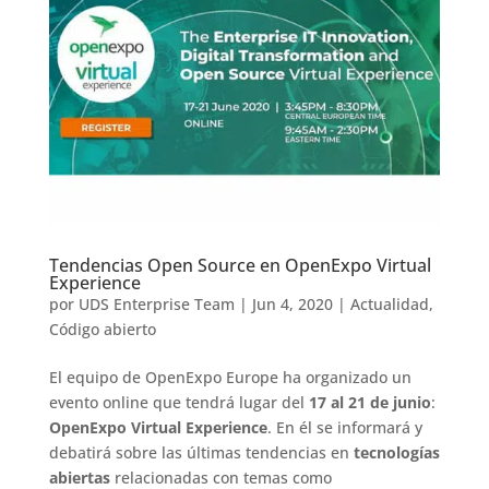
Tendencias Open Source en OpenExpo Virtual
Experience
por
UDS Enterprise Team
|
Jun 4, 2020
|
Actualidad
,
Código abierto
El equipo de OpenExpo Europe ha organizado un
evento online que tendrá lugar del
17 al 21 de junio
:
OpenExpo Virtual Experience
. En él se informará y
debatirá sobre las últimas tendencias en
tecnologías
abiertas
relacionadas con temas como