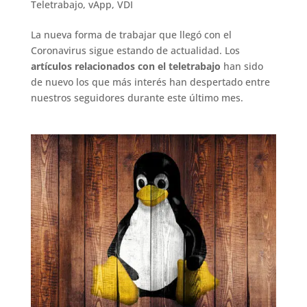
Teletrabajo
,
vApp
,
VDI
La nueva forma de trabajar que llegó con el
Coronavirus sigue estando de actualidad. Los
artículos relacionados con el teletrabajo
han sido
de nuevo los que más interés han despertado entre
nuestros seguidores durante este último mes.