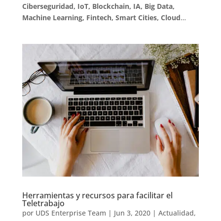
Ciberseguridad, IoT, Blockchain, IA, Big Data,
Machine Learning, Fintech, Smart Cities, Cloud
…
Herramientas y recursos para facilitar el
Teletrabajo
por
UDS Enterprise Team
|
Jun 3, 2020
|
Actualidad
,