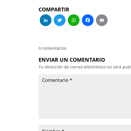
COMPARTIR
LinkedIn
Twitter
WhatsApp
Facebo
Emai
0 comentarios
ENVIAR UN COMENTARIO
Tu dirección de correo electrónico no será pub