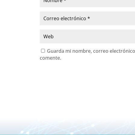
Guarda mi nombre, correo electrónico
comente.