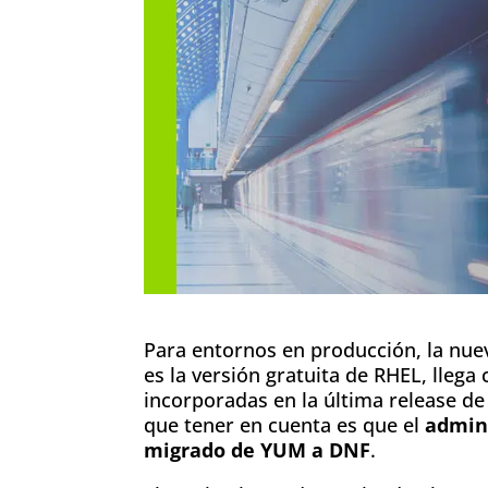
Para entornos en producción, la nue
es la versión gratuita de RHEL, llega
incorporadas en la última release de
que tener en cuenta es que el
admin
migrado de YUM a DNF
.