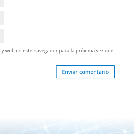
 y web en este navegador para la próxima vez que
Enviar comentario