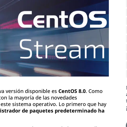
va versión disponible es
CentOS 8.0
. Como
 con la mayoría de las novedades
 este sistema operativo. Lo primero que hay
istrador de paquetes predeterminado ha