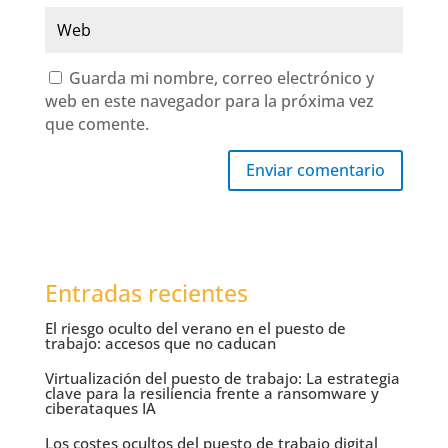
Guarda mi nombre, correo electrónico y
web en este navegador para la próxima vez
que comente.
Enviar comentario
Entradas recientes
El riesgo oculto del verano en el puesto de
trabajo: accesos que no caducan
Virtualización del puesto de trabajo: La estrategia
clave para la resiliencia frente a ransomware y
ciberataques IA
Los costes ocultos del puesto de trabajo digital