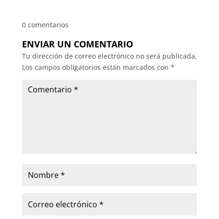
0 comentarios
ENVIAR UN COMENTARIO
Tu dirección de correo electrónico no será publicada.
Los campos obligatorios están marcados con
*