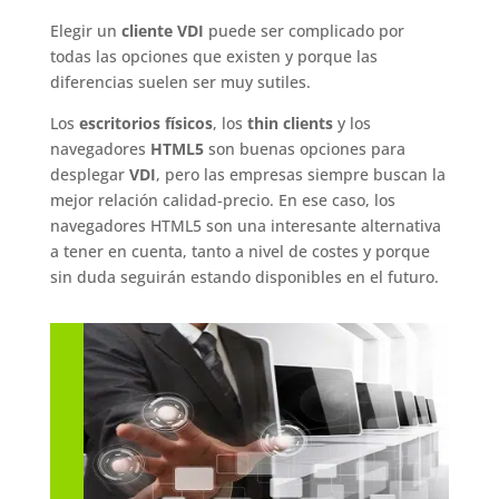
Elegir un
cliente VDI
puede ser complicado por
todas las opciones que existen y porque las
diferencias suelen ser muy sutiles.
Los
escritorios físicos
, los
thin clients
y los
navegadores
HTML5
son buenas opciones para
desplegar
VDI
, pero las empresas siempre buscan la
mejor relación calidad-precio. En ese caso, los
navegadores HTML5 son una interesante alternativa
a tener en cuenta, tanto a nivel de costes y porque
sin duda seguirán estando disponibles en el futuro.