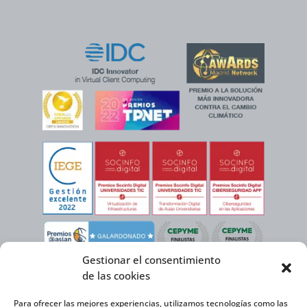
Gestionar el consentimiento
de las cookies
Para ofrecer las mejores experiencias, utilizamos tecnologías como las