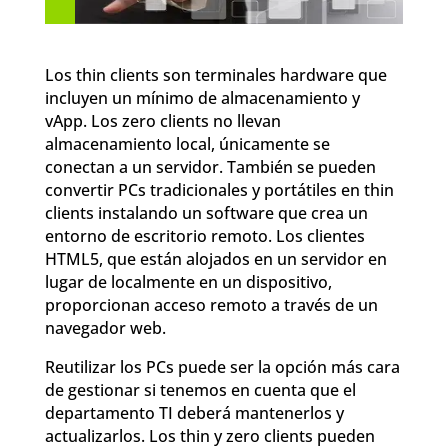
Los thin clients son terminales hardware que
incluyen un mínimo de almacenamiento y
vApp. Los zero clients no llevan
almacenamiento local, únicamente se
conectan a un servidor. También se pueden
convertir PCs tradicionales y portátiles en thin
clients instalando un software que crea un
entorno de escritorio remoto. Los clientes
HTML5, que están alojados en un servidor en
lugar de localmente en un dispositivo,
proporcionan acceso remoto a través de un
navegador web.
Reutilizar los PCs puede ser la opción más cara
de gestionar si tenemos en cuenta que el
departamento TI deberá mantenerlos y
actualizarlos. Los thin y zero clients pueden