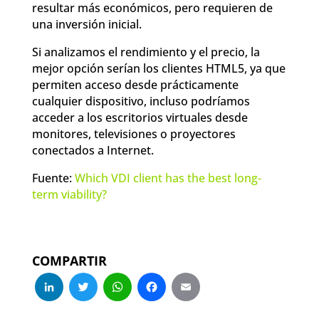
resultar más económicos, pero requieren de
una inversión inicial.
Si analizamos el rendimiento y el precio, la
mejor opción serían los clientes HTML5, ya que
permiten acceso desde prácticamente
cualquier dispositivo, incluso podríamos
acceder a los escritorios virtuales desde
monitores, televisiones o proyectores
conectados a Internet.
Fuente:
Which VDI client has the best long-
term viability?
COMPARTIR
LinkedIn
Twitter
WhatsApp
Facebook
Email