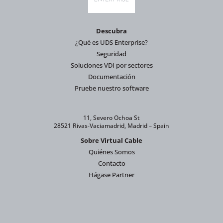
Descubra
¿Qué es UDS Enterprise?
Seguridad
Soluciones VDI por sectores
Documentación
Pruebe nuestro software
11, Severo Ochoa St
28521 Rivas-Vaciamadrid, Madrid – Spain
Sobre Virtual Cable
Quiénes Somos
Contacto
Hágase Partner