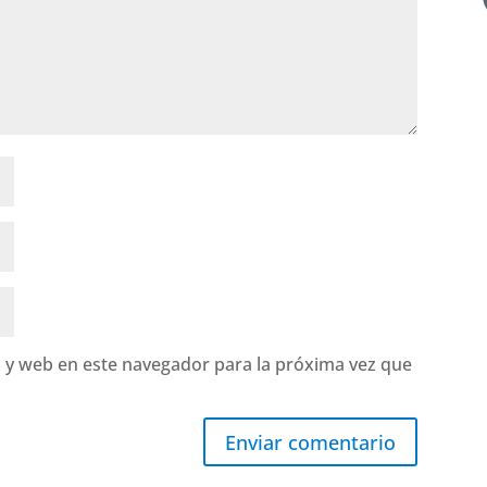
 y web en este navegador para la próxima vez que
Enviar comentario