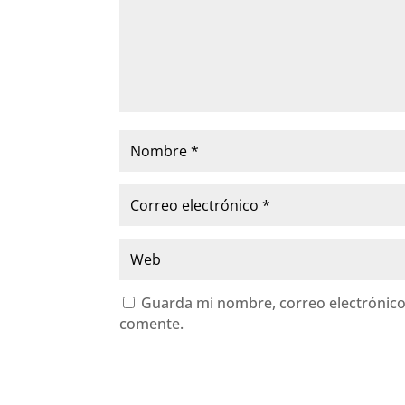
Guarda mi nombre, correo electrónico
comente.