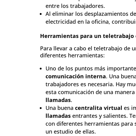
entre los trabajadores.
Al eliminar los desplazamientos de
electricidad en la oficina, contrib
Herramientas para un teletrabajo 
Para llevar a cabo el teletrabajo de 
diferentes herramientas:
Uno de los puntos más importantes a
comunicación interna
. Una buena
trabajadores es necesaria. Hay mu
esta comunicación de una manera f
llamadas
.
Una buena
centralita virtual
es i
llamadas
entrantes y salientes. T
con diferentes herramientas para
un estudio de ellas.