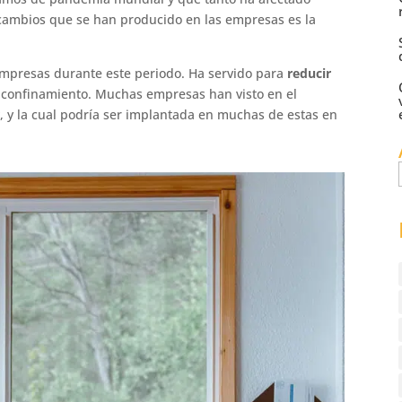
cambios que se han producido en las empresas es la
 empresas durante este periodo. Ha servido para
reducir
 confinamiento. Muchas empresas han visto en el
, y la cual podría ser implantada en muchas de estas en