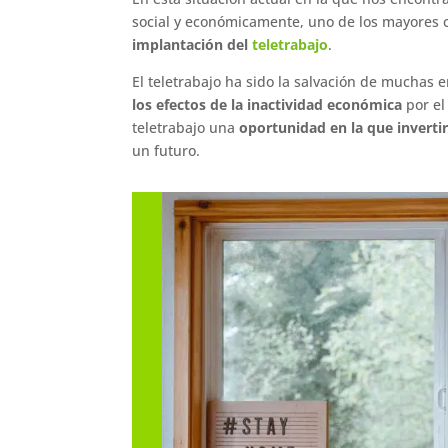
social y económicamente, uno de los mayores 
implantación del
teletrabajo
.
El teletrabajo ha sido la salvación de muchas
los efectos de la inactividad económica
por el
teletrabajo una
oportunidad en la que invertir
un futuro.