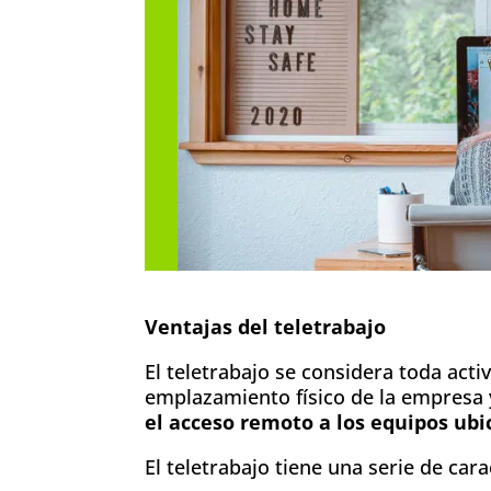
Ventajas del teletrabajo
El teletrabajo se considera toda acti
emplazamiento físico de la empresa 
el acceso remoto a los equipos ubic
El teletrabajo tiene una serie de cara