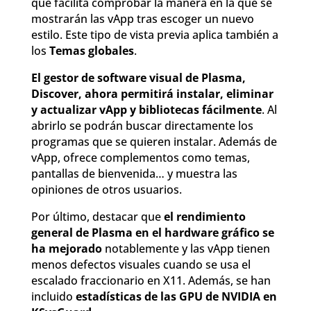
que facilita comprobar la manera en la que se
mostrarán las vApp tras escoger un nuevo
estilo. Este tipo de vista previa aplica también a
los
Temas globales
.
El gestor de software visual de Plasma,
Discover, ahora permitirá instalar, eliminar
y actualizar vApp y bibliotecas fácilmente
. Al
abrirlo se podrán buscar directamente los
programas que se quieren instalar. Además de
vApp, ofrece complementos como temas,
pantallas de bienvenida… y muestra las
opiniones de otros usuarios.
Por último, destacar que
el rendimiento
general de Plasma en el hardware gráfico se
ha mejorado
notablemente y las vApp tienen
menos defectos visuales cuando se usa el
escalado fraccionario en X11. Además, se han
incluido
estadísticas de las GPU de NVIDIA en