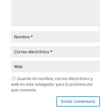
Guarda mi nombre, correo electrónico y
web en este navegador para la próxima vez
que comente.
Enviar comentario