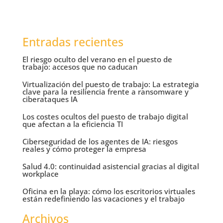
Entradas recientes
El riesgo oculto del verano en el puesto de
trabajo: accesos que no caducan
Virtualización del puesto de trabajo: La estrategia
clave para la resiliencia frente a ransomware y
ciberataques IA
Los costes ocultos del puesto de trabajo digital
que afectan a la eficiencia TI
Ciberseguridad de los agentes de IA: riesgos
reales y cómo proteger la empresa
Salud 4.0: continuidad asistencial gracias al digital
workplace
Oficina en la playa: cómo los escritorios virtuales
están redefiniendo las vacaciones y el trabajo
Archivos