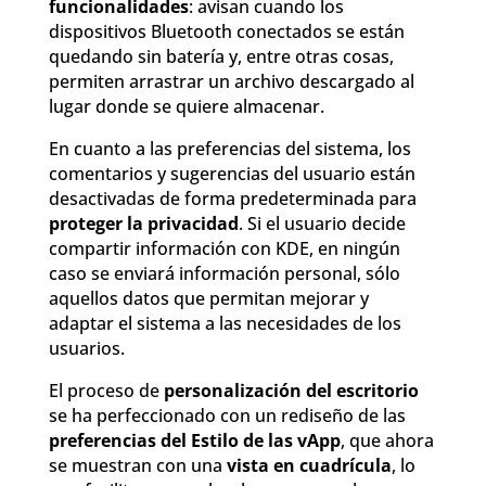
funcionalidades
: avisan cuando los
dispositivos Bluetooth conectados se están
quedando sin batería y, entre otras cosas,
permiten arrastrar un archivo descargado al
lugar donde se quiere almacenar.
En cuanto a las preferencias del sistema, los
comentarios y sugerencias del usuario están
desactivadas de forma predeterminada para
proteger la privacidad
. Si el usuario decide
compartir información con KDE, en ningún
caso se enviará información personal, sólo
aquellos datos que permitan mejorar y
adaptar el sistema a las necesidades de los
usuarios.
El proceso de
personalización del escritorio
se ha perfeccionado con un rediseño de las
preferencias del Estilo de las vApp
, que ahora
se muestran con una
vista en cuadrícula
, lo