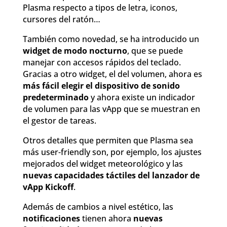
Plasma respecto a tipos de letra, iconos,
cursores del ratón…
También como novedad, se ha introducido un
widget de modo nocturno
, que se puede
manejar con accesos rápidos del teclado.
Gracias a otro widget, el del volumen, ahora es
más fácil elegir el dispositivo de sonido
predeterminado
y ahora existe un indicador
de volumen para las vApp que se muestran en
el gestor de tareas.
Otros detalles que permiten que Plasma sea
más user-friendly son, por ejemplo, los ajustes
mejorados del widget meteorológico y las
nuevas capacidades táctiles del lanzador de
vApp Kickoff
.
Además de cambios a nivel estético, las
notificaciones
tienen ahora
nuevas