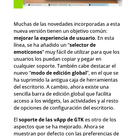
Muchas de las novedades incorporadas a esta
nueva versión tienen un objetivo común:
mejorar la experiencia de usuario
. En esta
línea, se ha añadido un “
selector de
emoticonos
” muy fácil de utilizar para que los
usuarios los puedan copiar y pegar en
cualquier soporte. También cabe destacar el
nuevo “
modo de edición global
”, en el que se
ha suprimido la antigua caja de herramientas
del escritorio. A cambio, ahora existe una
sencilla barra de edición global que facilita
acceso a los widgets, las actividades y al resto
de opciones de configuración del escritorio.
El
soporte de las vApp de GTK
es otro de los
aspectos que se ha mejorado. Ahora se
muestran por defecto con las preferencias de