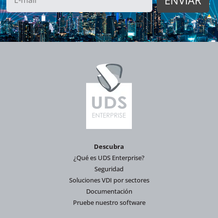
Descubra
¿Qué es UDS Enterprise?
Seguridad
Soluciones VDI por sectores
Documentación
Pruebe nuestro software