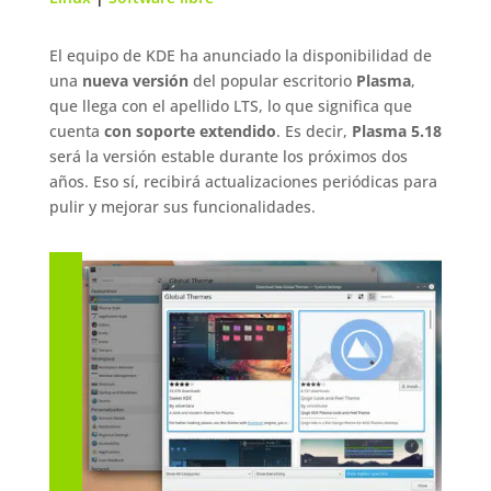
El equipo de KDE ha anunciado la disponibilidad de
una
nueva versión
del popular escritorio
Plasma
,
que llega con el apellido LTS, lo que significa que
cuenta
con soporte extendido
. Es decir,
Plasma 5.18
será la versión estable durante los próximos dos
años. Eso sí, recibirá actualizaciones periódicas para
pulir y mejorar sus funcionalidades.