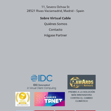
11, Severo Ochoa St
28521 Rivas-Vaciamadrid, Madrid – Spain
Sobre Virtual Cable
Quiénes Somos
Contacto
Hágase Partner