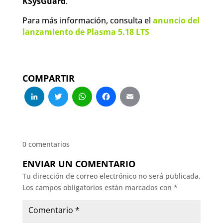
KSysGuard
.
Para más información, consulta el
anuncio del
lanzamiento de Plasma 5.18 LTS
COMPARTIR
LinkedIn
Twitter
WhatsApp
Facebook
Email
0 comentarios
ENVIAR UN COMENTARIO
Tu dirección de correo electrónico no será publicada.
Los campos obligatorios están marcados con
*