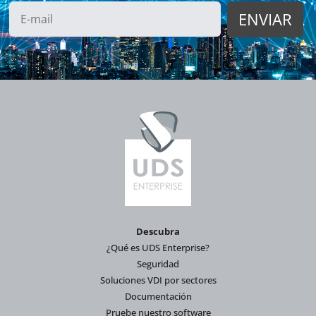
Descubra
¿Qué es UDS Enterprise?
Seguridad
Soluciones VDI por sectores
Documentación
Pruebe nuestro software