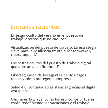
Entradas recientes
El riesgo oculto del verano en el puesto de
trabajo: accesos que no caducan
Virtualización del puesto de trabajo: La estrategia
clave para la resiliencia frente a ransomware y
ciberataques IA
Los costes ocultos del puesto de trabajo digital
que afectan a la eficiencia TI
Ciberseguridad de los agentes de IA: riesgos
reales y cómo proteger la empresa
Salud 4.0: continuidad asistencial gracias al digital
workplace
Oficina en la playa: cómo los escritorios virtuales
están redefiniendo las vacaciones y el trabajo