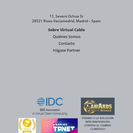
11, Severo Ochoa St
28521 Rivas-Vaciamadrid, Madrid – Spain
Sobre Virtual Cable
Quiénes Somos
Contacto
Hágase Partner