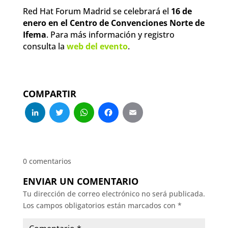
Red Hat Forum Madrid se celebrará el
16 de
enero en el Centro de Convenciones Norte de
Ifema
. Para más información y registro
consulta la
web del evento
.
COMPARTIR
LinkedIn
Twitter
WhatsApp
Facebook
Email
0 comentarios
ENVIAR UN COMENTARIO
Tu dirección de correo electrónico no será publicada.
Los campos obligatorios están marcados con
*