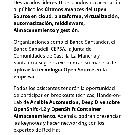
Destacados líderes TI de la industria acercarán
al público los
últimos avances del Open
Source en cloud, plataforma, virtualización,
automatización, middleware,
Almacenamiento y gestión
.
Organizaciones como el Banco Santander, el
Banco Sabadell, CEPSA, la Junta de
Comunidades de Castilla-La Mancha y
Santalucía Seguros expondrán su manera de
aplicar la tecnología Open Source en la
empresa
.
Todos los asistentes tendrán la oportunidad
de participar en breakouts técnicas, Hands-on-
Lab de
Ansible Automation, Deep Dive sobre
OpenShift 4.2 y OpenShift Container
Almacenamiento
. Además, podrán presenciar
las keynotes y hacer networking con los
expertos de Red Hat.