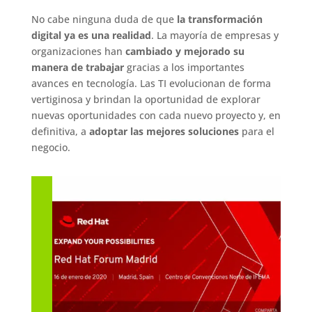
No cabe ninguna duda de que
la transformación
digital ya es una realidad
. La mayoría de empresas y
organizaciones han
cambiado y mejorado su
manera de trabajar
gracias a los importantes
avances en tecnología. Las TI evolucionan de forma
vertiginosa y brindan la oportunidad de explorar
nuevas oportunidades con cada nuevo proyecto y, en
definitiva, a
adoptar las mejores soluciones
para el
negocio.