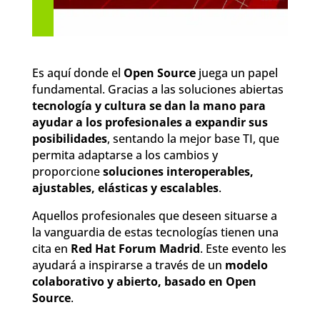
Es aquí donde el
Open Source
juega un papel
fundamental. Gracias a las soluciones abiertas
tecnología y cultura se dan la mano para
ayudar a los profesionales a expandir sus
posibilidades
, sentando la mejor base TI, que
permita adaptarse a los cambios y
proporcione
soluciones interoperables,
ajustables, elásticas y escalables
.
Aquellos profesionales que deseen situarse a
la vanguardia de estas tecnologías tienen una
cita en
Red Hat Forum Madrid
. Este evento les
ayudará a inspirarse a través de un
modelo
colaborativo y abierto, basado en Open
Source
.