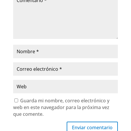
Guarda mi nombre, correo electrónico y
web en este navegador para la próxima vez
que comente.
Enviar comentario