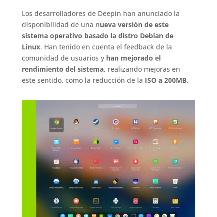
Los desarrolladores de Deepin han anunciado la
disponibilidad de una n
ueva versión de este
sistema operativo basado la distro Debian de
Linux
. Han tenido en cuenta el feedback de la
comunidad de usuarios y
han mejorado el
rendimiento del sistema
, realizando mejoras en
este sentido, como la reducción de la
ISO a 200MB
.