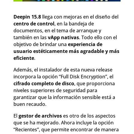
Deepin 15.8
llega con mejoras en el diseño del
centro de control
, en la bandeja de
documentos, en el tema de arranque y
también en las
vApp nativas
. Todo ello con el
objetivo de brindar una
experiencia de
usuario estéticamente más agradable y más
eficiente
.
Además, el instalador de esta nueva release
incorpora la opción “Full Disk Encryption”, el
cifrado completo de disco
, que proporciona
niveles superiores de seguridad para
garantizar que la información sensible está a
buen recaudo.
El
gestor de archivos
es otro de los aspectos
que se ha mejorado. Ahora incluye la opción
“Recientes”, que permite encontrar de manera