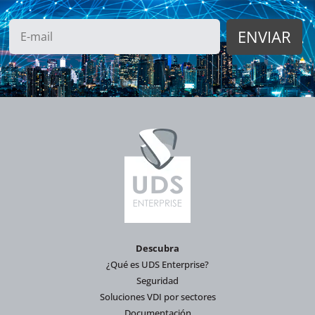
Descubra
¿Qué es UDS Enterprise?
Seguridad
Soluciones VDI por sectores
Documentación