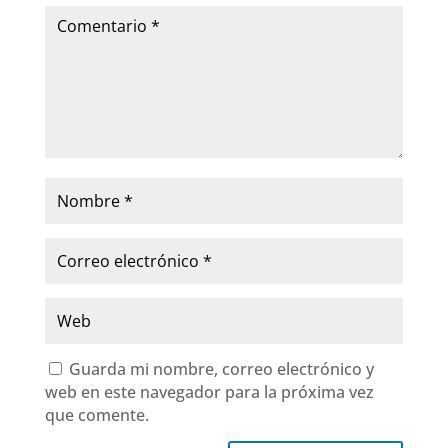
Guarda mi nombre, correo electrónico y
web en este navegador para la próxima vez
que comente.