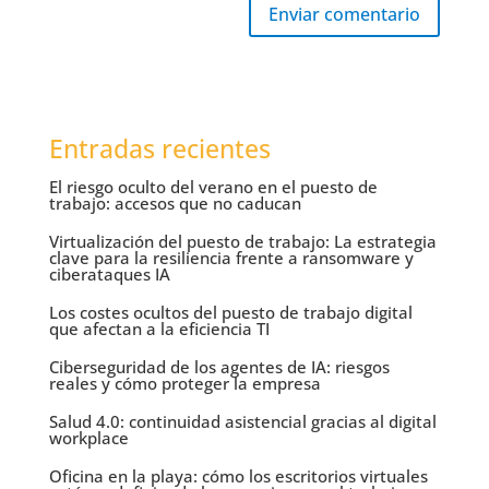
Enviar comentario
Entradas recientes
El riesgo oculto del verano en el puesto de
trabajo: accesos que no caducan
Virtualización del puesto de trabajo: La estrategia
clave para la resiliencia frente a ransomware y
ciberataques IA
Los costes ocultos del puesto de trabajo digital
que afectan a la eficiencia TI
Ciberseguridad de los agentes de IA: riesgos
reales y cómo proteger la empresa
Salud 4.0: continuidad asistencial gracias al digital
workplace
Oficina en la playa: cómo los escritorios virtuales