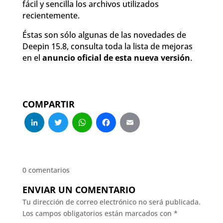
fácil y sencilla los archivos utilizados
recientemente.
Éstas son sólo algunas de las novedades de
Deepin 15.8, consulta toda la lista de mejoras
en el
anuncio oficial de esta nueva versión
.
COMPARTIR
LinkedIn
Twitter
WhatsApp
Facebook
Email
0 comentarios
ENVIAR UN COMENTARIO
Tu dirección de correo electrónico no será publicada.
Los campos obligatorios están marcados con
*