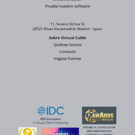
Pruebe nuestro software
11, Severo Ochoa St
28521 Rivas-Vaciamadrid, Madrid – Spain
Sobre Virtual Cable
Quiénes Somos
Contacto
Hágase Partner