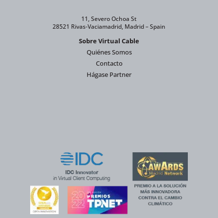
11, Severo Ochoa St
28521 Rivas-Vaciamadrid, Madrid – Spain
Sobre Virtual Cable
Quiénes Somos
Contacto
Hágase Partner