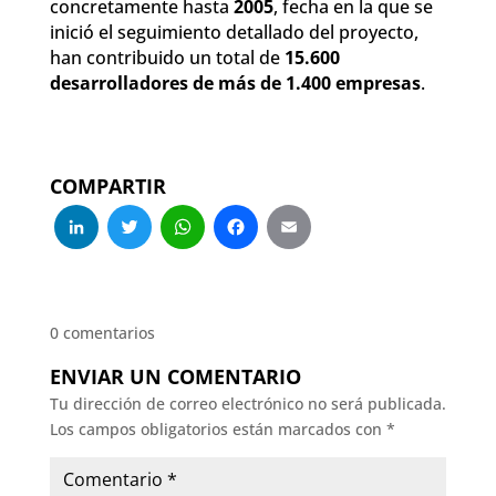
concretamente hasta
2005
, fecha en la que se
inició el seguimiento detallado del proyecto,
han contribuido un total de
15.600
desarrolladores de más de 1.400 empresas
.
COMPARTIR
LinkedIn
Twitter
WhatsApp
Facebook
Email
0 comentarios
ENVIAR UN COMENTARIO
Tu dirección de correo electrónico no será publicada.
Los campos obligatorios están marcados con
*