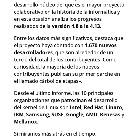
desarrollo núcleo del que es el mayor proyecto
colaborativo en la historia de la informática y
en esta ocasión analiza los progresos
realizados de la
versión 4.8 a la 4.13.
Entre los datos más significativos, destaca que
el proyecto haya contado con
1.670 nuevos
desarrolladores
, que son alrededor de un
tercio del total de los contribuyentes. Como
curiosidad, la mayoría de los nuevos
contribuyentes publican su primer parche en
el llamado «árbol de etapas».
Desde el último informe, las 10 principales
organizaciones que patrocinan el desarrollo
del kernel de Linux son
Intel
,
Red Hat
,
Linaro
,
IBM
,
Samsung
,
SUSE
,
Google
,
AMD
,
Renesas
y
Mellanox
.
Si miramos más atrás en el tiempo,