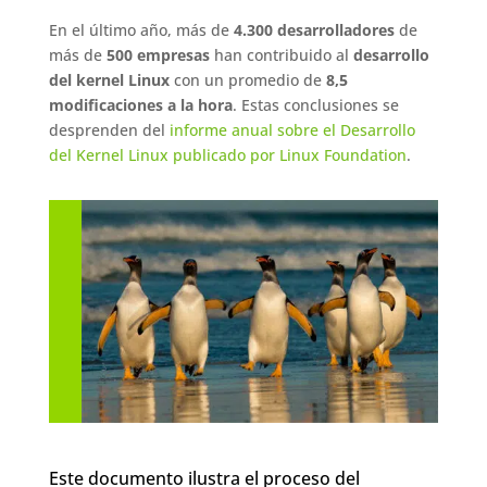
En el último año, más de
4.300 desarrolladores
de
más de
500 empresas
han contribuido al
desarrollo
del kernel Linux
con un promedio de
8,5
modificaciones a la hora
. Estas conclusiones se
desprenden del
informe anual sobre el Desarrollo
del Kernel Linux publicado por Linux Foundation
.
Este documento ilustra el proceso del