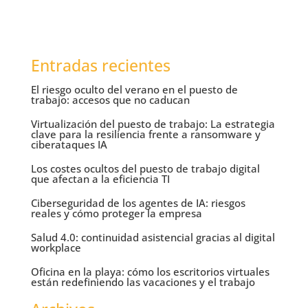
Entradas recientes
El riesgo oculto del verano en el puesto de
trabajo: accesos que no caducan
Virtualización del puesto de trabajo: La estrategia
clave para la resiliencia frente a ransomware y
ciberataques IA
Los costes ocultos del puesto de trabajo digital
que afectan a la eficiencia TI
Ciberseguridad de los agentes de IA: riesgos
reales y cómo proteger la empresa
Salud 4.0: continuidad asistencial gracias al digital
workplace
Oficina en la playa: cómo los escritorios virtuales
están redefiniendo las vacaciones y el trabajo