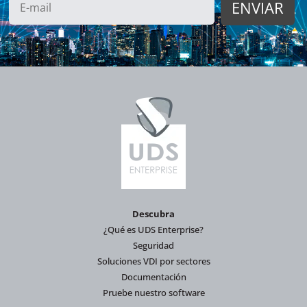
Descubra
¿Qué es UDS Enterprise?
Seguridad
Soluciones VDI por sectores
Documentación
Pruebe nuestro software