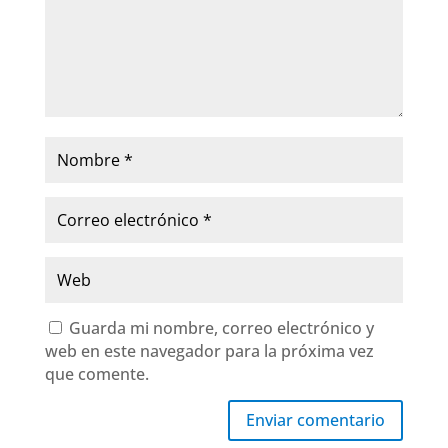
Guarda mi nombre, correo electrónico y
web en este navegador para la próxima vez
que comente.
Enviar comentario