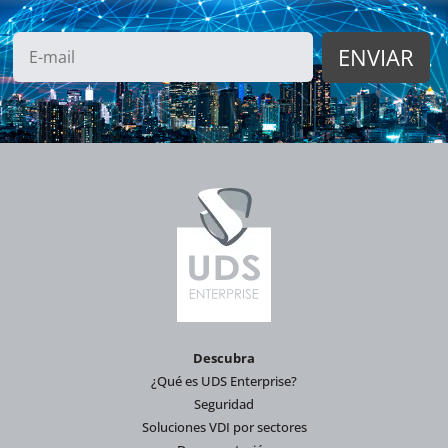
Descubra
¿Qué es UDS Enterprise?
Seguridad
Soluciones VDI por sectores