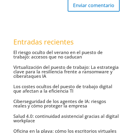
Enviar comentario
Entradas recientes
El riesgo oculto del verano en el puesto de
trabajo: accesos que no caducan
Virtualización del puesto de trabajo: La estrategia
clave para la resiliencia frente a ransomware y
ciberataques IA
Los costes ocultos del puesto de trabajo digital
que afectan a la eficiencia TI
Ciberseguridad de los agentes de IA: riesgos
reales y cómo proteger la empresa
Salud 4.0: continuidad asistencial gracias al digital
workplace
Oficina en la playa: cómo los escritorios virtuales