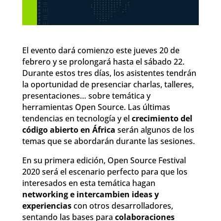
El evento dará comienzo este jueves 20 de
febrero y se prolongará hasta el sábado 22.
Durante estos tres días, los asistentes tendrán
la oportunidad de presenciar charlas, talleres,
presentaciones… sobre temática y
herramientas Open Source. Las últimas
tendencias en tecnología y el
crecimiento del
código abierto en África
serán algunos de los
temas que se abordarán durante las sesiones.
En su primera edición, Open Source Festival
2020 será el escenario perfecto para que los
interesados en esta temática hagan
networking e intercambien ideas y
experiencias
con otros desarrolladores,
sentando las bases para
colaboraciones