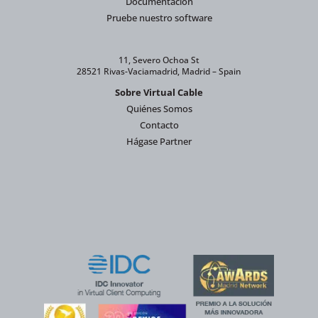
Documentación
Pruebe nuestro software
11, Severo Ochoa St
28521 Rivas-Vaciamadrid, Madrid – Spain
Sobre Virtual Cable
Quiénes Somos
Contacto
Hágase Partner