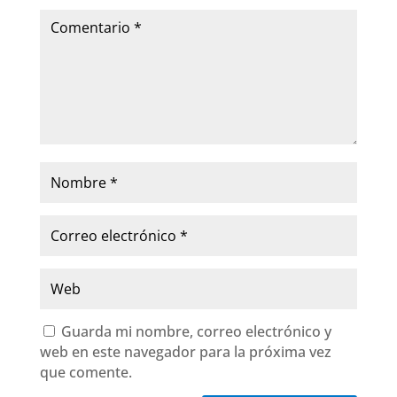
Guarda mi nombre, correo electrónico y
web en este navegador para la próxima vez
que comente.