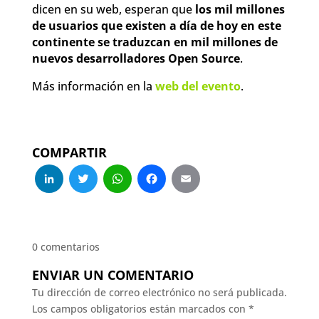
dicen en su web, esperan que
los mil millones
de usuarios que existen a día de hoy en este
continente se traduzcan en mil millones de
nuevos desarrolladores Open Source
.
Más información en la
web del evento
.
COMPARTIR
LinkedIn
Twitter
WhatsApp
Facebook
Email
0 comentarios
ENVIAR UN COMENTARIO
Tu dirección de correo electrónico no será publicada.
Los campos obligatorios están marcados con
*