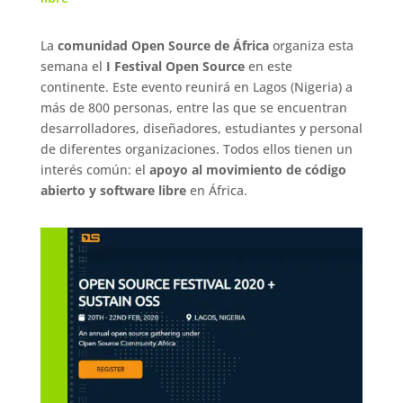
La
comunidad Open Source de África
organiza esta
semana el
I Festival Open Source
en este
continente. Este evento reunirá en Lagos (Nigeria) a
más de 800 personas, entre las que se encuentran
desarrolladores, diseñadores, estudiantes y personal
de diferentes organizaciones. Todos ellos tienen un
interés común: el
apoyo al movimiento de código
abierto y software libre
en África.