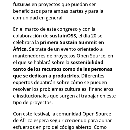
futuras
en proyectos que puedan ser
beneficiosos para ambas partes y para la
comunidad en general.
En el marco de este congreso y con la
colaboración de
sustainOSS
, el día 20 se
celebrará la
primera Sustain Summit en
África
. Se trata de un evento orientado a
mantenedores de proyectos Open Source, en
el que se hablará sobre la
sostenibilidad
tanto de los recursos como de las personas
que se dedican a producirlos
. Diferentes
expertos debatirán sobre cómo se pueden
resolver los problemas culturales, financieros
e institucionales que surgen al trabajar en este
tipo de proyectos.
Con este festival, la comunidad Open Source
de África espera seguir creciendo para aunar
esfuerzos en pro del código abierto. Como