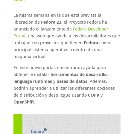
La misma semana en la que está prevista la
liberación de
Fedora 23
, el Proyecto Fedora ha
anunciado el lanzamiento de
Fedora Developer
Portal
, una web que ayuda a los desarrolladores que
trabajan con proyectos que tienen
Fedora
como
principal sistema operativo o dentro de una
máquina virtual.
En este nuevo portal, encontrarán ayuda para
obtener e instalar
herramientas de desarrollo
,
language runtimes
y
bases de datos
. Además,
podrán aprender a utilizar las diferentes opciones
de distribución y despliegue usando
COPR
y
OpenShift
.