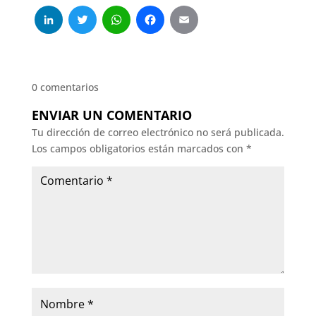
LinkedIn
Twitter
WhatsApp
Facebook
Email
0 comentarios
ENVIAR UN COMENTARIO
Tu dirección de correo electrónico no será publicada.
Los campos obligatorios están marcados con
*