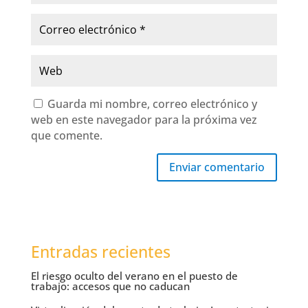
Guarda mi nombre, correo electrónico y
web en este navegador para la próxima vez
que comente.
Enviar comentario
Entradas recientes
El riesgo oculto del verano en el puesto de
trabajo: accesos que no caducan