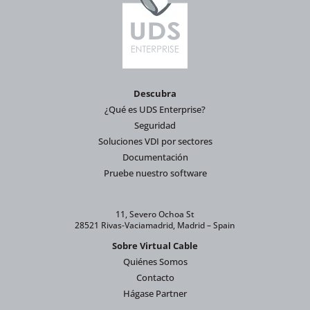
Descubra
¿Qué es UDS Enterprise?
Seguridad
Soluciones VDI por sectores
Documentación
Pruebe nuestro software
11, Severo Ochoa St
28521 Rivas-Vaciamadrid, Madrid – Spain
Sobre Virtual Cable
Quiénes Somos
Contacto
Hágase Partner