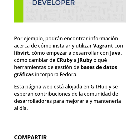
Por ejemplo, podrán encontrar información
acerca de cómo instalar y utilizar
Vagrant
con
libvirt
, cómo empezar a desarrollar con
Java
,
cómo cambiar de
CRuby
a
JRuby
o qué
herramientas de gestión de
bases de datos
gráficas
incorpora Fedora.
Esta página web está alojada en GitHub y se
esperan contribuciones de la comunidad de
desarrolladores para mejorarla y mantenerla
al día.
COMPARTIR