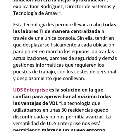
explica Ibor Rodríguez, Director de Sistemas y
Tecnología de Amavir.
Esta tecnología les permite llevar a cabo
todas
las labores TI de manera centralizada
a
través de una única consola. Sin ella, tendrían
que desplazarse físicamente a cada ubicación
para poner en marcha los equipos, aplicar las
actualizaciones, parches de seguridad y demás
gestiones informáticas que requieren los
puestos de trabajo, con los costes de personal
y desplazamiento que conllevan.
UDS Enterprise
es la solución en la que
confían para aprovechar al máximo todas
las ventajas de VDI
. “La tecnología que
utilizábamos en unas 30 residencias quedó
discontinuada y no nos permitía avanzar. La
versatilidad de UDS Enterprise nos está
permitiendo
migrar a un nuevo entorno