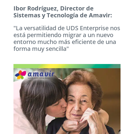
Ibor Rodríguez, Director de
Sistemas y Tecnología de Amavir:
"La versatilidad de UDS Enterprise nos
está permitiendo migrar a un nuevo
entorno mucho más eficiente de una
forma muy sencilla"