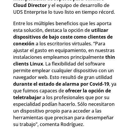
Cloud Director
y el equipo de desarrollo de
UDS Enterprise lo tuvo listo en tiempo récord.
Entre los múltiples beneficios que les aporta
esta solución, destaca la opción de
utilizar
dispositivos de bajo coste como clientes de
conexión
a los escritorios virtuales. “Para
ajustar el gasto en equipamiento, en nuestras
instalaciones empleamos principalmente
thin
clients Linux
. La flexibilidad del software
permite emplear cualquier dispositivo con un
navegador web. Esto resultó de gran utilidad
durante el estado de alarma por Covid-19
, ya
que fuimos capaces de
ofrecer la opción de
teletrabajar
a los profesionales que por su
especialidad podían hacerlo. Sólo necesitaron
un dispositivo propio para acceder a las
herramientas que precisan para desempeñar
su trabajo”, comenta Rodríguez.