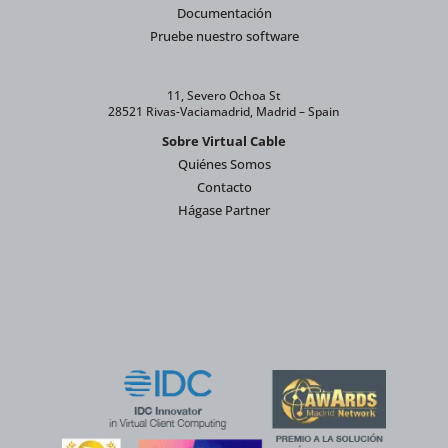
Documentación
Pruebe nuestro software
11, Severo Ochoa St
28521 Rivas-Vaciamadrid, Madrid – Spain
Sobre Virtual Cable
Quiénes Somos
Contacto
Hágase Partner