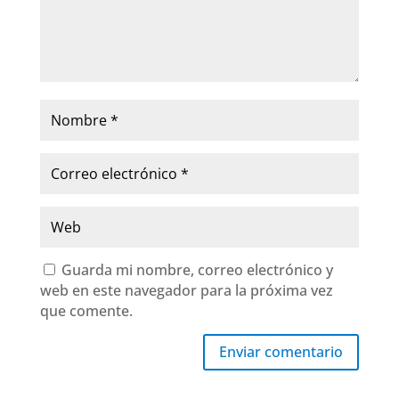
Guarda mi nombre, correo electrónico y
web en este navegador para la próxima vez
que comente.
Enviar comentario