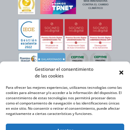
Gestionar el consentimiento
de las cookies
Para ofrecer las mejores experiencias, utilizamos tecnologías como las
cookies para almacenar y/o acceder a la información del dispositivo. El
consentimiento de estas tecnologías nos permitirá procesar datos
como el comportamiento de navegación o las identificaciones únicas
en este sitio. No consentir o retirar el consentimiento, puede afectar
negativamente a ciertas características y funciones.
Virtual Cable, en el marco de la iniciativa ICEX NEXT cuenta con el apoyo del