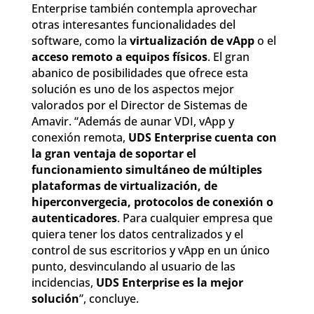
Enterprise también contempla aprovechar
otras interesantes funcionalidades del
software, como la
virtualización de vApp
o el
acceso remoto a equipos físicos
. El gran
abanico de posibilidades que ofrece esta
solución es uno de los aspectos mejor
valorados por el Director de Sistemas de
Amavir. “Además de aunar VDI, vApp y
conexión remota,
UDS Enterprise cuenta con
la gran ventaja de soportar el
funcionamiento simultáneo de múltiples
plataformas de virtualización, de
hiperconvergecia, protocolos de conexión o
autenticadores
. Para cualquier empresa que
quiera tener los datos centralizados y el
control de sus escritorios y vApp en un único
punto, desvinculando al usuario de las
incidencias,
UDS Enterprise es la mejor
solución
”, concluye.