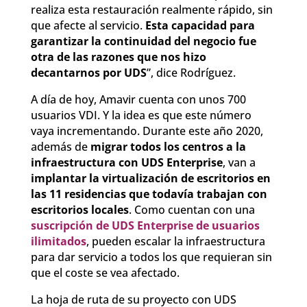
realiza esta restauración realmente rápido, sin
que afecte al servicio.
Esta capacidad para
garantizar la continuidad del negocio fue
otra de las razones que nos hizo
decantarnos por UDS
”, dice Rodríguez.
A día de hoy, Amavir cuenta con unos 700
usuarios VDI. Y la idea es que este número
vaya incrementando. Durante este año 2020,
además de
migrar todos los centros a la
infraestructura con UDS Enterprise
, van a
implantar la virtualización de escritorios en
las 11 residencias que todavía trabajan con
escritorios locales
. Como cuentan con una
suscripción de UDS Enterprise de usuarios
ilimitados
, pueden escalar la infraestructura
para dar servicio a todos los que requieran sin
que el coste se vea afectado.
La hoja de ruta de su proyecto con UDS