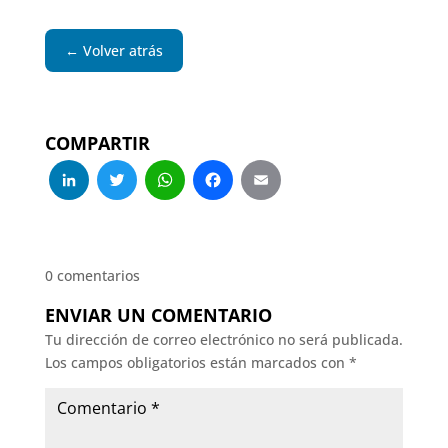
← Volver atrás
COMPARTIR
LinkedIn
Twitter
WhatsApp
Facebook
Email
0 comentarios
ENVIAR UN COMENTARIO
Tu dirección de correo electrónico no será publicada.
Los campos obligatorios están marcados con
*