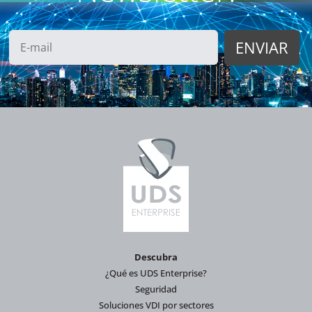
Descubra
¿Qué es UDS Enterprise?
Seguridad
Soluciones VDI por sectores