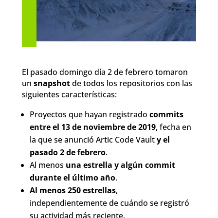
El pasado domingo día 2 de febrero tomaron
un
snapshot
de todos los repositorios con las
siguientes características:
Proyectos que hayan registrado
commits
entre el 13 de noviembre de 2019
, fecha en
la que se anunció Artic Code Vault
y el
pasado 2 de febrero
.
Al menos
una estrella y algún commit
durante el último año
.
Al menos 250 estrellas
,
independientemente de cuándo se registró
su actividad más reciente.