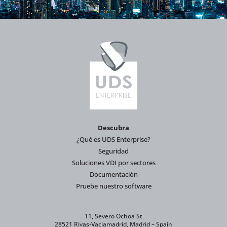
Descubra
¿Qué es UDS Enterprise?
Seguridad
Soluciones VDI por sectores
Documentación
Pruebe nuestro software
11, Severo Ochoa St
28521 Rivas-Vaciamadrid, Madrid – Spain