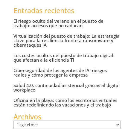
Entradas recientes
El riesgo oculto del verano en el puesto de
trabajo: accesos que no caducan
Virtualización del puesto de trabajo: La estrategia
clave para la resiliencia frente a ransomware y
ciberataques IA
Los costes ocultos del puesto de trabajo digital
que afectan a la eficiencia TI
Ciberseguridad de los agentes de IA: riesgos
reales y cómo proteger la empresa
Salud 4.0: continuidad asistencial gracias al digital
workplace
Oficina en la playa: cómo los escritorios virtuales
están redefiniendo las vacaciones y el trabajo
Archivos
Archivos