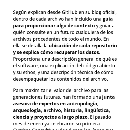
Según explican desde GitHub en su blog oficial,
dentro de cada archivo han incluido una
guía
para proporcionar algo de contexto
y guiar a
quién consulte en un futuro cualquiera de los
archivos procedentes de todo el mundo. En
ella se detalla la
ubicación de cada repositorio
y se explica cómo recuperar los datos
.
Proporciona una descripción general de qué es
el software, una explicación del código abierto
y su ethos, y una descripción técnica de cómo
desempaquetar los contenidos del archivo.
Para maximizar el valor del archivo para las
generaciones futuras, han formado una
junta
asesora de expertos en antropología,
arqueología, archivo, historia, lingüística,
ciencia y proyectos a largo plazo
. El pasado
mes de enero ya celebraron su primera