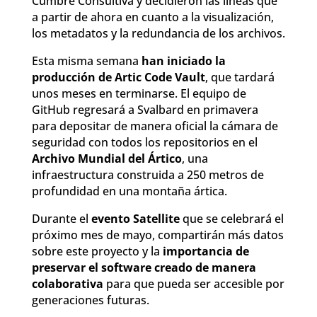
Cumbre Consultiva y decidieron las líneas que
a partir de ahora en cuanto a la visualización,
los metadatos y la redundancia de los archivos.
Esta misma semana
han iniciado la
producción de Artic Code Vault
, que tardará
unos meses en terminarse. El equipo de
GitHub regresará a Svalbard en primavera
para depositar de manera oficial la cámara de
seguridad con todos los repositorios en el
Archivo Mundial del Ártico
, una
infraestructura construida a 250 metros de
profundidad en una montaña ártica.
Durante el
evento Satellite
que se celebrará el
próximo mes de mayo, compartirán más datos
sobre este proyecto y la
importancia de
preservar el software creado de manera
colaborativa
para que pueda ser accesible por
generaciones futuras.