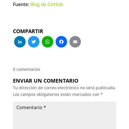
Fuente:
Blog de GitHub
COMPARTIR
LinkedIn
Twitter
WhatsApp
Facebook
Email
0 comentarios
ENVIAR UN COMENTARIO
Tu dirección de correo electrónico no será publicada.
Los campos obligatorios están marcados con
*