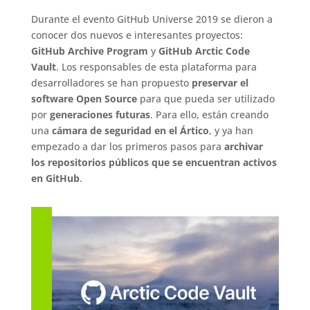
Durante el evento GitHub Universe 2019 se dieron a
conocer dos nuevos e interesantes proyectos:
GitHub Archive Program
y
GitHub Arctic Code
Vault
. Los responsables de esta plataforma para
desarrolladores se han propuesto
preservar el
software Open Source
para que pueda ser utilizado
por
generaciones futuras
. Para ello, están creando
una
cámara de seguridad en el Ártico
, y ya han
empezado a dar los primeros pasos para
archivar
los repositorios públicos que se encuentran activos
en GitHub
.