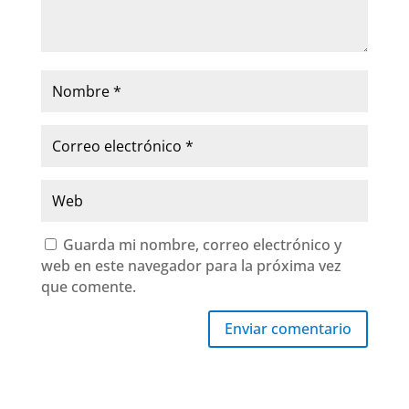
Guarda mi nombre, correo electrónico y
web en este navegador para la próxima vez
que comente.
Enviar comentario