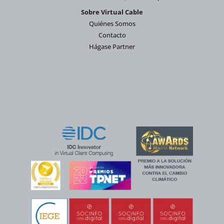
Sobre Virtual Cable
Quiénes Somos
Contacto
Hágase Partner