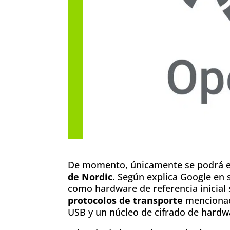
De momento, únicamente se podrá e
de Nordic
. Según explica Google en 
como hardware de referencia inicial
protocolos de transporte
mencionad
USB y un núcleo de cifrado de hardw