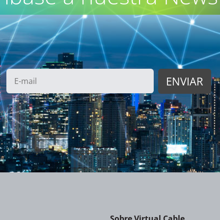
Sobre Virtual Cable