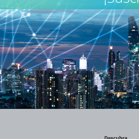
Descubra