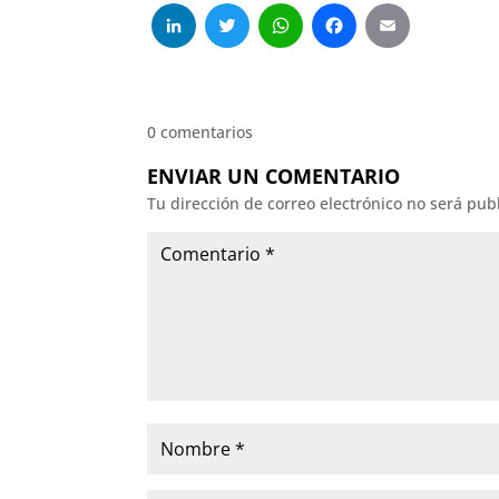
LinkedIn
Twitter
WhatsApp
Facebo
Emai
0 comentarios
ENVIAR UN COMENTARIO
Tu dirección de correo electrónico no será pub