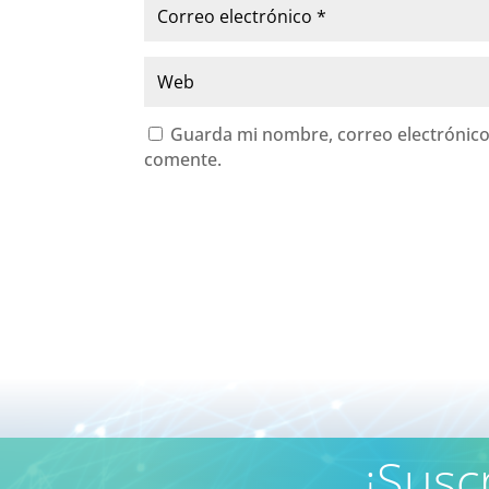
Guarda mi nombre, correo electrónico
comente.
¡Susc