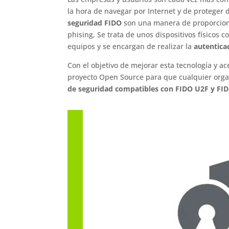
la hora de navegar por Internet y de proteger
seguridad FIDO
son una manera de proporciona
phising, Se trata de unos dispositivos físicos 
equipos y se encargan de realizar la
autentica
Con el objetivo de mejorar esta tecnología y a
proyecto Open Source para que cualquier orga
de seguridad compatibles con FIDO U2F y FI