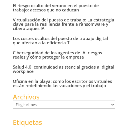
El riesgo oculto del verano en el puesto de
trabajo: accesos que no caducan
Virtualización del puesto de trabajo: La estrategia
clave para la resiliencia frente a ransomware y
ciberataques IA
Los costes ocultos del puesto de trabajo digital
que afectan a la eficiencia TI
Ciberseguridad de los agentes de IA: riesgos
reales y cómo proteger la empresa
Salud 4.0: continuidad asistencial gracias al digital
workplace
Oficina en la playa: cómo los escritorios virtuales
están redefiniendo las vacaciones y el trabajo
Archivos
Archivos
Etiquetas