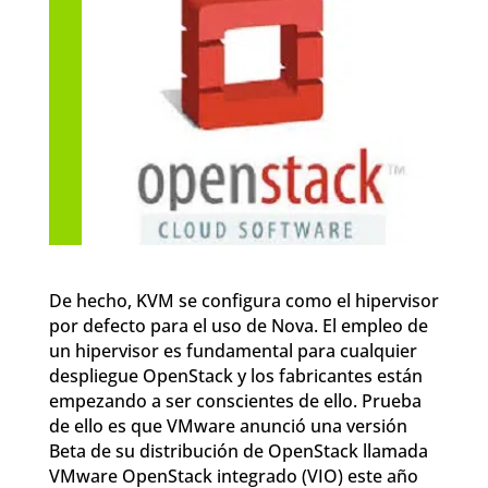
De hecho, KVM se configura como el hipervisor
por defecto para el uso de Nova. El empleo de
un hipervisor es fundamental para cualquier
despliegue OpenStack y los fabricantes están
empezando a ser conscientes de ello. Prueba
de ello es que VMware anunció una versión
Beta de su distribución de OpenStack llamada
VMware OpenStack integrado (VIO) este año