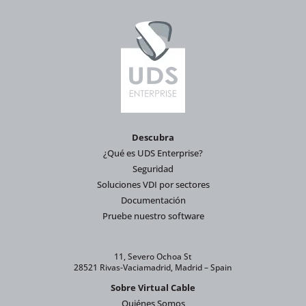
Descubra
¿Qué es UDS Enterprise?
Seguridad
Soluciones VDI por sectores
Documentación
Pruebe nuestro software
11, Severo Ochoa St
28521 Rivas-Vaciamadrid, Madrid – Spain
Sobre Virtual Cable
Quiénes Somos