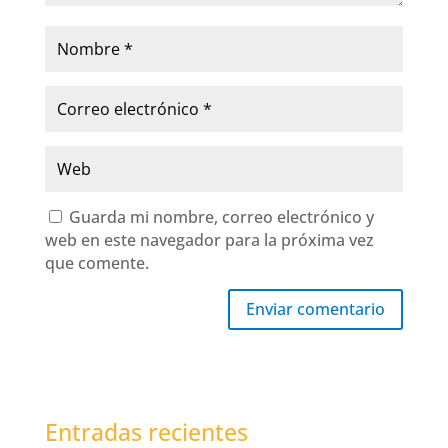
Guarda mi nombre, correo electrónico y
web en este navegador para la próxima vez
que comente.
Enviar comentario
Entradas recientes