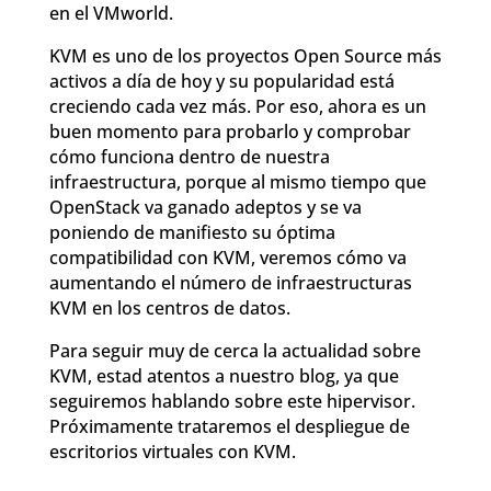
en el VMworld.
KVM es uno de los proyectos Open Source más
activos a día de hoy y su popularidad está
creciendo cada vez más. Por eso, ahora es un
buen momento para probarlo y comprobar
cómo funciona dentro de nuestra
infraestructura, porque al mismo tiempo que
OpenStack va ganado adeptos y se va
poniendo de manifiesto su óptima
compatibilidad con KVM, veremos cómo va
aumentando el número de infraestructuras
KVM en los centros de datos.
Para seguir muy de cerca la actualidad sobre
KVM, estad atentos a nuestro blog, ya que
seguiremos hablando sobre este hipervisor.
Próximamente trataremos el despliegue de
escritorios virtuales con KVM.