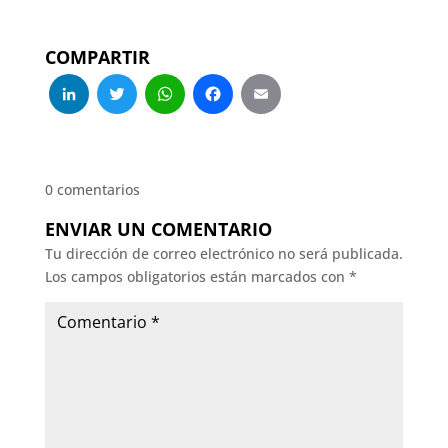
COMPARTIR
LinkedIn
Twitter
WhatsApp
Facebook
Email
0 comentarios
ENVIAR UN COMENTARIO
Tu dirección de correo electrónico no será publicada.
Los campos obligatorios están marcados con
*