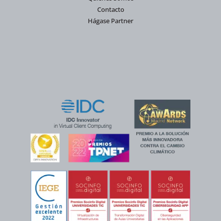
Contacto
Hágase Partner