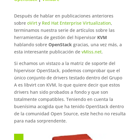
Después de hablar en publicaciones anteriores
sobre
oVirt
y
Red Hat Enterprise Virtualization
,
terminamos nuestra serie de artículos sobre las
herramientas de gestión del hipervisor
KVM
hablando sobre
OpenStack
gracias, una vez más, a
esta interesante publicación de
vMiss.net
.
Si echamos un vistazo a la matriz de soporte del
hipervisor OpenStack, podemos comprobar que el
único conjunto de drivers testado dentro del Grupo
A es libvirt con KVM, lo que quiere decir que estos
drivers han sido probados a fondo y que son
totalmente compatibles. Teniendo en cuenta la
buenísima acogida que ha tenido OpenStack dentro
de la comunidad Open Source, este hecho no resulta
para nada sorprendente.