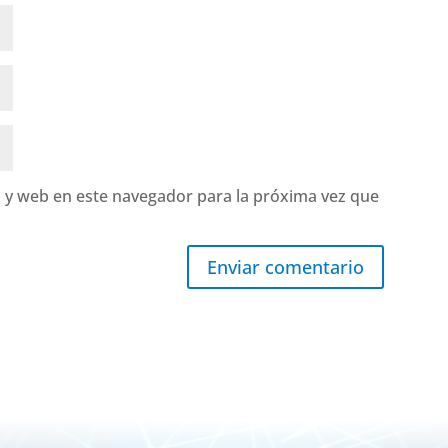
 y web en este navegador para la próxima vez que
Enviar comentario