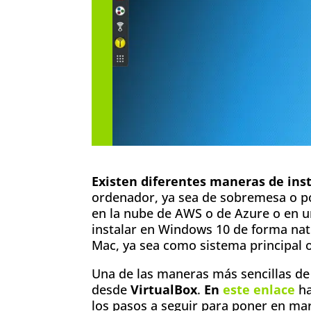
Existen diferentes maneras de inst
ordenador, ya sea de sobremesa o por
en la nube de AWS o de Azure o en 
instalar en Windows 10 de forma nati
Mac, ya sea como sistema principal 
Una de las maneras más sencillas de 
desde
VirtualBox
.
En
este enlace
ha
los pasos a seguir para poner en mar