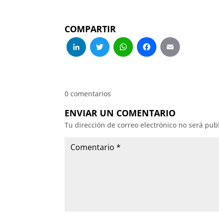
COMPARTIR
LinkedIn
Twitter
WhatsApp
Facebo
Emai
0 comentarios
ENVIAR UN COMENTARIO
Tu dirección de correo electrónico no será pub