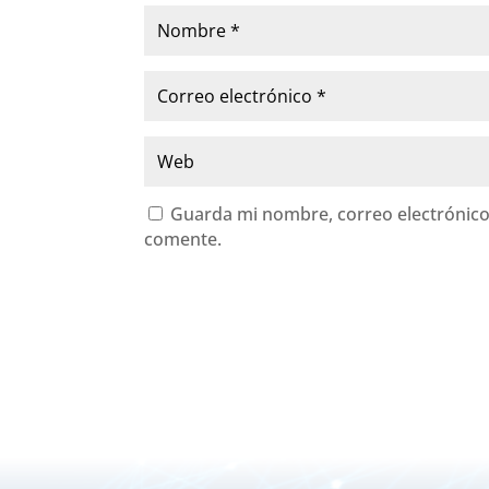
Guarda mi nombre, correo electrónico
comente.