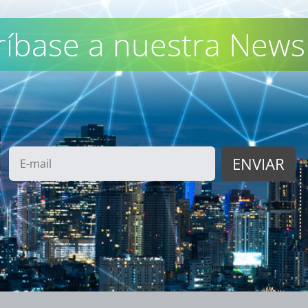
ríbase a nuestra Newsl