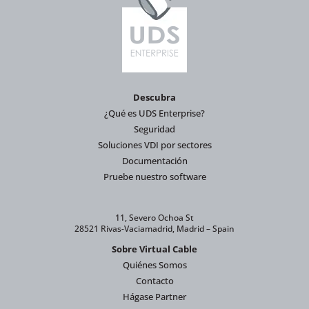
Descubra
¿Qué es UDS Enterprise?
Seguridad
Soluciones VDI por sectores
Documentación
Pruebe nuestro software
11, Severo Ochoa St
28521 Rivas-Vaciamadrid, Madrid – Spain
Sobre Virtual Cable
Quiénes Somos
Contacto
Hágase Partner