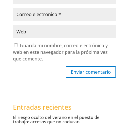
Guarda mi nombre, correo electrónico y
web en este navegador para la próxima vez
que comente.
Enviar comentario
Entradas recientes
El riesgo oculto del verano en el puesto de
trabajo: accesos que no caducan