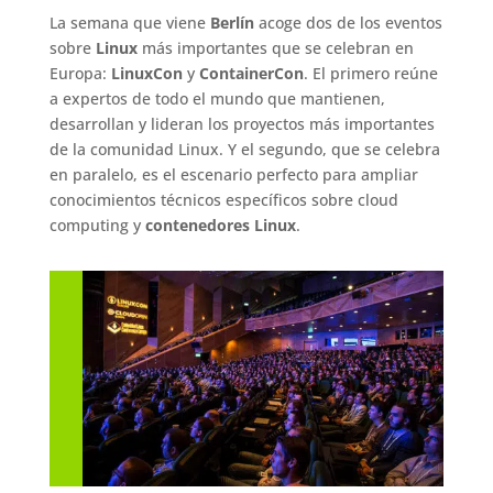
La semana que viene
Berlín
acoge dos de los eventos
sobre
Linux
más importantes que se celebran en
Europa:
LinuxCon
y
ContainerCon
. El primero reúne
a expertos de todo el mundo que mantienen,
desarrollan y lideran los proyectos más importantes
de la comunidad Linux. Y el segundo, que se celebra
en paralelo, es el escenario perfecto para ampliar
conocimientos técnicos específicos sobre cloud
computing y
contenedores Linux
.