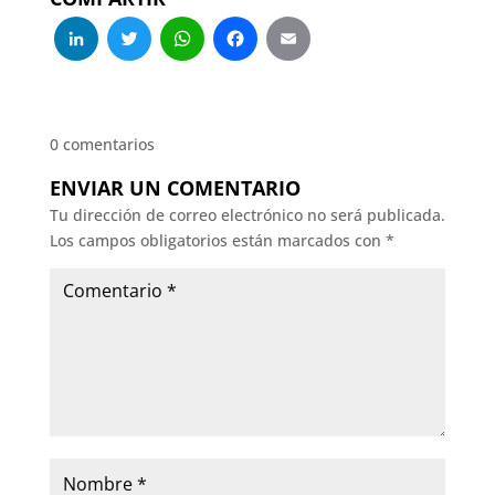
LinkedIn
Twitter
WhatsApp
Facebook
Email
0 comentarios
ENVIAR UN COMENTARIO
Tu dirección de correo electrónico no será publicada.
Los campos obligatorios están marcados con
*