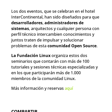
Los dos eventos, que se celebran en el hotel
InterContinental, han sido diseñados para que
desarrolladores
,
administradores de
sistemas
, arquitectos y cualquier persona con
perfil técnico intercambien conocimientos y
juntos traten de impulsar y solucionar
problemas de esta
comunidad Open Source
.
La Fundación Linux
organiza estos dos
seminarios que contarán con más de 100
tutoriales y sesiones técnicas especializadas y
en los que participarán más de 1.000
miembros de la comunidad Linux.
Más información y reservas
aquí
COMPARTIR