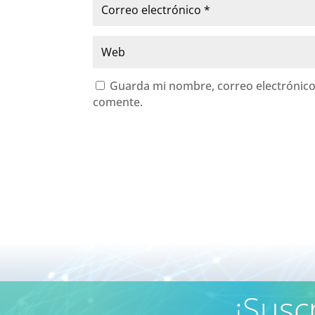
Guarda mi nombre, correo electrónico
comente.
¡Susc