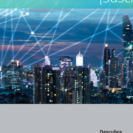
Descubra