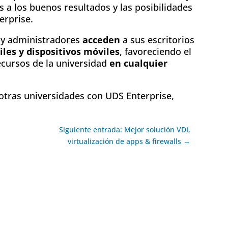
s a los buenos resultados y las posibilidades
erprise.
 y administradores
acceden
a sus escritorios
les y dispositivos móviles
, favoreciendo el
ecursos de la universidad
en cualquier
 otras universidades con UDS Enterprise,
Siguiente entrada: Mejor solución VDI,
virtualización de apps & firewalls →