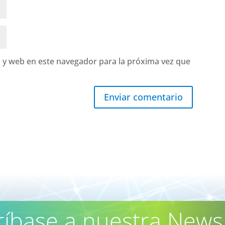
 y web en este navegador para la próxima vez que
Enviar comentario
ríbase a nuestra Newsl