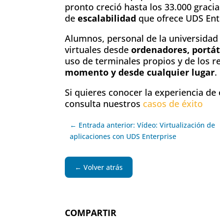
pronto creció hasta los 33.000 gracia
de
escalabilidad
que ofrece UDS Ent
Alumnos, personal de la universidad
virtuales desde
ordenadores, portáti
uso de terminales propios y de los r
momento y desde cualquier lugar
.
Si quieres conocer la experiencia de
consulta nuestros
casos de éxito
← Entrada anterior: Vídeo: Virtualización de
aplicaciones con UDS Enterprise
← Volver atrás
COMPARTIR