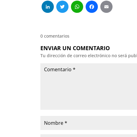
LinkedIn
Twitter
WhatsApp
Facebo
Emai
0 comentarios
ENVIAR UN COMENTARIO
Tu dirección de correo electrónico no será pub