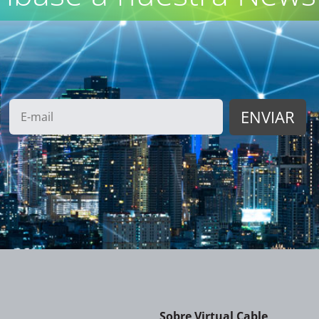
Sobre Virtual Cable