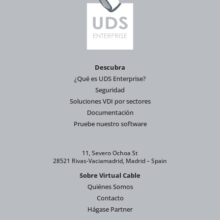
Descubra
¿Qué es UDS Enterprise?
Seguridad
Soluciones VDI por sectores
Documentación
Pruebe nuestro software
11, Severo Ochoa St
28521 Rivas-Vaciamadrid, Madrid – Spain
Sobre Virtual Cable
Quiénes Somos
Contacto
Hágase Partner