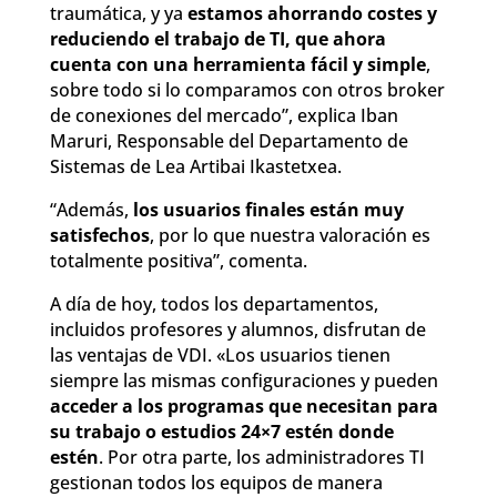
traumática, y ya
estamos ahorrando costes y
reduciendo el trabajo de TI, que ahora
cuenta con una herramienta fácil y simple
,
sobre todo si lo comparamos con otros broker
de conexiones del mercado”, explica Iban
Maruri, Responsable del Departamento de
Sistemas de Lea Artibai Ikastetxea.
“Además,
los usuarios finales están muy
satisfechos
, por lo que nuestra valoración es
totalmente positiva”, comenta.
A día de hoy, todos los departamentos,
incluidos profesores y alumnos, disfrutan de
las ventajas de VDI. «Los usuarios tienen
siempre las mismas configuraciones y pueden
acceder a los programas que necesitan para
su trabajo o estudios 24×7 estén donde
estén
. Por otra parte, los administradores TI
gestionan todos los equipos de manera