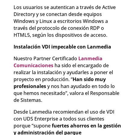
Los usuarios se autentican a través de Active
Directory y se conectan desde equipos
Windows y Linux a escritorios Windows a
través del protocolo de conexión RDP o
HTML5, según los dispositivos de acceso.
Instalación VDI impecable con Lanmedia
Nuestro Partner Certificado
Lanmedia
Comunicaciones
ha sido el encargado de
realizar la instalación y ayudarles a poner el
proyecto en producción. “
Han sido muy
profesionales
y nos han ayudado en todo lo
que hemos necesitado”, valora el Responsable
de Sistemas.
Desde Lanmedia recomiendan el uso de VDI
con UDS Enterprise a todos sus clientes
porque “supone
fuertes ahorros en la gestión
y administración del parque