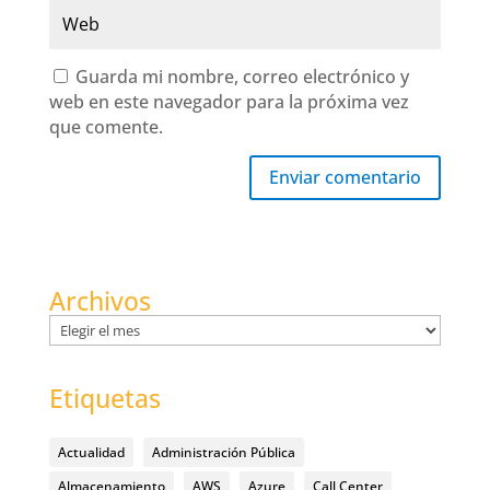
Guarda mi nombre, correo electrónico y
web en este navegador para la próxima vez
que comente.
Enviar comentario
Archivos
Archivos
Etiquetas
Actualidad
Administración Pública
Almacenamiento
AWS
Azure
Call Center