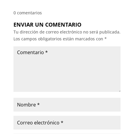
0 comentarios
ENVIAR UN COMENTARIO
Tu dirección de correo electrónico no será publicada.
Los campos obligatorios están marcados con
*