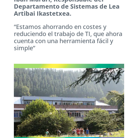
Departamento de Sistemas de Lea
Artibai Ikastetxea.
“Estamos ahorrando en costes y
reduciendo el trabajo de TI, que ahora
cuenta con una herramienta fácil y
simple”