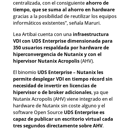
centralizada, con el consiguiente
ahorro de
tiempo, que se suma al ahorro en hardware
gracias a la posibilidad de reutilizar los equipos
informáticos existentes”, señala Maruri.
Lea Artibai cuenta con una
infraestructura
VDI con UDS Enterprise dimensionada para
350 usuarios respaldada por hardware de
hiperconvergencia de Nutanix y con el
hipervisor Nutanix Acropolis
(AHV).
El binomio
UDS Enterprise – Nutanix les
permite desplegar VDI en tiempo récord sin
necesidad de invertir en licencias de
hipervisor o de broker adicionales
, ya que
Nutanix Acropolis (AHV) viene integrado en el
hardware de Nutanix sin coste alguno y el
software Open Source
UDS Enterprise es
capaz de publicar un escritorio virtual cada
tres segundos directamente sobre AHV
.