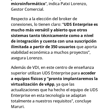
microinformático
”, indica Patxi Lorenzo,
Gestor Comercial.
Respecto a la elección del broker de
conexiones, lo tienen claro: “
UDS Enterprise es
mucho más versátil y abierto que otros
sistemas tanto técnicamente como a nivel
de integración y cuenta con una suscripción
ilimitada a partir de 350 usuarios
que aporta
viabilidad económica a muchos proyectos”,
asegura Lorenzo.
Además de VDI, en este centro de enseñanza
superior utilizan UDS Enterprise para
acceder
a equipos físicos y “pronto implantaremos la
virtualización de vApp
, ya que las
actualizaciones que ha hecho el equipo de UDS
Enterprise en esta tecnología se adaptan
totalmente a nuestros requisitos”, concluye
Maruri.