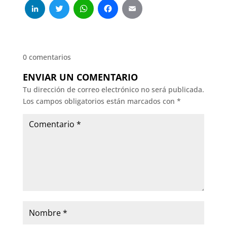
LinkedIn
Twitter
WhatsApp
Facebook
Email
0 comentarios
ENVIAR UN COMENTARIO
Tu dirección de correo electrónico no será publicada.
Los campos obligatorios están marcados con
*