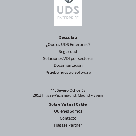
Descubra
¿Qué es UDS Enterprise?
Seguridad
Soluciones VDI por sectores
Documentación
Pruebe nuestro software
11, Severo Ochoa St
28521 Rivas-Vaciamadrid, Madrid – Spain
Sobre Virtual Cable
Quiénes Somos
Contacto
Hágase Partner