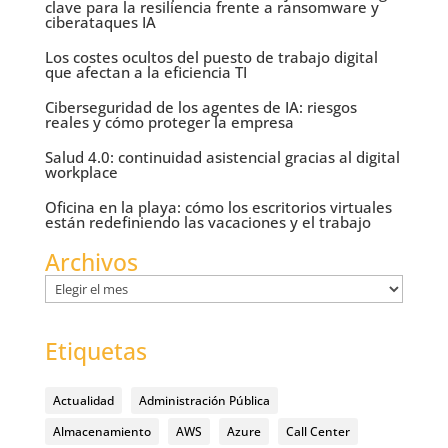
clave para la resiliencia frente a ransomware y
ciberataques IA
Los costes ocultos del puesto de trabajo digital
que afectan a la eficiencia TI
Ciberseguridad de los agentes de IA: riesgos
reales y cómo proteger la empresa
Salud 4.0: continuidad asistencial gracias al digital
workplace
Oficina en la playa: cómo los escritorios virtuales
están redefiniendo las vacaciones y el trabajo
Archivos
Archivos
Etiquetas
Actualidad
Administración Pública
Almacenamiento
AWS
Azure
Call Center