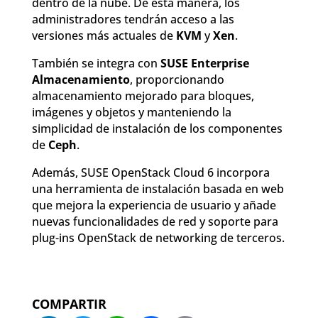
dentro de la nube. De esta manera, los
administradores tendrán acceso a las
versiones más actuales de
KVM
y
Xen
.
También se integra con
SUSE Enterprise
Almacenamiento
, proporcionando
almacenamiento mejorado para bloques,
imágenes y objetos y manteniendo la
simplicidad de instalación de los componentes
de
Ceph
.
Además, SUSE OpenStack Cloud 6 incorpora
una herramienta de instalación basada en web
que mejora la experiencia de usuario y añade
nuevas funcionalidades de red y soporte para
plug-ins OpenStack de networking de terceros.
COMPARTIR