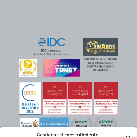
Gestionar el consentimiento