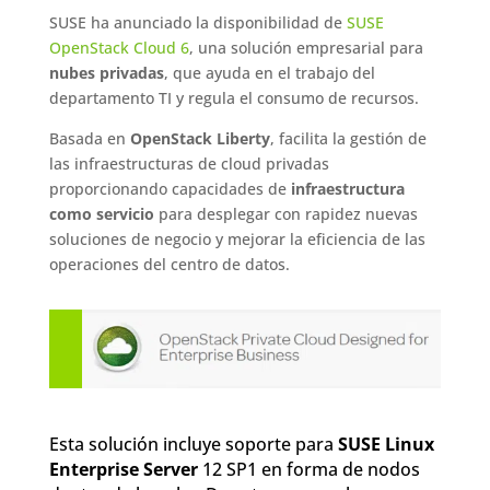
SUSE ha anunciado la disponibilidad de
SUSE
OpenStack Cloud 6
, una solución empresarial para
nubes privadas
, que ayuda en el trabajo del
departamento TI y regula el consumo de recursos.
Basada en
OpenStack Liberty
, facilita la gestión de
las infraestructuras de cloud privadas
proporcionando capacidades de
infraestructura
como servicio
para desplegar con rapidez nuevas
soluciones de negocio y mejorar la eficiencia de las
operaciones del centro de datos.
Esta solución incluye soporte para
SUSE Linux
Enterprise Server
12 SP1 en forma de nodos