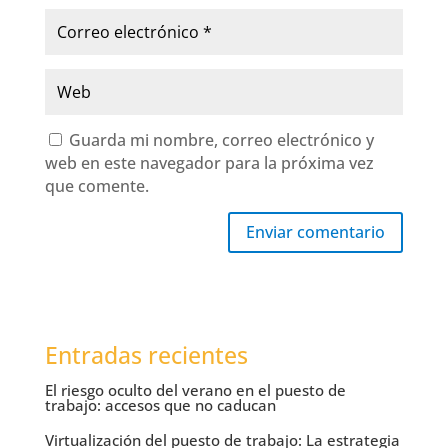
Guarda mi nombre, correo electrónico y
web en este navegador para la próxima vez
que comente.
Enviar comentario
Entradas recientes
El riesgo oculto del verano en el puesto de
trabajo: accesos que no caducan
Virtualización del puesto de trabajo: La estrategia