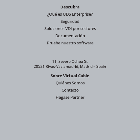
Descubra
¿Qué es UDS Enterprise?
Seguridad
Soluciones VDI por sectores
Documentación
Pruebe nuestro software
11, Severo Ochoa St
28521 Rivas-Vaciamadrid, Madrid – Spain
Sobre Virtual Cable
Quiénes Somos
Contacto
Hágase Partner