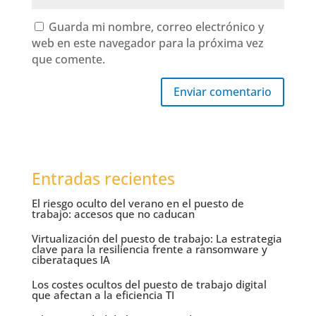
Guarda mi nombre, correo electrónico y
web en este navegador para la próxima vez
que comente.
Enviar comentario
Entradas recientes
El riesgo oculto del verano en el puesto de
trabajo: accesos que no caducan
Virtualización del puesto de trabajo: La estrategia
clave para la resiliencia frente a ransomware y
ciberataques IA
Los costes ocultos del puesto de trabajo digital
que afectan a la eficiencia TI