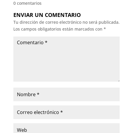
0 comentarios
ENVIAR UN COMENTARIO
Tu dirección de correo electrónico no será publicada.
Los campos obligatorios están marcados con
*