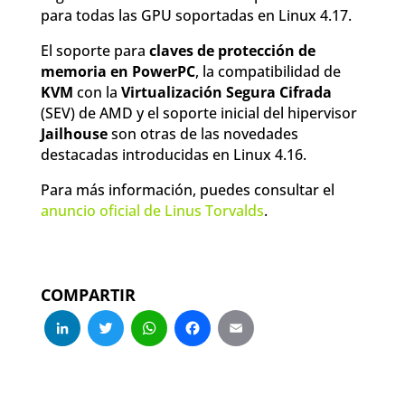
para todas las GPU soportadas en Linux 4.17.
El soporte para
claves de protección de
memoria en PowerPC
, la compatibilidad de
KVM
con la
Virtualización Segura Cifrada
(SEV) de AMD y el soporte inicial del hipervisor
Jailhouse
son otras de las novedades
destacadas introducidas en Linux 4.16.
Para más información, puedes consultar el
anuncio oficial de Linus Torvalds
.
COMPARTIR
LinkedIn
Twitter
WhatsApp
Facebook
Email