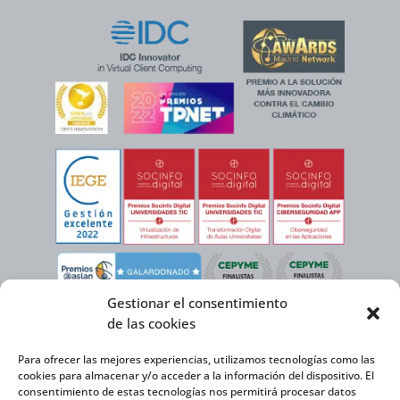
Gestionar el consentimiento
de las cookies
Para ofrecer las mejores experiencias, utilizamos tecnologías como las
cookies para almacenar y/o acceder a la información del dispositivo. El
consentimiento de estas tecnologías nos permitirá procesar datos