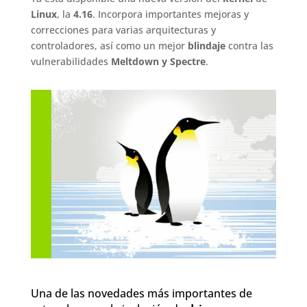
Linux
, la
4.16
. Incorpora importantes mejoras y
correcciones para varias arquitecturas y
controladores, así como un mejor
blindaje
contra las
vulnerabilidades
Meltdown y Spectre
.
Una de las novedades más importantes de