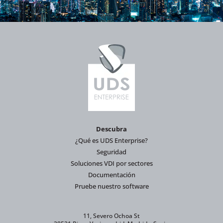
Descubra
¿Qué es UDS Enterprise?
Seguridad
Soluciones VDI por sectores
Documentación
Pruebe nuestro software
11, Severo Ochoa St