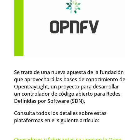
Se trata de una nueva apuesta de la fundación
que aprovechará las bases de conocimiento de
OpenDayLight, un proyecto para desarrollar
un controlador de código abierto para Redes
Definidas por Software (SDN).
Consulta todos los detalles sobre estas
plataformas en el siguiente artículo:
Operadores y fabricantes se unen en la Open