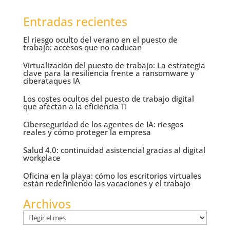
Entradas recientes
El riesgo oculto del verano en el puesto de
trabajo: accesos que no caducan
Virtualización del puesto de trabajo: La estrategia
clave para la resiliencia frente a ransomware y
ciberataques IA
Los costes ocultos del puesto de trabajo digital
que afectan a la eficiencia TI
Ciberseguridad de los agentes de IA: riesgos
reales y cómo proteger la empresa
Salud 4.0: continuidad asistencial gracias al digital
workplace
Oficina en la playa: cómo los escritorios virtuales
están redefiniendo las vacaciones y el trabajo
Archivos
Archivos