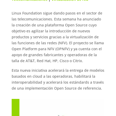
Linux Foundation sigue dando pasos en el sector de
las telecomunicaciones. Esta semana ha anunciado
la creación de una plataforma Open Source cuyo
objetivo es agilizar la introducción de nuevos
productos y servicios gracias a la virtualización de
las funciones de las redes (NFV). El proyecto se llama
Open Platform para NFV (OPNFV) y ya cuenta con el
apoyo de grandes fabricantes y operadoras de la
talla de AT&T, Red Hat, HP, Cisco o Citrix.
Esta nueva iniciativa acelerará la entrega de modelos
basados en cloud a las operadoras, habilitará la
interoperabilidad y acelerará los estándards a través
de una implementación Open Source de referencia.