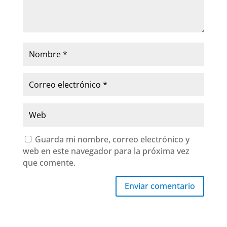
Guarda mi nombre, correo electrónico y
web en este navegador para la próxima vez
que comente.
Enviar comentario