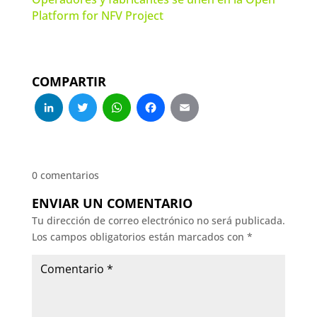
Platform for NFV Project
COMPARTIR
LinkedIn
Twitter
WhatsApp
Facebook
Email
0 comentarios
ENVIAR UN COMENTARIO
Tu dirección de correo electrónico no será publicada.
Los campos obligatorios están marcados con
*