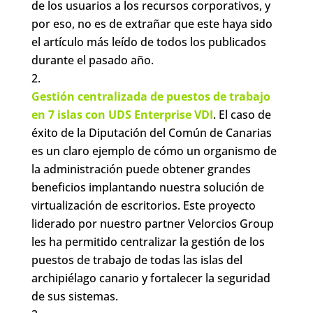
de los usuarios a los recursos corporativos, y
por eso, no es de extrañar que este haya sido
el artículo más leído de todos los publicados
durante el pasado año.
Gestión centralizada de puestos de trabajo
en 7 islas con UDS Enterprise VDI
. El caso de
éxito de la Diputación del Común de Canarias
es un claro ejemplo de cómo un organismo de
la administración puede obtener grandes
beneficios implantando nuestra solución de
virtualización de escritorios. Este proyecto
liderado por nuestro partner Velorcios Group
les ha permitido centralizar la gestión de los
puestos de trabajo de todas las islas del
archipiélago canario y fortalecer la seguridad
de sus sistemas.