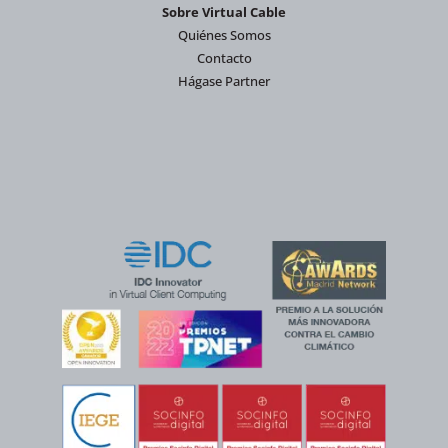
Sobre Virtual Cable
Quiénes Somos
Contacto
Hágase Partner