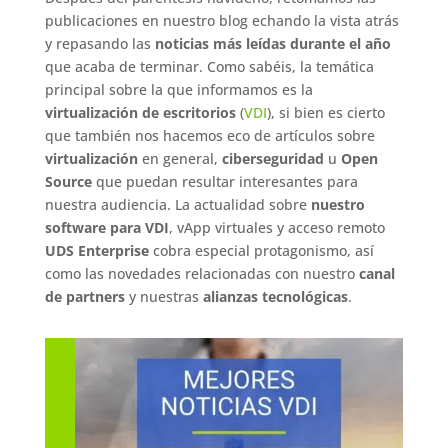
publicaciones en nuestro blog echando la vista atrás
y repasando las
noticias más leídas durante el año
que acaba de terminar. Como sabéis, la temática
principal sobre la que informamos es la
virtualización de escritorios
(
VDI
), si bien es cierto
que también nos hacemos eco de artículos sobre
virtualización
en general,
ciberseguridad
u
Open
Source
que puedan resultar interesantes para
nuestra audiencia. La actualidad sobre
nuestro
software para VDI
, vApp virtuales y acceso remoto
UDS Enterprise
cobra especial protagonismo, así
como las novedades relacionadas con nuestro
canal
de partners
y nuestras
alianzas tecnológicas
.