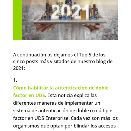
A continuación os dejamos el Top 5 de los
cinco posts más visitados de nuestro blog de
2021:
Cómo habilitar la autenticación de doble
factor en UDS
. Esta noticia explica las
diferentes maneras de implementar un
sistema de autenticación de doble o múltiple
factor en UDS Enterprise. Cada vez son más los
organismos que optan por blindar los accesos