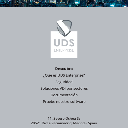
Descubra
¿Qué es UDS Enterprise?
Seguridad
Soluciones VDI por sectores
Documentación
Pruebe nuestro software
11, Severo Ochoa St
28521 Rivas-Vaciamadrid, Madrid – Spain