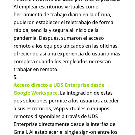
Al emplear escritorios virtuales como
herramienta de trabajo diario en la oficina,
pudieron establecer el teletrabajo de forma
rápida, sencilla y segura al inicio de la
pandemia. Después, sumaron el acceso
remoto a los equipos ubicados en las oficinas,
ofreciendo así una experiencia de usuario más
completa cuando los empleados necesitan
trabajar en remoto.
Acceso directo a UDS Enterprise desde
Google Workspace
. La integración de estas
dos soluciones permite a los usuarios acceder
a sus escritorios, vApp virtuales o equipos
remotos disponibles a través de UDS
Enterprise directamente desde la interfaz de
Gmail. Al establecer el single sign-on entre los