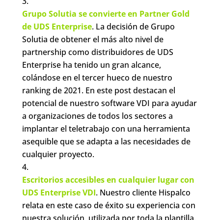
Grupo Solutia se convierte en Partner Gold
de UDS Enterprise
. La decisión de Grupo
Solutia de obtener el más alto nivel de
partnership como distribuidores de UDS
Enterprise ha tenido un gran alcance,
colándose en el tercer hueco de nuestro
ranking de 2021. En este post destacan el
potencial de nuestro software VDI para ayudar
a organizaciones de todos los sectores a
implantar el teletrabajo con una herramienta
asequible que se adapta a las necesidades de
cualquier proyecto.
Escritorios accesibles en cualquier lugar con
UDS Enterprise VDI
. Nuestro cliente Hispalco
relata en este caso de éxito su experiencia con
nuestra solución, utilizada por toda la plantilla.