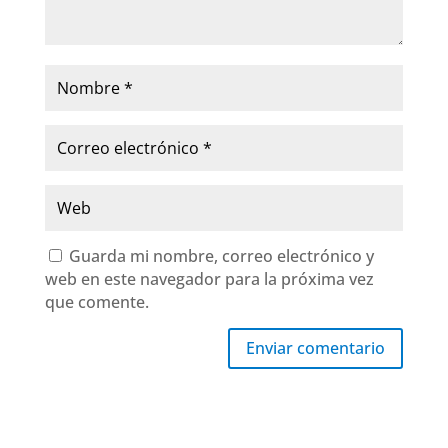
Guarda mi nombre, correo electrónico y
web en este navegador para la próxima vez
que comente.
Enviar comentario