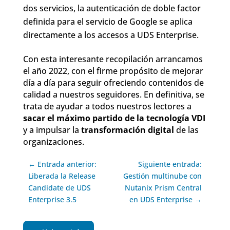
dos servicios, la autenticación de doble factor
definida para el servicio de Google se aplica
directamente a los accesos a UDS Enterprise.
Con esta interesante recopilación arrancamos
el año 2022, con el firme propósito de mejorar
día a día para seguir ofreciendo contenidos de
calidad a nuestros seguidores. En definitiva, se
trata de ayudar a todos nuestros lectores a
sacar el máximo partido de la tecnología VDI
y a impulsar la
transformación digital
de las
organizaciones.
← Entrada anterior:
Siguiente entrada:
Liberada la Release
Gestión multinube con
Candidate de UDS
Nutanix Prism Central
Enterprise 3.5
en UDS Enterprise →