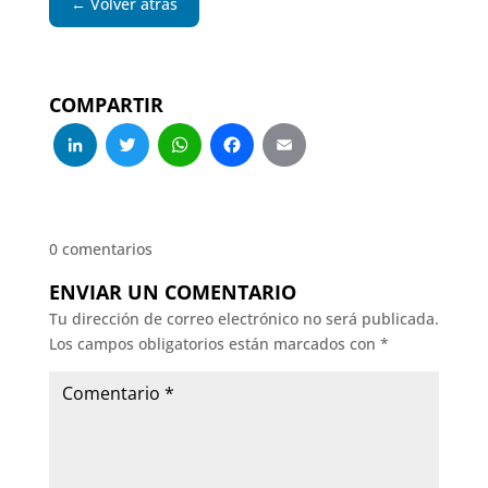
← Volver atrás
COMPARTIR
LinkedIn
Twitter
WhatsApp
Facebook
Email
0 comentarios
ENVIAR UN COMENTARIO
Tu dirección de correo electrónico no será publicada.
Los campos obligatorios están marcados con
*