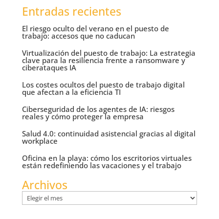
Entradas recientes
El riesgo oculto del verano en el puesto de
trabajo: accesos que no caducan
Virtualización del puesto de trabajo: La estrategia
clave para la resiliencia frente a ransomware y
ciberataques IA
Los costes ocultos del puesto de trabajo digital
que afectan a la eficiencia TI
Ciberseguridad de los agentes de IA: riesgos
reales y cómo proteger la empresa
Salud 4.0: continuidad asistencial gracias al digital
workplace
Oficina en la playa: cómo los escritorios virtuales
están redefiniendo las vacaciones y el trabajo
Archivos
Archivos