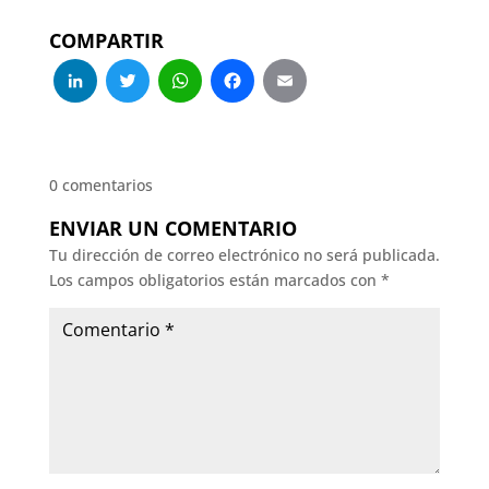
COMPARTIR
LinkedIn
Twitter
WhatsApp
Facebook
Email
0 comentarios
ENVIAR UN COMENTARIO
Tu dirección de correo electrónico no será publicada.
Los campos obligatorios están marcados con
*