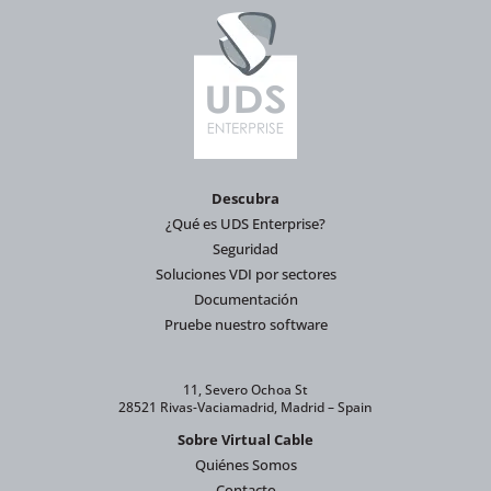
Descubra
¿Qué es UDS Enterprise?
Seguridad
Soluciones VDI por sectores
Documentación
Pruebe nuestro software
11, Severo Ochoa St
28521 Rivas-Vaciamadrid, Madrid – Spain
Sobre Virtual Cable
Quiénes Somos
Contacto