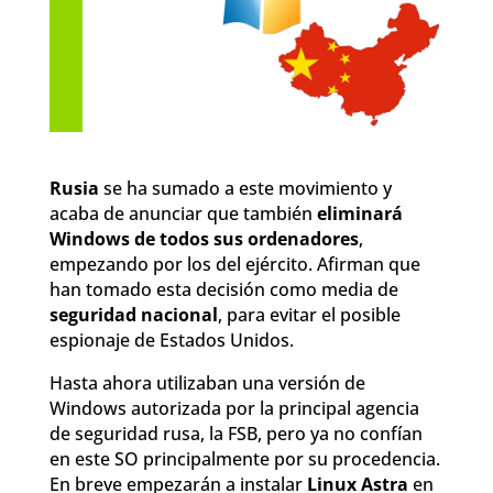
Rusia
se ha sumado a este movimiento y
acaba de anunciar que también
eliminará
Windows de todos sus ordenadores
,
empezando por los del ejército. Afirman que
han tomado esta decisión como media de
seguridad nacional
, para evitar el posible
espionaje de Estados Unidos.
Hasta ahora utilizaban una versión de
Windows autorizada por la principal agencia
de seguridad rusa, la FSB, pero ya no confían
en este SO principalmente por su procedencia.
En breve empezarán a instalar
Linux Astra
en