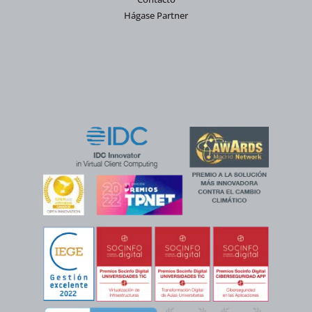
Hágase Partner