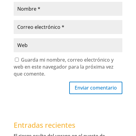
Guarda mi nombre, correo electrónico y
web en este navegador para la próxima vez
que comente.
Enviar comentario
Entradas recientes
El riesgo oculto del verano en el puesto de