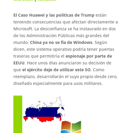
El Caso Huawei y las políticas de Trump
están
teniendo consecuencias que afectan directamente a
Microsoft. La desconfianza se ha instaurado en dos
de los Administración Públicas más grandes del
mundo.
China ya no se fía de Windows
. Según
dicen, este sistema operativo podría tener puertas
traseras que permitiría el
espionaje por parte de
EEUU
. Hace unos días anunciaron su decisión de
que
el ejército deje de utilizar este SO
. Como
reemplazo, desarrollarán el suyo propio desde cero,
diseñado especialmente para usos militares.