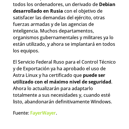
todos los ordenadores, un derivado de
Debian
desarrollado en Rusia
con el objetivo de
satisfacer las demandas del ejército, otras
fuerzas armadas y de las agencias de
inteligencia. Muchos departamentos,
organismos gubernamentales y militares ya lo
están utilizado, y ahora se implantará en todos
los equipos.
El Servicio Federal Ruso para el Control Técnico
y de Exportación ya ha aprobado el uso de
Astra Linux y ha certificado que
puede ser
utilizado con el máximo nivel de seguridad
.
Ahora lo actualizarán para adaptarlo
totalmente a sus necesidades y, cuando esté
listo, abandonarán definitivamente Windows.
Fuente:
FayerWayer
.