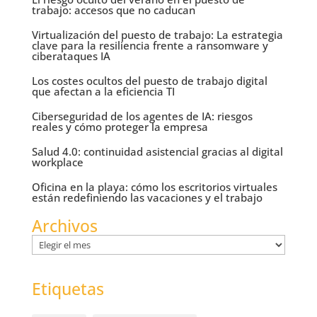
trabajo: accesos que no caducan
Virtualización del puesto de trabajo: La estrategia
clave para la resiliencia frente a ransomware y
ciberataques IA
Los costes ocultos del puesto de trabajo digital
que afectan a la eficiencia TI
Ciberseguridad de los agentes de IA: riesgos
reales y cómo proteger la empresa
Salud 4.0: continuidad asistencial gracias al digital
workplace
Oficina en la playa: cómo los escritorios virtuales
están redefiniendo las vacaciones y el trabajo
Archivos
Archivos
Etiquetas