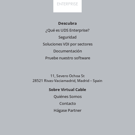
Descubra
¿Qué es UDS Enterprise?
Seguridad
Soluciones VDI por sectores
Documentación
Pruebe nuestro software
11, Severo Ochoa St
28521 Rivas-Vaciamadrid, Madrid – Spain
Sobre Virtual Cable
Quiénes Somos
Contacto
Hágase Partner