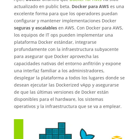
actualizado en public beta.
Docker para AWS
es una
excelente forma para que los operadores puedan
configurar y mantener implementaciones Docker
seguras y escalables
en AWS. Con Docker para AWS,
los equipos de IT ops pueden implementar una
plataforma Docker estándar, integrarse
profundamente con la infraestructura subyacente
para asegurar que Docker aprovecha las
capacidades nativas del entorno anfitrión y expone
una interfaz familiar a los administradores,
desplegar la plataforma a todos los lugares donde se
desean ejecutar las Dockerized vApp y asegurarse
de que las últimas versiones de Docker están
disponibles para el hardware, los sistemas
operativos y la infraestructura que se va a emplear.