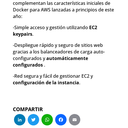
complementan las características iniciales de
Docker para AWS lanzadas a principios de este
año:
-Simple acceso y gestión utilizando
EC2
keypairs
.
-Despliegue rápido y seguro de sitios web
gracias a los balanceadores de carga auto-
configurados y
automáticamente
configurados
.
-Red segura y fácil de gestionar EC2 y
configuración de la instancia
.
COMPARTIR
LinkedIn
Twitter
WhatsApp
Facebook
Email