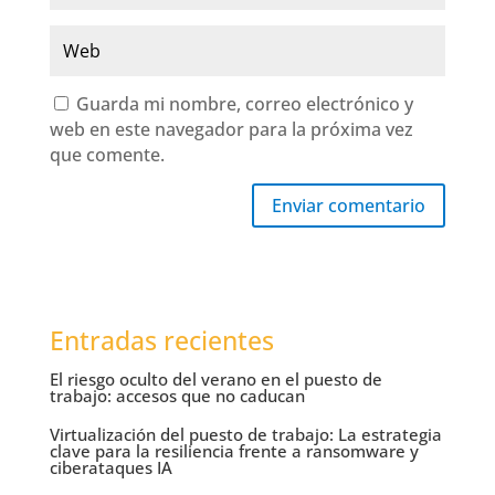
Guarda mi nombre, correo electrónico y
web en este navegador para la próxima vez
que comente.
Enviar comentario
Entradas recientes
El riesgo oculto del verano en el puesto de
trabajo: accesos que no caducan
Virtualización del puesto de trabajo: La estrategia
clave para la resiliencia frente a ransomware y
ciberataques IA