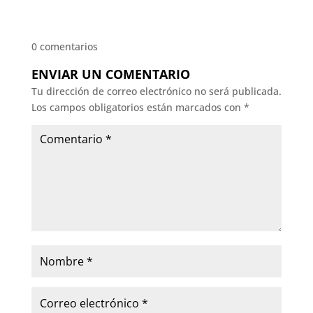
0 comentarios
ENVIAR UN COMENTARIO
Tu dirección de correo electrónico no será publicada.
Los campos obligatorios están marcados con
*