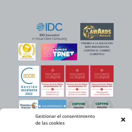
Gestionar el consentimiento
de las cookies