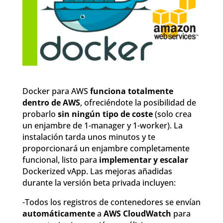
Docker para AWS
funciona totalmente
dentro de AWS
, ofreciéndote la posibilidad de
probarlo
sin ningún tipo de coste
(solo crea
un enjambre de 1-manager y 1-worker). La
instalación tarda unos minutos y te
proporcionará un enjambre completamente
funcional, listo para
implementar y escalar
Dockerized vApp. Las mejoras añadidas
durante la versión beta privada incluyen:
-Todos los registros de contenedores se envían
automáticamente
a
AWS CloudWatch
para