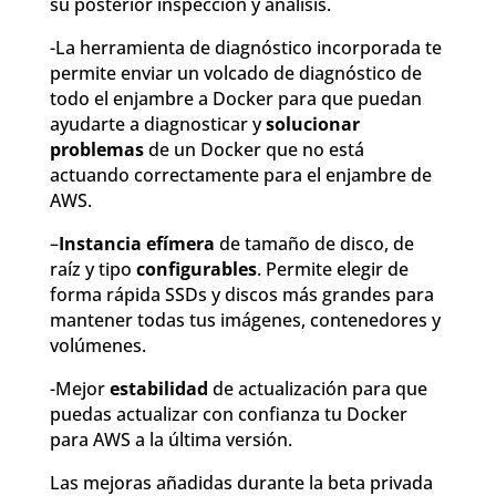
su posterior inspección y análisis.
-La herramienta de diagnóstico incorporada te
permite enviar un volcado de diagnóstico de
todo el enjambre a Docker para que puedan
ayudarte a diagnosticar y
solucionar
problemas
de un Docker que no está
actuando correctamente para el enjambre de
AWS.
–
Instancia efímera
de tamaño de disco, de
raíz y tipo
configurables
. Permite elegir de
forma rápida SSDs y discos más grandes para
mantener todas tus imágenes, contenedores y
volúmenes.
-Mejor
estabilidad
de actualización para que
puedas actualizar con confianza tu Docker
para AWS a la última versión.
Las mejoras añadidas durante la beta privada