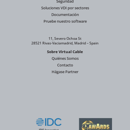
Seguridad
Soluciones VDI por sectores
Documentación
Pruebe nuestro software
11, Severo Ochoa St
28521 Rivas-Vaciamadrid, Madrid – Spain
Sobre Virtual Cable
Quiénes Somos
Contacto
Hágase Partner