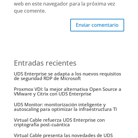
web en este navegador para la próxima vez
que comente.
Enviar comentario
Entradas recientes
UDS Enterprise se adapta a los nuevos requisitos
de seguridad RDP de Microsoft
Proxmox VDI: la mejor alternativa Open Source a
VMware y Citrix con UDS Enterprise
UDS Monitor: monitorización inteligente y
autoscaling para optimizar la infraestructura TI
Virtual Cable refuerza UDS Enterprise con
criptografía post-cuántica
Virtual Cable presenta las novedades de UDS