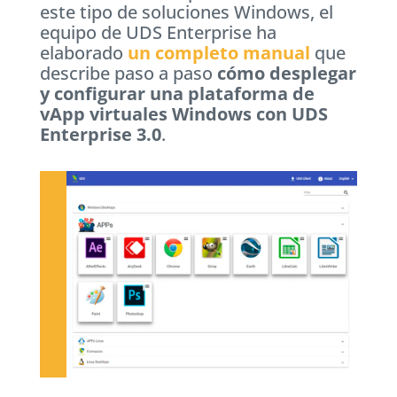
este tipo de soluciones Windows, el
equipo de UDS Enterprise ha
elaborado
un completo manual
que
describe paso a paso
cómo desplegar
y configurar una plataforma de
vApp virtuales Windows con UDS
Enterprise 3.0
.