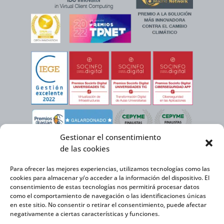
Gestionar el consentimiento
de las cookies
Para ofrecer las mejores experiencias, utilizamos tecnologías como las
cookies para almacenar y/o acceder a la información del dispositivo. El
consentimiento de estas tecnologías nos permitirá procesar datos
como el comportamiento de navegación o las identificaciones únicas
en este sitio. No consentir o retirar el consentimiento, puede afectar
negativamente a ciertas características y funciones.