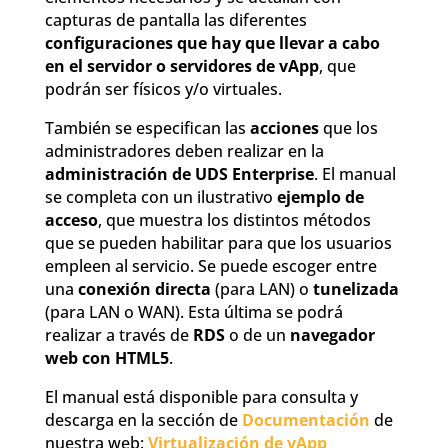
capturas de pantalla las diferentes
configuraciones que hay que llevar a cabo
en el servidor o servidores de vApp
, que
podrán ser físicos y/o virtuales.
También se especifican las
acciones
que los
administradores deben realizar en la
administración de UDS Enterprise
. El manual
se completa con un ilustrativo
ejemplo de
acceso
, que muestra los distintos métodos
que se pueden habilitar para que los usuarios
empleen al servicio. Se puede escoger entre
una
conexión directa
(para LAN) o
tunelizada
(para LAN o WAN). Esta última se podrá
realizar a través de
RDS
o de un
navegador
web con HTML5
.
El manual está disponible para consulta y
descarga en la sección de
Documentación
de
nuestra web:
Virtualización de vApp