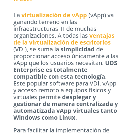
La
virtualización de vApp
(vApp) va
ganando terreno en las
infraestructuras TI de muchas
organizaciones. A todas las
ventajas
de la virtualización de escritorios
(VDI), se suma la
simplicidad
de
proporcionar acceso únicamente a las
vApp que los usuarios necesitan.
UDS
Enterprise es totalmente
compatible con esta tecnología
.
Este popular software para VDI, vApp
y acceso remoto a equipos físicos y
virtuales permite
desplegar y
gestionar de manera centralizada y
automatizada vApp virtuales tanto
Windows como Linux
.
Para facilitar la implementación de