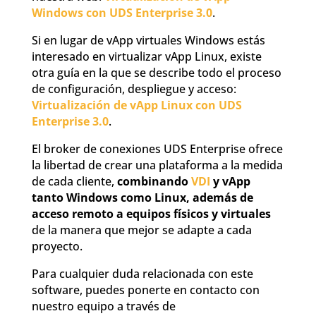
Windows con UDS Enterprise 3.0
.
Si en lugar de vApp virtuales Windows estás
interesado en virtualizar vApp Linux, existe
otra guía en la que se describe todo el proceso
de configuración, despliegue y acceso:
Virtualización de vApp Linux con UDS
Enterprise 3.0
.
El broker de conexiones UDS Enterprise ofrece
la libertad de crear una plataforma a la medida
de cada cliente,
combinando
VDI
y vApp
tanto Windows como Linux, además de
acceso remoto a equipos físicos y virtuales
de la manera que mejor se adapte a cada
proyecto.
Para cualquier duda relacionada con este
software, puedes ponerte en contacto con
nuestro equipo a través de