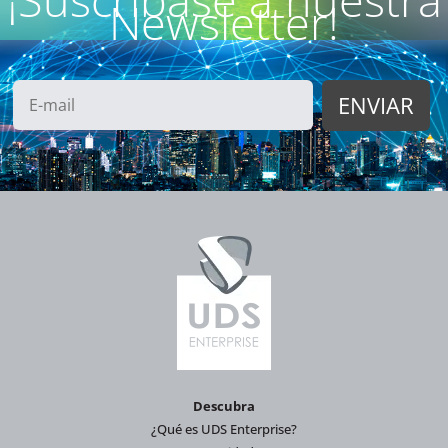
Newsletter!
Descubra
¿Qué es UDS Enterprise?