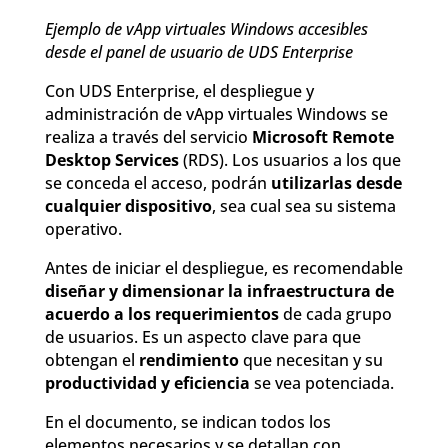
Ejemplo de vApp virtuales Windows accesibles
desde el panel de usuario de UDS Enterprise
Con UDS Enterprise, el despliegue y
administración de vApp virtuales Windows se
realiza a través del servicio
Microsoft Remote
Desktop Services
(RDS). Los usuarios a los que
se conceda el acceso, podrán
utilizarlas desde
cualquier dispositivo
, sea cual sea su sistema
operativo.
Antes de iniciar el despliegue, es recomendable
diseñar y dimensionar la infraestructura de
acuerdo a los requerimientos
de cada grupo
de usuarios. Es un aspecto clave para que
obtengan el
rendimiento
que necesitan y su
productividad y eficiencia
se vea potenciada.
En el documento, se indican todos los
elementos necesarios y se detallan con