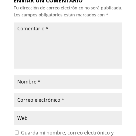
ENVIAR UN COMENTARIO
Tu dirección de correo electrónico no será publicada.
Los campos obligatorios están marcados con
*
Guarda mi nombre, correo electrónico y