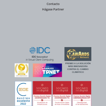
Contacto
Hágase Partner