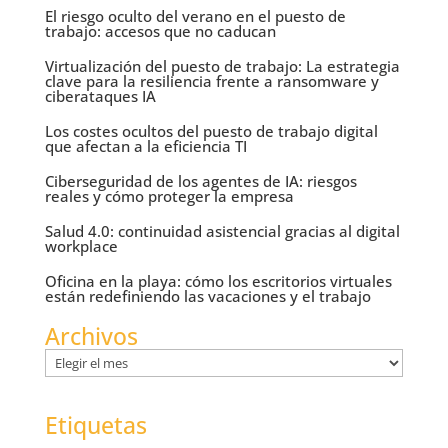
El riesgo oculto del verano en el puesto de
trabajo: accesos que no caducan
Virtualización del puesto de trabajo: La estrategia
clave para la resiliencia frente a ransomware y
ciberataques IA
Los costes ocultos del puesto de trabajo digital
que afectan a la eficiencia TI
Ciberseguridad de los agentes de IA: riesgos
reales y cómo proteger la empresa
Salud 4.0: continuidad asistencial gracias al digital
workplace
Oficina en la playa: cómo los escritorios virtuales
están redefiniendo las vacaciones y el trabajo
Archivos
Archivos
Etiquetas