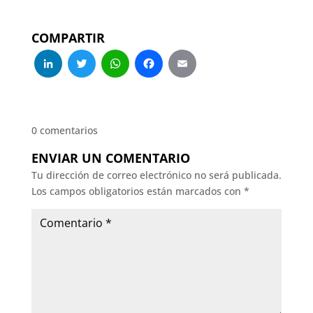
COMPARTIR
LinkedIn
Twitter
WhatsApp
Facebook
Email
0 comentarios
ENVIAR UN COMENTARIO
Tu dirección de correo electrónico no será publicada.
Los campos obligatorios están marcados con
*