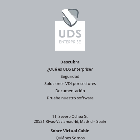
Descubra
¿Qué es UDS Enterprise?
Seguridad
Soluciones VDI por sectores
Documentación
Pruebe nuestro software
11, Severo Ochoa St
28521 Rivas-Vaciamadrid, Madrid – Spain
Sobre Virtual Cable
Quiénes Somos