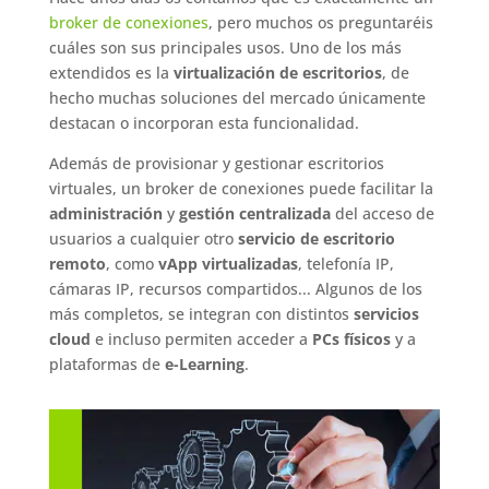
broker de conexiones
, pero muchos os preguntaréis
cuáles son sus principales usos. Uno de los más
extendidos es la
virtualización de escritorios
, de
hecho muchas soluciones del mercado únicamente
destacan o incorporan esta funcionalidad.
Además de provisionar y gestionar escritorios
virtuales, un broker de conexiones puede facilitar la
administración
y
gestión centralizada
del acceso de
usuarios a cualquier otro
servicio de escritorio
remoto
, como
vApp virtualizadas
, telefonía IP,
cámaras IP, recursos compartidos... Algunos de los
más completos, se integran con distintos
servicios
cloud
e incluso permiten acceder a
PCs físicos
y a
plataformas de
e-Learning
.