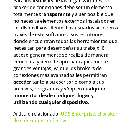
Para los
usuarios
de las organizaciones, un
broker de conexiones debe ser un elemento
totalmente
transparente
y a ser posible que
no necesite elementos externos instalados en
los dispositivos cliente. Los usuarios acceden a
través de este software a sus escritorios,
donde encuentran todas las herramientas que
necesitan para desempeñar su trabajo. El
acceso generalmente se realiza de manera
inmediata y permite apreciar rápidamente
grandes ventajas, ya que los brokers de
conexiones más avanzados les permitirán
acceder
tanto a su escritorio como a sus
archivos, programas y vApp en
cualquier
momento, desde cualquier lugar y
utilizando cualquier dispositivo
.
Artículo relacionado:
UDS Enterprise: el broker
de conexiones definitivo