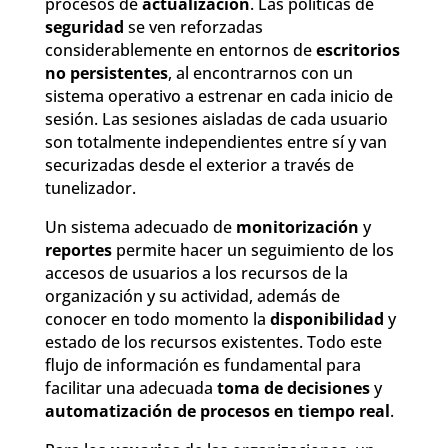
procesos de
actualización
. Las políticas de
seguridad
se ven reforzadas
considerablemente en entornos de
escritorios
no persistentes
, al encontrarnos con un
sistema operativo a estrenar en cada inicio de
sesión. Las sesiones aisladas de cada usuario
son totalmente independientes entre sí y van
securizadas desde el exterior a través de
tunelizador.
Un sistema adecuado de
monitorización
y
reportes
permite hacer un seguimiento de los
accesos de usuarios a los recursos de la
organización y su actividad, además de
conocer en todo momento la
disponibilidad
y
estado de los recursos existentes. Todo este
flujo de información es fundamental para
facilitar una adecuada
toma de decisiones
y
automatización de procesos en tiempo real
.