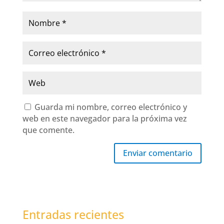
Guarda mi nombre, correo electrónico y
web en este navegador para la próxima vez
que comente.
Enviar comentario
Entradas recientes