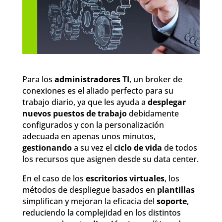
Para los
administradores TI
, un broker de
conexiones es el aliado perfecto para su
trabajo diario, ya que les ayuda a
desplegar
nuevos puestos de trabajo
debidamente
configurados y con la personalización
adecuada en apenas unos minutos,
gestionando
a su vez el
ciclo de vida
de todos
los recursos que asignen desde su data center.
En el caso de los
escritorios virtuales
, los
métodos de despliegue basados en
plantillas
simplifican y mejoran la eficacia del
soporte
,
reduciendo la complejidad en los distintos