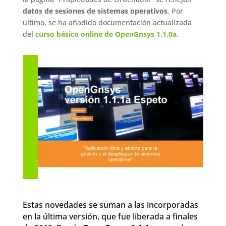
datos de sesiones de sistemas operativos
. Por
último, se ha añadido documentación actualizada
del
curso básico online de OpenGnsys 1.1.0a
.
Estas novedades se suman a las incorporadas
en la última versión, que fue liberada a finales