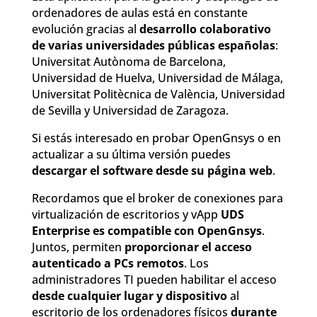
ordenadores de aulas está en constante
evolución gracias al
desarrollo colaborativo
de varias universidades públicas españolas
:
Universitat Autònoma de Barcelona,
Universidad de Huelva, Universidad de Málaga,
Universitat Politècnica de València, Universidad
de Sevilla y Universidad de Zaragoza.
Si estás interesado en probar OpenGnsys o en
actualizar a su última versión puedes
descargar el software desde su página web
.
Recordamos que el broker de conexiones para
virtualización de escritorios y vApp
UDS
Enterprise es compatible con OpenGnsys
.
Juntos, permiten
proporcionar el acceso
autenticado a PCs remotos
. Los
administradores TI pueden habilitar el acceso
desde cualquier lugar y dispositivo
al
escritorio de los ordenadores físicos
durante