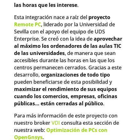
las horas que les interese
.
Esta integración nace a raíz del
proyecto
Remote PC
, liderado por la Universidad de
Sevilla con el apoyo del equipo de UDS
Enterprise. Se creó con la idea de
aprovechar
al máximo los ordenadores de las aulas TIC
de las universidades
, de manera que sean
accesibles durante las horas en las que los
centros permanecen cerrados. Gracias a este
desarrollo,
organizaciones de todo tipo
pueden beneficiarse de esta posibilidad y
maximizar el rendimiento de sus equipos
cuando los comercios, empresas, oficinas
públicas… están cerradas al público
.
Para más información de este proyecto con
nuestro broker
VDI
consulta esta sección de
nuestra web:
Optimización de PCs con
OpenGnsys
.