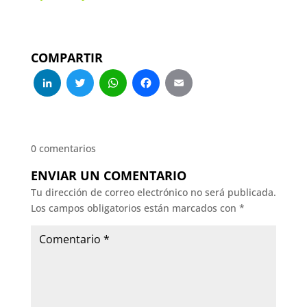
COMPARTIR
LinkedIn
Twitter
WhatsApp
Facebook
Email
0 comentarios
ENVIAR UN COMENTARIO
Tu dirección de correo electrónico no será publicada.
Los campos obligatorios están marcados con
*