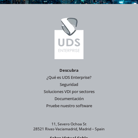
Descubra
¿Qué es UDS Enterprise?
Seguridad
Soluciones VDI por sectores
Documentación
Pruebe nuestro software
11, Severo Ochoa St
28521 Rivas-Vaciamadrid, Madrid – Spain
Sobre Virtual Cable