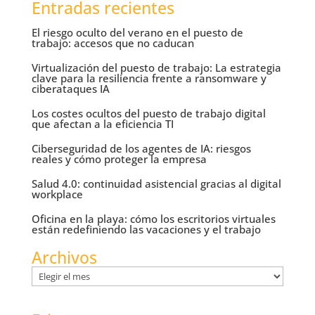
Entradas recientes
El riesgo oculto del verano en el puesto de
trabajo: accesos que no caducan
Virtualización del puesto de trabajo: La estrategia
clave para la resiliencia frente a ransomware y
ciberataques IA
Los costes ocultos del puesto de trabajo digital
que afectan a la eficiencia TI
Ciberseguridad de los agentes de IA: riesgos
reales y cómo proteger la empresa
Salud 4.0: continuidad asistencial gracias al digital
workplace
Oficina en la playa: cómo los escritorios virtuales
están redefiniendo las vacaciones y el trabajo
Archivos
Archivos