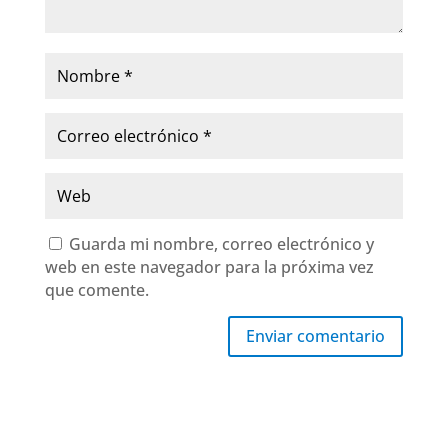
Guarda mi nombre, correo electrónico y
web en este navegador para la próxima vez
que comente.
Enviar comentario