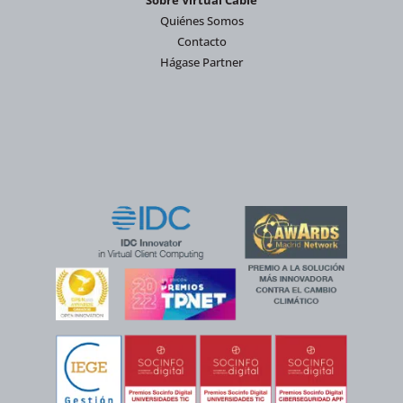
Quiénes Somos
Contacto
Hágase Partner