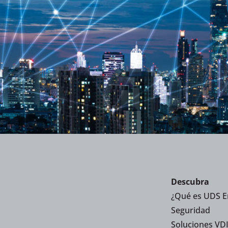
Descubra
¿Qué es UDS E
Seguridad
Soluciones VDI