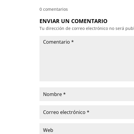
0 comentarios
ENVIAR UN COMENTARIO
Tu dirección de correo electrónico no será pub