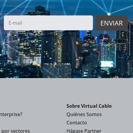
Sobre Virtual Cable
nterprise?
Quiénes Somos
Contacto
 por sectores
Hágase Partner