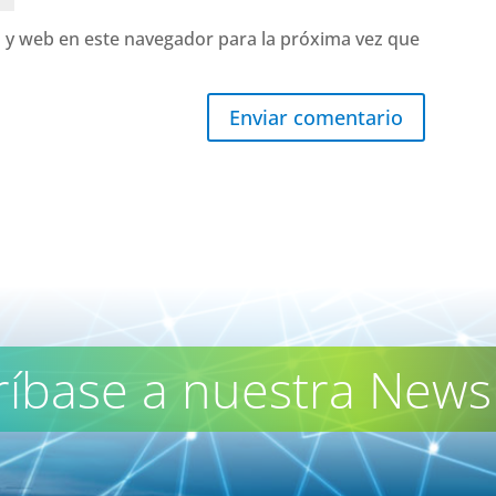
 y web en este navegador para la próxima vez que
Enviar comentario
ríbase a nuestra Newsl