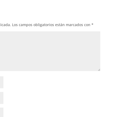
licada.
Los campos obligatorios están marcados con
*