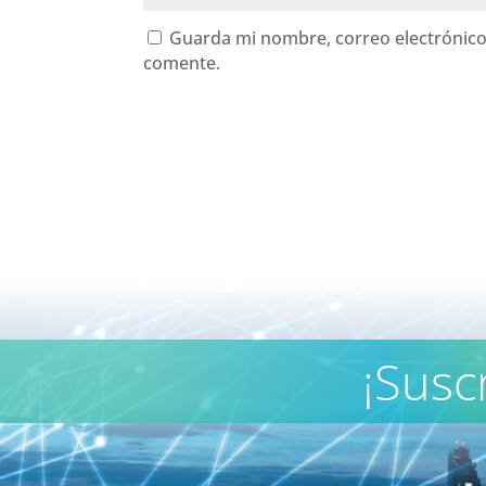
Guarda mi nombre, correo electrónico
comente.
¡Susc