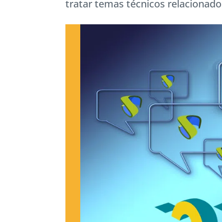
tratar temas técnicos relacionad