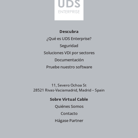
Descubra
¿Qué es UDS Enterprise?
Seguridad
Soluciones VDI por sectores
Documentación
Pruebe nuestro software
11, Severo Ochoa St
28521 Rivas-Vaciamadrid, Madrid – Spain
Sobre Virtual Cable
Quiénes Somos
Contacto
Hágase Partner