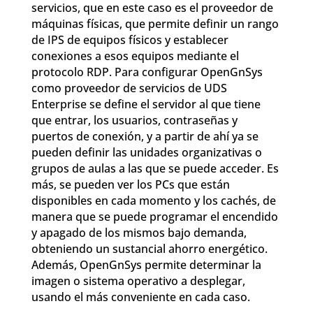
servicios, que en este caso es el proveedor de
máquinas físicas, que permite definir un rango
de IPS de equipos físicos y establecer
conexiones a esos equipos mediante el
protocolo RDP. Para configurar OpenGnSys
como proveedor de servicios de UDS
Enterprise se define el servidor al que tiene
que entrar, los usuarios, contraseñas y
puertos de conexión, y a partir de ahí ya se
pueden definir las unidades organizativas o
grupos de aulas a las que se puede acceder. Es
más, se pueden ver los PCs que están
disponibles en cada momento y los cachés, de
manera que se puede programar el encendido
y apagado de los mismos bajo demanda,
obteniendo un sustancial ahorro energético.
Además, OpenGnSys permite determinar la
imagen o sistema operativo a desplegar,
usando el más conveniente en cada caso.