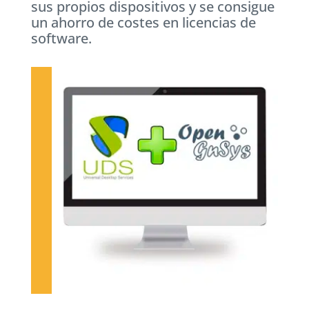
sus propios dispositivos y se consigue
un ahorro de costes en licencias de
software.