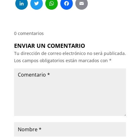
LinkedIn
Twitter
WhatsApp
Facebook
Email
0 comentarios
ENVIAR UN COMENTARIO
Tu dirección de correo electrónico no será publicada.
Los campos obligatorios están marcados con
*