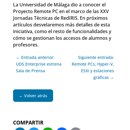
La Universidad de Málaga dio a conocer el
Proyecto Remote PC en el marco de las XXV
Jornadas Técnicas de RedIRIS. En próximos
artículos desvelaremos más detalles de esta
iniciativa, como el resto de funcionalidades y
cómo se gestionan los accesos de alumnos y
profesores.
← Entrada anterior:
Siguiente entrada:
UDS Enterprise estrena
Remote PCs, Hyper-V,
Sala de Prensa
ESXi y estaciones
gráficas →
← Volver atrás
COMPARTIR