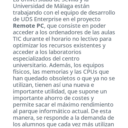
Universidad de Málaga están
trabajando con el equipo de desarrollo
de UDS Enterprise en el proyecto
Remote PC
, que consiste en poder
acceder a los ordenadores de las aulas
TIC durante el horario no lectivo para
optimizar los recursos existentes y
acceder a los laboratorios
especializados del centro
universitario. Además, los equipos
físicos, las memorias y las CPUs que
han quedado obsoletos o que ya no se
utilizan, tienen así una nueva e
importante utilidad, que supone un
importante ahorro de costes y
permite sacar el máximo rendimiento
al parque informático actual. De esta
manera, se responde a la demanda de
los alumnos que cada vez más utilizan