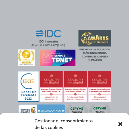
Gestionar el consentimiento
de las cookies