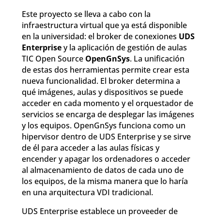
Este proyecto se lleva a cabo con la
infraestructura virtual que ya está disponible
en la universidad: el broker de conexiones
UDS
Enterprise
y la aplicación de gestión de aulas
TIC Open Source
OpenGnSys
. La unificación
de estas dos herramientas permite crear esta
nueva funcionalidad. El broker determina a
qué imágenes, aulas y dispositivos se puede
acceder en cada momento y el orquestador de
servicios se encarga de desplegar las imágenes
y los equipos. OpenGnSys funciona como un
hipervisor dentro de UDS Enterprise y se sirve
de él para acceder a las aulas físicas y
encender y apagar los ordenadores o acceder
al almacenamiento de datos de cada uno de
los equipos, de la misma manera que lo haría
en una arquitectura VDI tradicional.
UDS Enterprise establece un proveeder de