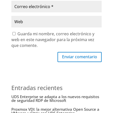
Guarda mi nombre, correo electrónico y
web en este navegador para la próxima vez
que comente.
Enviar comentario
Entradas recientes
UDS Enterprise se adapta a los nuevos requisitos
de seguridad RDP de Microsoft
Proxmox VDI: la mejor alternativa Open Source a