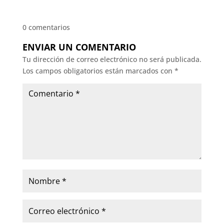
0 comentarios
ENVIAR UN COMENTARIO
Tu dirección de correo electrónico no será publicada.
Los campos obligatorios están marcados con
*