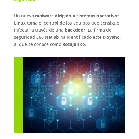
Un nuevo
malware dirigido a sistemas operativos
Linux
toma el control de los equipos que consigue
infectar a través de una
backdoor
. La firma de
seguridad 360 Netlab ha identificado este
troyano
,
al que se conoce como
RotaJariko
.