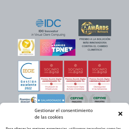
Gestionar el consentimiento
de las cookies
Para ofrecer las mejores experiencias, utilizamos tecnologías como las