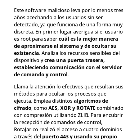
Este software malicioso leva por lo menos tres
años acechando a los usuarios sin ser
detectado, ya que funciona de una forma muy
discreta. En primer lugar averigua si el usuario
es root para saber
cuál es la mejor manera
de aproximarse al sistema y de ocultar su
existencia
. Analiza los recursos sensibles del
dispositivo y
crea una puerta trasera,
estableciendo comunicación con el servidor
de comando y control
.
Llama la atención lo efectivos que resultan sus
métodos para ocultar los procesos que
ejecuta. Emplea distintos
algoritmos de
cifrado
, como
AES, XOR y ROTATE
combinado
con compresión utilizando ZLIB. Para encubrir
la recepción de comandos de control,
RotaJarico realizó el acceso a cuatro dominios
a través del
puerto 443 y usando su propio