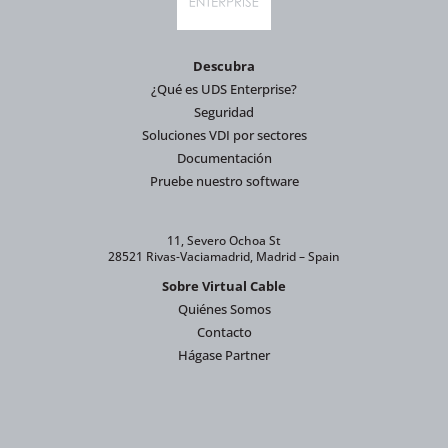
Descubra
¿Qué es UDS Enterprise?
Seguridad
Soluciones VDI por sectores
Documentación
Pruebe nuestro software
11, Severo Ochoa St
28521 Rivas-Vaciamadrid, Madrid – Spain
Sobre Virtual Cable
Quiénes Somos
Contacto
Hágase Partner