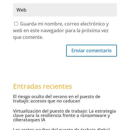
Guarda mi nombre, correo electrónico y
web en este navegador para la próxima vez
que comente.
Enviar comentario
Entradas recientes
El riesgo oculto del verano en el puesto de
trabajo: accesos que no caducan
Virtualización del puesto de trabajo: La estrategia
clave para la resiliencia frente a ransomware y
ciberataques IA
Los costes ocultos del puesto de trabajo digital