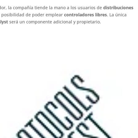
ador, la compañía tiende la mano a los usuarios de
distribuciones
 posibilidad de poder emplear
controladores libres
. La única
lyst
será un componente adicional y propietario.