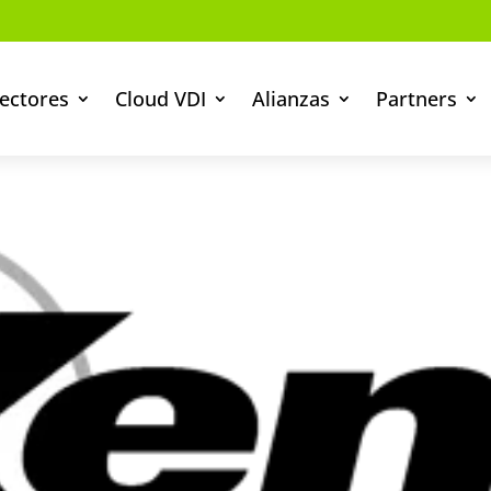
ectores
Cloud VDI
Alianzas
Partners