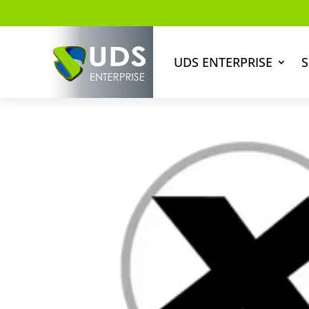
UDS ENTERPRISE
S