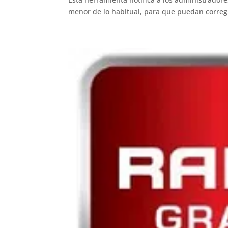
menor de lo habitual, para que puedan corregi