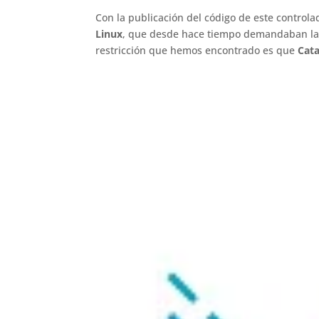
Con la publicación del código de este control
Linux
, que desde hace tiempo demandaban la
restricción que hemos encontrado es que
Cata