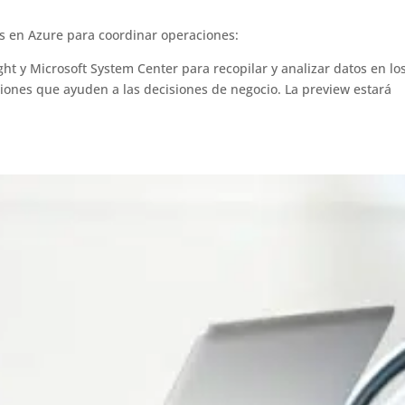
s en Azure para coordinar operaciones:
ht y Microsoft System Center para recopilar y analizar datos en lo
iones que ayuden a las decisiones de negocio. La preview estará