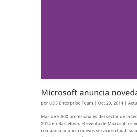
Microsoft anuncia noved
por
UDS Enterprise Team
|
Oct 29, 2014
|
Act
Más de 5.500 profesionales del sector de la t
2014 en Barcelona, el evento de Microsoft orie
compañía anunció nuevos servicios cloud, sol