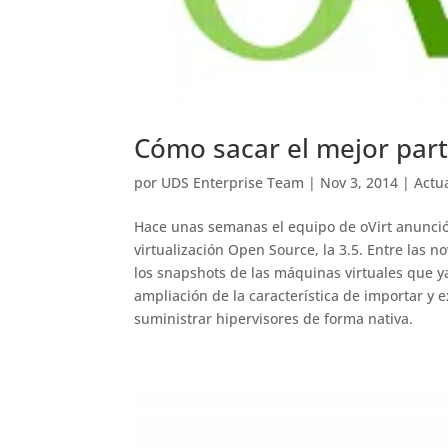
Cómo sacar el mejor parti
por
UDS Enterprise Team
|
Nov 3, 2014
|
Actu
Hace unas semanas el equipo de oVirt anunció
virtualización Open Source, la 3.5. Entre las 
los snapshots de las máquinas virtuales que y
ampliación de la característica de importar y
suministrar hipervisores de forma nativa.