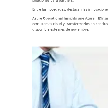
soluciones para partners.
Entre las novedades, destacan las innovacione
Azure Operational Insights
une Azure, HDInsig
ecosistemas cloud y transformarlos en conclus
disponible este mes de noviembre.